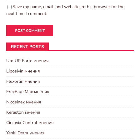
Save my name, email, and website in this browser for the
next time I comment.
RECENT POSTS
Uro UP Forte мнения
Liposivin мнения
Flexortin мнения
ErexBlue Max мнения
Nicosinex мнения
Keraston мнения
Circuvix Control мнения
Yenki Derm мнения