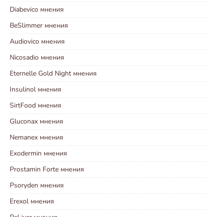
Diabevico мнения
BeSlimmer мнения
Audiovico мнения
Nicosadio мнения
Eternelle Gold Night мнения
Insulinol мнения
SirtFood мнения
Gluconax мнения
Nemanex мнения
Exodermin мнения
Prostamin Forte мнения
Psoryden мнения
Erexol мнения