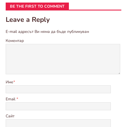
BE THE FIRST TO COMMENT
Leave a Reply
E-mail адресът Ви няма да бъде публикуван
Коментар
Име
*
Email
*
Сайт