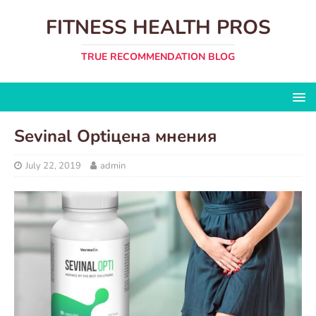
FITNESS HEALTH PROS
TRUE RECOMMENDATION BLOG
Sevinal Optiцена мнения
July 22, 2019
admin