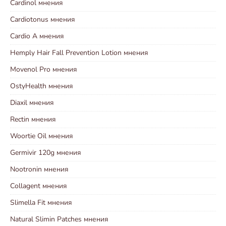
Cardinol мнения
Cardiotonus мнения
Cardio A мнения
Hemply Hair Fall Prevention Lotion мнения
Movenol Pro мнения
OstyHealth мнения
Diaxil мнения
Rectin мнения
Woortie Oil мнения
Germivir 120g мнения
Nootronin мнения
Collagent мнения
Slimella Fit мнения
Natural Slimin Patches мнения