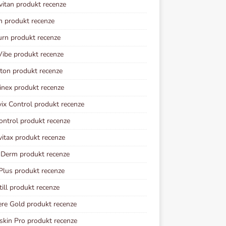
vitan produkt recenze
m produkt recenze
urn produkt recenze
ibe produkt recenze
ton produkt recenze
inex produkt recenze
vix Control produkt recenze
ontrol produkt recenze
vitax produkt recenze
 Derm produkt recenze
Plus produkt recenze
ill produkt recenze
re Gold produkt recenze
kin Pro produkt recenze