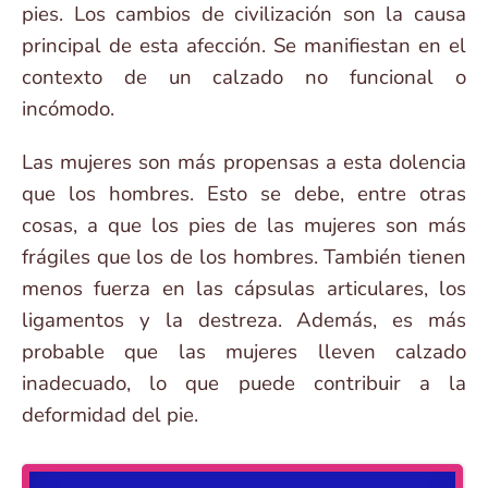
pies. Los cambios de civilización son la causa
principal de esta afección. Se manifiestan en el
contexto de un calzado no funcional o
incómodo.
Las mujeres son más propensas a esta dolencia
que los hombres. Esto se debe, entre otras
cosas, a que los pies de las mujeres son más
frágiles que los de los hombres. También tienen
menos fuerza en las cápsulas articulares, los
ligamentos y la destreza. Además, es más
probable que las mujeres lleven calzado
inadecuado, lo que puede contribuir a la
deformidad del pie.