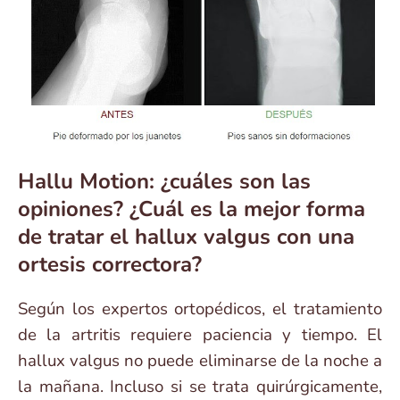
Hallu Motion: ¿cuáles son las
opiniones? ¿Cuál es la mejor forma
de tratar el hallux valgus con una
ortesis correctora?
Según los expertos ortopédicos, el tratamiento
de la artritis requiere paciencia y tiempo. El
hallux valgus no puede eliminarse de la noche a
la mañana. Incluso si se trata quirúrgicamente,