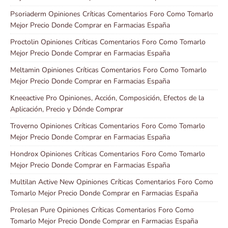
Psoriaderm Opiniones Críticas Comentarios Foro Como Tomarlo
Mejor Precio Donde Comprar en Farmacias España
Proctolin Opiniones Críticas Comentarios Foro Como Tomarlo
Mejor Precio Donde Comprar en Farmacias España
Meltamin Opiniones Críticas Comentarios Foro Como Tomarlo
Mejor Precio Donde Comprar en Farmacias España
Kneeactive Pro Opiniones, Acción, Composición, Efectos de la
Aplicación, Precio y Dónde Comprar
Troverno Opiniones Críticas Comentarios Foro Como Tomarlo
Mejor Precio Donde Comprar en Farmacias España
Hondrox Opiniones Críticas Comentarios Foro Como Tomarlo
Mejor Precio Donde Comprar en Farmacias España
Multilan Active New Opiniones Críticas Comentarios Foro Como
Tomarlo Mejor Precio Donde Comprar en Farmacias España
Prolesan Pure Opiniones Críticas Comentarios Foro Como
Tomarlo Mejor Precio Donde Comprar en Farmacias España