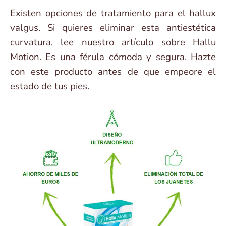
Existen opciones de tratamiento para el hallux
valgus. Si quieres eliminar esta antiestética
curvatura, lee nuestro artículo sobre Hallu
Motion. Es una férula cómoda y segura. Hazte
con este producto antes de que empeore el
estado de tus pies.