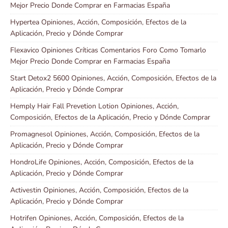
Mejor Precio Donde Comprar en Farmacias España
Hypertea Opiniones, Acción, Composición, Efectos de la
Aplicación, Precio y Dónde Comprar
Flexavico Opiniones Críticas Comentarios Foro Como Tomarlo
Mejor Precio Donde Comprar en Farmacias España
Start Detox2 5600 Opiniones, Acción, Composición, Efectos de la
Aplicación, Precio y Dónde Comprar
Hemply Hair Fall Prevetion Lotion Opiniones, Acción,
Composición, Efectos de la Aplicación, Precio y Dónde Comprar
Promagnesol Opiniones, Acción, Composición, Efectos de la
Aplicación, Precio y Dónde Comprar
HondroLife Opiniones, Acción, Composición, Efectos de la
Aplicación, Precio y Dónde Comprar
Activestin Opiniones, Acción, Composición, Efectos de la
Aplicación, Precio y Dónde Comprar
Hotrifen Opiniones, Acción, Composición, Efectos de la