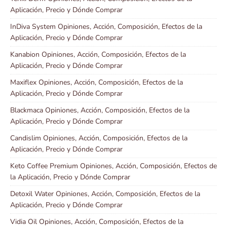
Aplicación, Precio y Dónde Comprar
InDiva System Opiniones, Acción, Composición, Efectos de la
Aplicación, Precio y Dónde Comprar
Kanabion Opiniones, Acción, Composición, Efectos de la
Aplicación, Precio y Dónde Comprar
Maxiflex Opiniones, Acción, Composición, Efectos de la
Aplicación, Precio y Dónde Comprar
Blackmaca Opiniones, Acción, Composición, Efectos de la
Aplicación, Precio y Dónde Comprar
Candislim Opiniones, Acción, Composición, Efectos de la
Aplicación, Precio y Dónde Comprar
Keto Coffee Premium Opiniones, Acción, Composición, Efectos de
la Aplicación, Precio y Dónde Comprar
Detoxil Water Opiniones, Acción, Composición, Efectos de la
Aplicación, Precio y Dónde Comprar
Vidia Oil Opiniones, Acción, Composición, Efectos de la