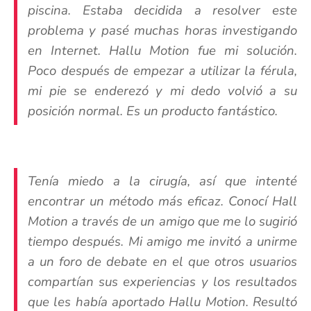
piscina. Estaba decidida a resolver este
problema y pasé muchas horas investigando
en Internet. Hallu Motion fue mi solución.
Poco después de empezar a utilizar la férula,
mi pie se enderezó y mi dedo volvió a su
posición normal. Es un producto fantástico.
Tenía miedo a la cirugía, así que intenté
encontrar un método más eficaz. Conocí Hall
Motion a través de un amigo que me lo sugirió
tiempo después. Mi amigo me invitó a unirme
a un foro de debate en el que otros usuarios
compartían sus experiencias y los resultados
que les había aportado Hallu Motion. Resultó