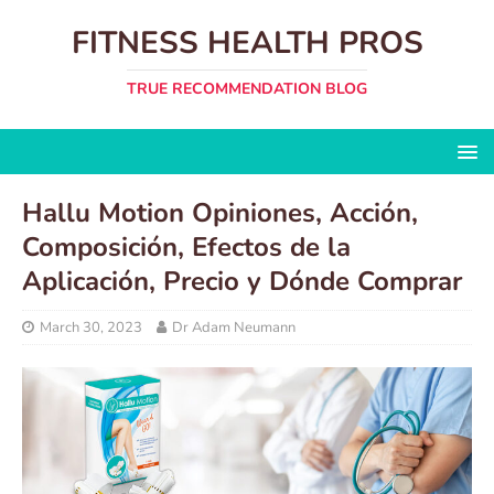
FITNESS HEALTH PROS
TRUE RECOMMENDATION BLOG
Hallu Motion Opiniones, Acción,
Composición, Efectos de la
Aplicación, Precio y Dónde Comprar
March 30, 2023
Dr Adam Neumann