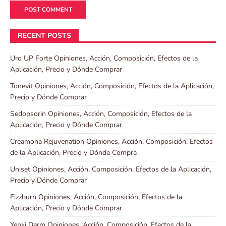
RECENT POSTS
Uro UP Forte Opiniones, Acción, Composición, Efectos de la
Aplicación, Precio y Dónde Comprar
Tonevit Opiniones, Acción, Composición, Efectos de la Aplicación,
Precio y Dónde Comprar
Sedopsorin Opiniones, Acción, Composición, Efectos de la
Aplicación, Precio y Dónde Comprar
Creamona Rejuvenation Opiniones, Acción, Composición, Efectos
de la Aplicación, Precio y Dónde Compra
Uniset Opiniones, Acción, Composición, Efectos de la Aplicación,
Precio y Dónde Comprar
Fizzburn Opiniones, Acción, Composición, Efectos de la
Aplicación, Precio y Dónde Comprar
Yenki Derm Opiniones, Acción, Composición, Efectos de la