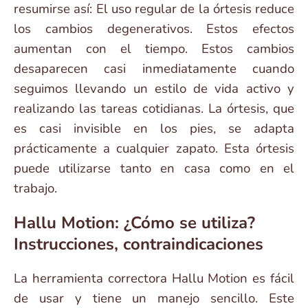
resumirse así: El uso regular de la órtesis reduce
los cambios degenerativos. Estos efectos
aumentan con el tiempo. Estos cambios
desaparecen casi inmediatamente cuando
seguimos llevando un estilo de vida activo y
realizando las tareas cotidianas. La órtesis, que
es casi invisible en los pies, se adapta
prácticamente a cualquier zapato. Esta órtesis
puede utilizarse tanto en casa como en el
trabajo.
Hallu Motion: ¿Cómo se utiliza?
Instrucciones, contraindicaciones
La herramienta correctora Hallu Motion es fácil
de usar y tiene un manejo sencillo. Este