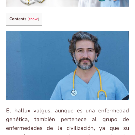
Contents
[
show
]
El hallux valgus, aunque es una enfermedad
genética, también pertenece al grupo de
enfermedades de la civilización, ya que su