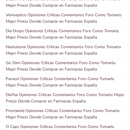
Mejor Precio Donde Comprar en Farmacias España
Veniseptico Opiniones Críticas Comentarios Foro Como Tomarlo
Mejor Precio Donde Comprar en Farmacias España
Dia Drops Opiniones Críticas Comentarios Foro Como Tomarlo
Mejor Precio Donde Comprar en Farmacias España
Nautubone Opiniones Críticas Comentarios Foro Como Tomarlo
Mejor Precio Donde Comprar en Farmacias España
Go Slim Opiniones Críticas Comentarios Foro Como Tomarlo
Mejor Precio Donde Comprar en Farmacias España
Parazol Opiniones Críticas Comentarios Foro Como Tomarlo
Mejor Precio Donde Comprar en Farmacias España
DiaTea Opiniones Críticas Comentarios Foro Como Tomarlo Mejor
Precio Donde Comprar en Farmacias España
Prostamid Opiniones Críticas Comentarios Foro Como Tomarlo
Mejor Precio Donde Comprar en Farmacias España
O Caps Opiniones Críticas Comentarios Foro Como Tomarlo