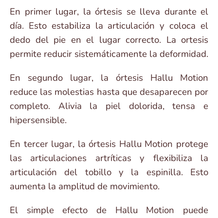
En primer lugar, la órtesis se lleva durante el
día. Esto estabiliza la articulación y coloca el
dedo del pie en el lugar correcto. La ortesis
permite reducir sistemáticamente la deformidad.
En segundo lugar, la órtesis Hallu Motion
reduce las molestias hasta que desaparecen por
completo. Alivia la piel dolorida, tensa e
hipersensible.
En tercer lugar, la órtesis Hallu Motion protege
las articulaciones artríticas y flexibiliza la
articulación del tobillo y la espinilla. Esto
aumenta la amplitud de movimiento.
El simple efecto de Hallu Motion puede