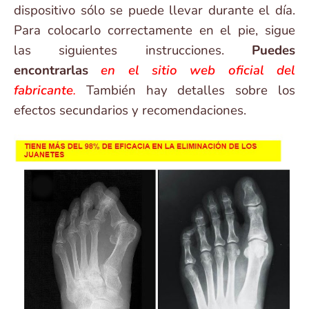
dispositivo sólo se puede llevar durante el día.
Para colocarlo correctamente en el pie, sigue
las siguientes instrucciones.
Puedes
encontrarlas
en el sitio web oficial del
fabricante
.
También hay detalles sobre los
efectos secundarios y recomendaciones.