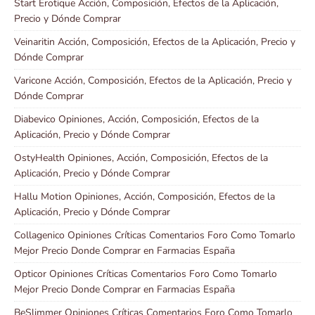
Start Erotique Acción, Composición, Efectos de la Aplicación,
Precio y Dónde Comprar
Veinaritin Acción, Composición, Efectos de la Aplicación, Precio y
Dónde Comprar
Varicone Acción, Composición, Efectos de la Aplicación, Precio y
Dónde Comprar
Diabevico Opiniones, Acción, Composición, Efectos de la
Aplicación, Precio y Dónde Comprar
OstyHealth Opiniones, Acción, Composición, Efectos de la
Aplicación, Precio y Dónde Comprar
Hallu Motion Opiniones, Acción, Composición, Efectos de la
Aplicación, Precio y Dónde Comprar
Collagenico Opiniones Críticas Comentarios Foro Como Tomarlo
Mejor Precio Donde Comprar en Farmacias España
Opticor Opiniones Críticas Comentarios Foro Como Tomarlo
Mejor Precio Donde Comprar en Farmacias España
BeSlimmer Opiniones Críticas Comentarios Foro Como Tomarlo