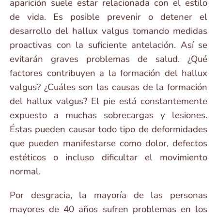
aparición suele estar relacionada con el estilo
de vida. Es posible prevenir o detener el
desarrollo del hallux valgus tomando medidas
proactivas con la suficiente antelación. Así se
evitarán graves problemas de salud. ¿Qué
factores contribuyen a la formación del hallux
valgus? ¿Cuáles son las causas de la formación
del hallux valgus? El pie está constantemente
expuesto a muchas sobrecargas y lesiones.
Éstas pueden causar todo tipo de deformidades
que pueden manifestarse como dolor, defectos
estéticos o incluso dificultar el movimiento
normal.
Por desgracia, la mayoría de las personas
mayores de 40 años sufren problemas en los