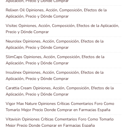
Aplicación, Precio y Dónde Comprar
Relixen Oil Opiniones, Acción, Composición, Efectos de la
Aplicación, Precio y Dónde Comprar
Visitec Opiniones, Acción, Composición, Efectos de la Aplicación,
Precio y Dónde Comprar
Neurolex Opiniones, Acción, Composición, Efectos de la
Aplicación, Precio y Dónde Comprar
SlimCaps Opiniones, Acción, Composición, Efectos de la
Aplicación, Precio y Dónde Comprar
Insulinex Opiniones, Acción, Composición, Efectos de la
Aplicación, Precio y Dónde Comprar
Carattia Cream Opiniones, Acción, Composición, Efectos de la
Aplicación, Precio y Dónde Comprar
Vigor Max Nature Opiniones Críticas Comentarios Foro Como
Tomarlo Mejor Precio Donde Comprar en Farmacias España
Vitavisin Opiniones Críticas Comentarios Foro Como Tomarlo
Mejor Precio Donde Comprar en Farmacias España