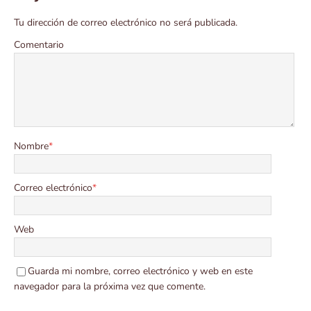
Tu dirección de correo electrónico no será publicada.
Comentario
Nombre
*
Correo electrónico
*
Web
Guarda mi nombre, correo electrónico y web en este
navegador para la próxima vez que comente.