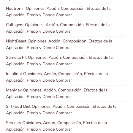
Nootronin Opiniones, Acción, Composición, Efectos de la
Aplicación, Precio y Dónde Comprar
Collagent Opiniones, Acción, Composición, Efectos de la
Aplicación, Precio y Dónde Comprar
NightBeast Opiniones, Acción, Composición, Efectos de la
Aplicación, Precio y Dónde Comprar
Slimella Fit Opiniones, Acción, Composición, Efectos de la
Aplicación, Precio y Dónde Comprar
Insulinol Opiniones, Acción, Composición, Efectos de la
Aplicación, Precio y Dónde Comprar
MenMax Opiniones, Acción, Composición, Efectos de la
Aplicación, Precio y Dónde Comprar
SirtFood Diet Opiniones, Acción, Composición, Efectos de la
Aplicación, Precio y Dónde Comprar
Serenity Opiniones, Acción, Composición, Efectos de la
Aplicación, Precio y Dónde Comprar