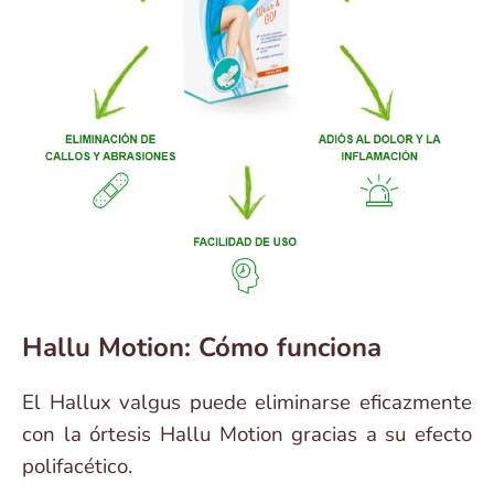
Hallu Motion: Cómo funciona
El Hallux valgus puede eliminarse eficazmente
con la órtesis Hallu Motion gracias a su efecto
polifacético.