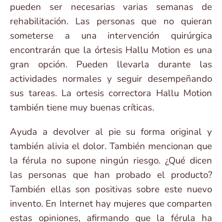
pueden ser necesarias varias semanas de
rehabilitación. Las personas que no quieran
someterse a una intervención quirúrgica
encontrarán que la órtesis Hallu Motion es una
gran opción. Pueden llevarla durante las
actividades normales y seguir desempeñando
sus tareas. La ortesis correctora Hallu Motion
también tiene muy buenas críticas.
Ayuda a devolver al pie su forma original y
también alivia el dolor. También mencionan que
la férula no supone ningún riesgo. ¿Qué dicen
las personas que han probado el producto?
También ellas son positivas sobre este nuevo
invento. En Internet hay mujeres que comparten
estas opiniones, afirmando que la férula ha