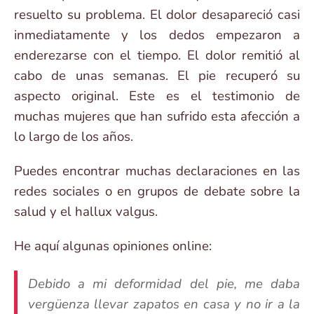
resuelto su problema. El dolor desapareció casi
inmediatamente y los dedos empezaron a
enderezarse con el tiempo. El dolor remitió al
cabo de unas semanas. El pie recuperó su
aspecto original. Este es el testimonio de
muchas mujeres que han sufrido esta afección a
lo largo de los años.
Puedes encontrar muchas declaraciones en las
redes sociales o en grupos de debate sobre la
salud y el hallux valgus.
He aquí algunas opiniones online:
Debido a mi deformidad del pie, me daba
vergüenza llevar zapatos en casa y no ir a la