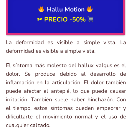
Hallu Motion
✂
PRECIO -50%
La deformidad es visible a simple vista. La
deformidad es visible a simple vista.
El síntoma más molesto del hallux valgus es el
dolor. Se produce debido al desarrollo de
inflamación en la articulación. El dolor también
puede afectar al antepié, lo que puede causar
irritación. También suele haber hinchazón. Con
el tiempo, estos síntomas pueden empeorar y
dificultarte el movimiento normal y el uso de
cualquier calzado.