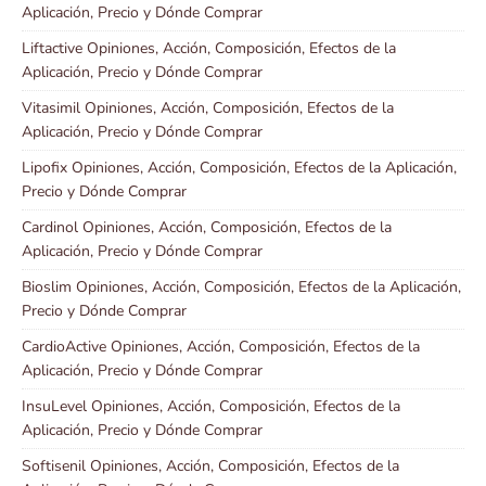
Aplicación, Precio y Dónde Comprar
Liftactive Opiniones, Acción, Composición, Efectos de la
Aplicación, Precio y Dónde Comprar
Vitasimil Opiniones, Acción, Composición, Efectos de la
Aplicación, Precio y Dónde Comprar
Lipofix Opiniones, Acción, Composición, Efectos de la Aplicación,
Precio y Dónde Comprar
Cardinol Opiniones, Acción, Composición, Efectos de la
Aplicación, Precio y Dónde Comprar
Bioslim Opiniones, Acción, Composición, Efectos de la Aplicación,
Precio y Dónde Comprar
CardioActive Opiniones, Acción, Composición, Efectos de la
Aplicación, Precio y Dónde Comprar
InsuLevel Opiniones, Acción, Composición, Efectos de la
Aplicación, Precio y Dónde Comprar
Softisenil Opiniones, Acción, Composición, Efectos de la