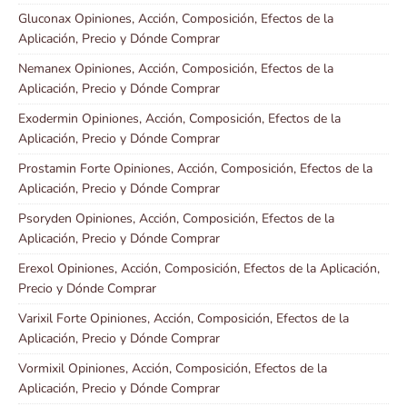
Gluconax Opiniones, Acción, Composición, Efectos de la
Aplicación, Precio y Dónde Comprar
Nemanex Opiniones, Acción, Composición, Efectos de la
Aplicación, Precio y Dónde Comprar
Exodermin Opiniones, Acción, Composición, Efectos de la
Aplicación, Precio y Dónde Comprar
Prostamin Forte Opiniones, Acción, Composición, Efectos de la
Aplicación, Precio y Dónde Comprar
Psoryden Opiniones, Acción, Composición, Efectos de la
Aplicación, Precio y Dónde Comprar
Erexol Opiniones, Acción, Composición, Efectos de la Aplicación,
Precio y Dónde Comprar
Varixil Forte Opiniones, Acción, Composición, Efectos de la
Aplicación, Precio y Dónde Comprar
Vormixil Opiniones, Acción, Composición, Efectos de la
Aplicación, Precio y Dónde Comprar