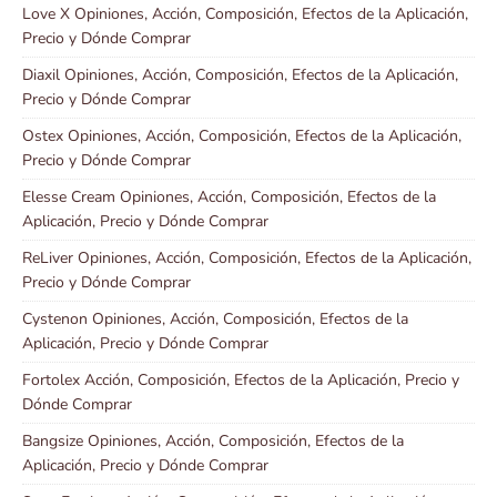
Love X Opiniones, Acción, Composición, Efectos de la Aplicación,
Precio y Dónde Comprar
Diaxil Opiniones, Acción, Composición, Efectos de la Aplicación,
Precio y Dónde Comprar
Ostex Opiniones, Acción, Composición, Efectos de la Aplicación,
Precio y Dónde Comprar
Elesse Cream Opiniones, Acción, Composición, Efectos de la
Aplicación, Precio y Dónde Comprar
ReLiver Opiniones, Acción, Composición, Efectos de la Aplicación,
Precio y Dónde Comprar
Cystenon Opiniones, Acción, Composición, Efectos de la
Aplicación, Precio y Dónde Comprar
Fortolex Acción, Composición, Efectos de la Aplicación, Precio y
Dónde Comprar
Bangsize Opiniones, Acción, Composición, Efectos de la
Aplicación, Precio y Dónde Comprar