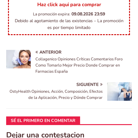
Haz click aqui para comprar
09.08.2026
23:59
La promoción expira:
Debido al agotamiento de las existencias – La promoción
es por tiempo limitado
ANTERIOR
Collagenico Opiniones Críticas Comentarios Foro
Como Tomarlo Mejor Precio Donde Comprar en
Farmacias España
SIGUIENTE
OstyHealth Opiniones, Acción, Composición, Efectos
de la Aplicación, Precio y Dónde Comprar
SÉ EL PRIMERO EN COMENTAR
Dejar una contestacion