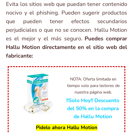
Evita los sitios web que puedan tener contenido
nocivo y el phishing. Pueden sugerir productos
que pueden tener efectos secundarios
perjudiciales o que no se conocen. Hallu Motion
es el mejor y el más seguro.
Puedes comprar
Hallu Motion directamente en el sitio web del
fabricante:
NOTA: Oferta limitada en
tiempo solo para lectores de
nuestra página web.
!!Solo Hoy!! Descuento
del 50% en la compra
de Hallu Motion
Pidelo ahora Hallu Motion