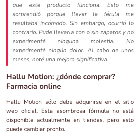
que este producto funciona. Esto me
sorprendió porque llevar la férula me
resultaba incómodo. Sin embargo, ocurrió lo
contrario. Pude llevarla con o sin zapatos y no
experimenté ninguna molestia. No
experimenté ningún dolor. Al cabo de unos
meses, noté una mejora significativa.
Hallu Motion: ¿dónde comprar?
Farmacia online
Hallu Motion sólo debe adquirirse en el sitio
web oficial. Esta asombrosa fórmula no está
disponible actualmente en tiendas, pero esto
puede cambiar pronto.