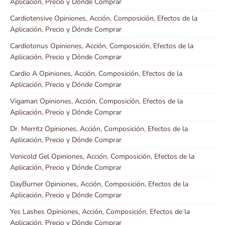
Aplicación, Precio y Dónde Comprar
Cardiotensive Opiniones, Acción, Composición, Efectos de la
Aplicación, Precio y Dónde Comprar
Cardiotonus Opiniones, Acción, Composición, Efectos de la
Aplicación, Precio y Dónde Comprar
Cardio A Opiniones, Acción, Composición, Efectos de la
Aplicación, Precio y Dónde Comprar
Vigaman Opiniones, Acción, Composición, Efectos de la
Aplicación, Precio y Dónde Comprar
Dr. Merritz Opiniones, Acción, Composición, Efectos de la
Aplicación, Precio y Dónde Comprar
Venicold Gel Opiniones, Acción, Composición, Efectos de la
Aplicación, Precio y Dónde Comprar
DayBurner Opiniones, Acción, Composición, Efectos de la
Aplicación, Precio y Dónde Comprar
Yes Lashes Opiniones, Acción, Composición, Efectos de la
Aplicación, Precio y Dónde Comprar