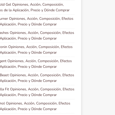
old Gel Opiniones, Acción, Composición,
os de la Aplicación, Precio y Dónde Comprar
rner Opiniones, Acción, Composición, Efectos
 Aplicación, Precio y Dónde Comprar
ashes Opiniones, Acción, Composición, Efectos
 Aplicación, Precio y Dónde Comprar
onin Opiniones, Acción, Composición, Efectos
 Aplicación, Precio y Dónde Comprar
gent Opiniones, Acción, Composición, Efectos
 Aplicación, Precio y Dónde Comprar
Beast Opiniones, Acción, Composición, Efectos
 Aplicación, Precio y Dónde Comprar
lla Fit Opiniones, Acción, Composición, Efectos
 Aplicación, Precio y Dónde Comprar
inol Opiniones, Acción, Composición, Efectos
 Aplicación, Precio y Dónde Comprar