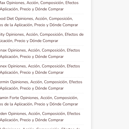
x Opiniones, Acción, Composición, Efectos
 Aplicación, Precio y Dónde Comprar
ood Diet Opiniones, Acción, Composición,
os de la Aplicación, Precio y Dónde Comprar
ity Opiniones, Acción, Composición, Efectos de
licación, Precio y Dónde Comprar
nax Opiniones, Acción, Composición, Efectos
 Aplicación, Precio y Dónde Comprar
ex Opiniones, Acción, Composición, Efectos
 Aplicación, Precio y Dónde Comprar
rmin Opiniones, Acción, Composición, Efectos
 Aplicación, Precio y Dónde Comprar
amin Forte Opiniones, Acción, Composición,
os de la Aplicación, Precio y Dónde Comprar
den Opiniones, Acción, Composición, Efectos
 Aplicación, Precio y Dónde Comprar