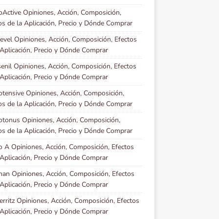
oActive Opiniones, Acción, Composición,
os de la Aplicación, Precio y Dónde Comprar
evel Opiniones, Acción, Composición, Efectos
 Aplicación, Precio y Dónde Comprar
senil Opiniones, Acción, Composición, Efectos
 Aplicación, Precio y Dónde Comprar
otensive Opiniones, Acción, Composición,
os de la Aplicación, Precio y Dónde Comprar
otonus Opiniones, Acción, Composición,
os de la Aplicación, Precio y Dónde Comprar
o A Opiniones, Acción, Composición, Efectos
 Aplicación, Precio y Dónde Comprar
an Opiniones, Acción, Composición, Efectos
 Aplicación, Precio y Dónde Comprar
erritz Opiniones, Acción, Composición, Efectos
 Aplicación, Precio y Dónde Comprar