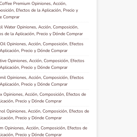
Coffee Premium Opiniones, Acción,
sición, Efectos de la Aplicación, Precio y
e Comprar
il Water Opiniones, Acción, Composición,
os de la Aplicación, Precio y Dónde Comprar
 Oil Opiniones, Acción, Composición, Efectos
 Aplicación, Precio y Dónde Comprar
ctive Opiniones, Acción, Composición, Efectos
 Aplicación, Precio y Dónde Comprar
imil Opiniones, Acción, Composición, Efectos
 Aplicación, Precio y Dónde Comprar
ix Opiniones, Acción, Composición, Efectos de
licación, Precio y Dónde Comprar
nol Opiniones, Acción, Composición, Efectos de
licación, Precio y Dónde Comprar
im Opiniones, Acción, Composición, Efectos de
licación, Precio y Dónde Comprar