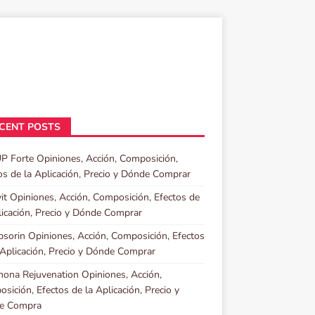
CENT POSTS
P Forte Opiniones, Acción, Composición,
os de la Aplicación, Precio y Dónde Comprar
it Opiniones, Acción, Composición, Efectos de
licación, Precio y Dónde Comprar
sorin Opiniones, Acción, Composición, Efectos
 Aplicación, Precio y Dónde Comprar
ona Rejuvenation Opiniones, Acción,
sición, Efectos de la Aplicación, Precio y
e Compra