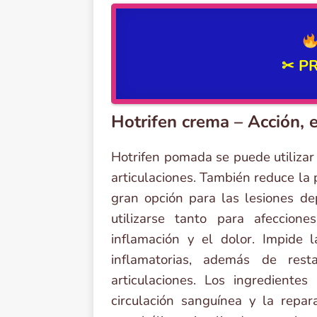
✂
PR
Hotrifen crema – Acción, 
Hotrifen pomada se puede utilizar
articulaciones. También reduce la
gran opción para las lesiones de
utilizarse tanto para afeccio
inflamación y el dolor. Impide 
inflamatorias, además de rest
articulaciones. Los ingrediente
circulación sanguínea y la repar