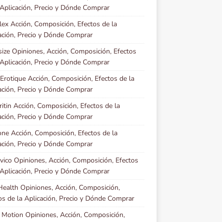
 Aplicación, Precio y Dónde Comprar
lex Acción, Composición, Efectos de la
ación, Precio y Dónde Comprar
ize Opiniones, Acción, Composición, Efectos
 Aplicación, Precio y Dónde Comprar
 Erotique Acción, Composición, Efectos de la
ación, Precio y Dónde Comprar
ritin Acción, Composición, Efectos de la
ación, Precio y Dónde Comprar
one Acción, Composición, Efectos de la
ación, Precio y Dónde Comprar
vico Opiniones, Acción, Composición, Efectos
 Aplicación, Precio y Dónde Comprar
ealth Opiniones, Acción, Composición,
os de la Aplicación, Precio y Dónde Comprar
 Motion Opiniones, Acción, Composición,