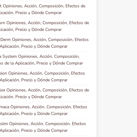
t Opiniones, Acción, Composición, Efectos de
licación, Precio y Dónde Comprar
urn Opiniones, Acción, Composición, Efectos de
licación, Precio y Dónde Comprar
 Derm Opiniones, Acción, Composición, Efectos
 Aplicación, Precio y Dónde Comprar
a System Opiniones, Acción, Composición,
os de la Aplicación, Precio y Dónde Comprar
ion Opiniones, Acción, Composición, Efectos
 Aplicación, Precio y Dónde Comprar
lex Opiniones, Acción, Composición, Efectos de
licación, Precio y Dónde Comprar
maca Opiniones, Acción, Composición, Efectos
 Aplicación, Precio y Dónde Comprar
slim Opiniones, Acción, Composición, Efectos
 Aplicación, Precio y Dónde Comprar