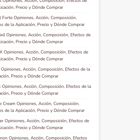
l Opiniones, Acción, Composición, Efectos de
licación, Precio y Dónde Comprar
il Forte Opiniones, Acción, Composición,
os de la Aplicación, Precio y Dónde Comprar
xil Opiniones, Acción, Composición, Efectos de
licación, Precio y Dónde Comprar
X Opiniones, Acción, Composición, Efectos de
licación, Precio y Dónde Comprar
l Opiniones, Acción, Composición, Efectos de la
ación, Precio y Dónde Comprar
 Opiniones, Acción, Composición, Efectos de la
ación, Precio y Dónde Comprar
e Cream Opiniones, Acción, Composición,
os de la Aplicación, Precio y Dónde Comprar
er Opiniones, Acción, Composición, Efectos de
licación, Precio y Dónde Comprar
non Opiniones, Acción, Composición, Efectos