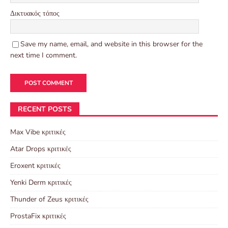
Δικτυακός τόπος
Save my name, email, and website in this browser for the
next time I comment.
RECENT POSTS
Max Vibe κριτικές
Atar Drops κριτικές
Eroxent κριτικές
Yenki Derm κριτικές
Thunder of Zeus κριτικές
ProstaFix κριτικές