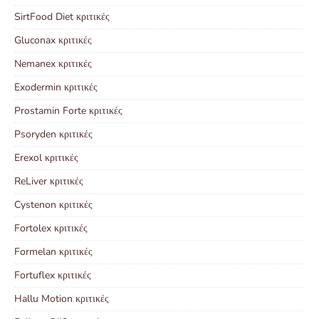
SirtFood Diet κριτικές
Gluconax κριτικές
Nemanex κριτικές
Exodermin κριτικές
Prostamin Forte κριτικές
Psoryden κριτικές
Erexol κριτικές
ReLiver κριτικές
Cystenon κριτικές
Fortolex κριτικές
Formelan κριτικές
Fortuflex κριτικές
Hallu Motion κριτικές