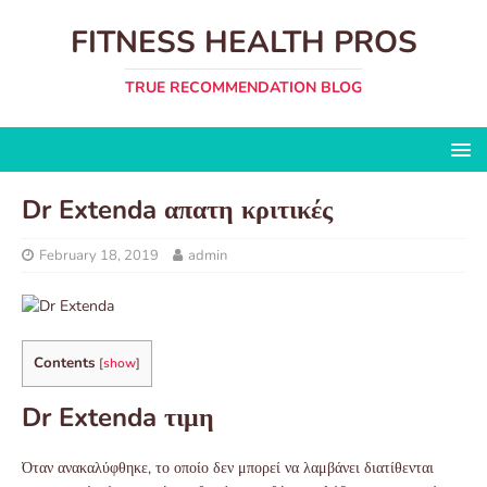
FITNESS HEALTH PROS
TRUE RECOMMENDATION BLOG
Dr Extenda απατη κριτικές
February 18, 2019
admin
Contents
[
show
]
Dr Extenda τιμη
Όταν ανακαλύφθηκε, το οποίο δεν μπορεί να λαμβάνει διατίθενται