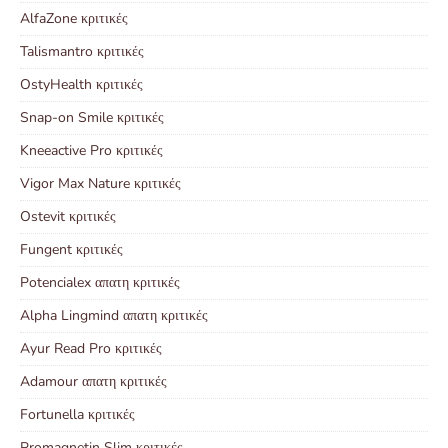
AlfaZone κριτικές
Talismantro κριτικές
OstyHealth κριτικές
Snap-on Smile κριτικές
Kneeactive Pro κριτικές
Vigor Max Nature κριτικές
Ostevit κριτικές
Fungent κριτικές
Potencialex απατη κριτικές
Alpha Lingmind απατη κριτικές
Ayur Read Pro κριτικές
Adamour απατη κριτικές
Fortunella κριτικές
Promagnetin Slim κριτικές