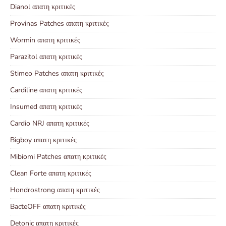
Dianol απατη κριτικές
Provinas Patches απατη κριτικές
Wormin απατη κριτικές
Parazitol απατη κριτικές
Stimeo Patches απατη κριτικές
Cardiline απατη κριτικές
Insumed απατη κριτικές
Cardio NRJ απατη κριτικές
Bigboy απατη κριτικές
Mibiomi Patches απατη κριτικές
Clean Forte απατη κριτικές
Hondrostrong απατη κριτικές
BacteOFF απατη κριτικές
Detonic απατη κριτικές