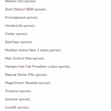
Relixen Oil2 κριτικές
Start Detox2 5600 κριτικές
Promagnesol κριτικές
HondroLife κριτικές
Visitec κριτικές
SlimCaps κριτικές
Multilan Active New 2 απατη κριτικές
Man Control Max κριτικές
Hemply Hair Fall Prevetion Lotion κριτικές
Natural Slimin Pills κριτικές
MagniCharm Bracelet κριτικές
Troverno κριτικές
Germivir κριτικές
Coralift κριτικές