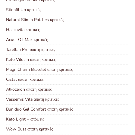
Stinafil Up κριτικές
Natural Slimin Patches κριτικές
Hascovita κριτικές
Acust Oil Max κριτικές
Tarellan Pro απατη κριτικές
Keto Vilosin απατη κριτικές
MagniCharm Bracelet απατη κριτικές
Cistat απατη κριτικές
Alkozeron απατη κριτικές
Vessemis Vita απατη κριτικές
Buniduo Gel Comfort απατη κριτικές
Keto Light + απόψεις
Wow Bust απατη κριτικές