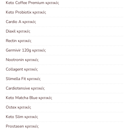
Keto Coffee Premium κριτικές
Keto Probiotix κριτικές
Cardio A κριτικές
Diaxil κριτικές
Rectin κριτικές
Germivir 120g κριτικές
Nootronin κριτικές
Collagent κριτικές
Slimella Fit κριτικές
Cardiotensive κριτικές
Keto Matcha Blue κριτικές
Ostex κριτικές
Keto Slim κριτικές
Prostasen κριτικές