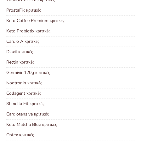
ProstaFix κριτικές
Keto Coffee Premium κριτικές
Keto Probiotix κριτικές
Cardio A κριτικές
Diaxil κριτικές
Rectin κριτικές
Germivir 120g κριτικές
Nootronin κριτικές
Collagent κριτικές
Slimella Fit κριτικές
Cardiotensive κριτικές
Keto Matcha Blue κριτικές
Ostex κριτικές