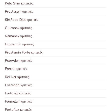
Keto Slim κριτικές
Prostasen κριτικές
SirtFood Diet κριτικές
Gluconax κριτικές
Nemanex κριτικές
Exodermin κριτικές
Prostamin Forte κριτικές
Psoryden κριτικές
Erexol κριτικές
ReLiver κριτικές
Cystenon κριτικές
Fortolex κριτικές
Formelan κριτικές
Fortuflex κριτικές