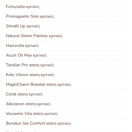
Fortunella κριτικές
Promagnetin Slim κριτικές
Stinafil Up κριτικές
Natural Slimin Patches κριτικές
Hascovita κριτικές
Acust Oil Max κριτικές
Tarellan Pro απατη κριτικές
Keto Vilosin απατη κριτικές
MagniCharm Bracelet απατη κριτικές
Cistat απατη κριτικές
Alkozeron απατη κριτικές
Vessemis Vita απατη κριτικές
Buniduo Gel Comfort απατη κριτικές