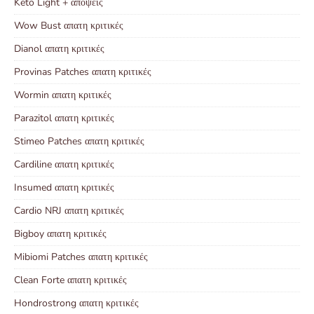
Keto Light + απόψεις
Wow Bust απατη κριτικές
Dianol απατη κριτικές
Provinas Patches απατη κριτικές
Wormin απατη κριτικές
Parazitol απατη κριτικές
Stimeo Patches απατη κριτικές
Cardiline απατη κριτικές
Insumed απατη κριτικές
Cardio NRJ απατη κριτικές
Bigboy απατη κριτικές
Mibiomi Patches απατη κριτικές
Clean Forte απατη κριτικές
Hondrostrong απατη κριτικές