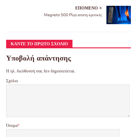
ΕΠΌΜΕΝΟ
Magneto 500 Plus απατη κριτικές
ΚΆΝΤΕ ΤΟ ΠΡΏΤΟ ΣΧΌΛΙΟ
Υποβολή απάντησης
Η ηλ. διεύθυνσή σας δεν δημοσιεύεται.
Σχόλιο
Όνομα
*