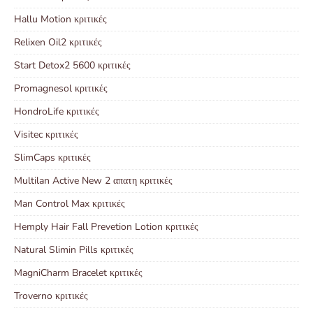
Hallu Motion κριτικές
Relixen Oil2 κριτικές
Start Detox2 5600 κριτικές
Promagnesol κριτικές
HondroLife κριτικές
Visitec κριτικές
SlimCaps κριτικές
Multilan Active New 2 απατη κριτικές
Man Control Max κριτικές
Hemply Hair Fall Prevetion Lotion κριτικές
Natural Slimin Pills κριτικές
MagniCharm Bracelet κριτικές
Troverno κριτικές