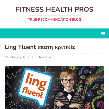
FITNESS HEALTH PROS
TRUE RECOMMENDATION BLOG
Ling Fluent απατη κριτικές
February 18, 2019
admin