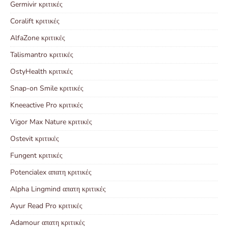
Germivir κριτικές
Coralift κριτικές
AlfaZone κριτικές
Talismantro κριτικές
OstyHealth κριτικές
Snap-on Smile κριτικές
Kneeactive Pro κριτικές
Vigor Max Nature κριτικές
Ostevit κριτικές
Fungent κριτικές
Potencialex απατη κριτικές
Alpha Lingmind απατη κριτικές
Ayur Read Pro κριτικές
Adamour απατη κριτικές