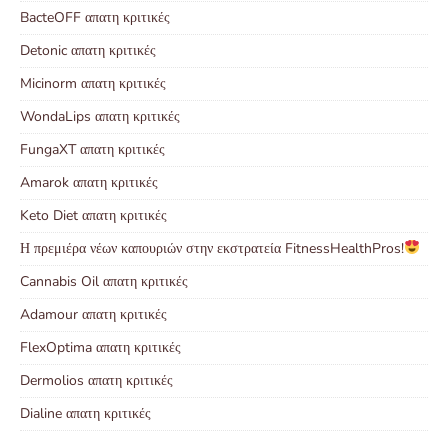
BacteOFF απατη κριτικές
Detonic απατη κριτικές
Micinorm απατη κριτικές
WondaLips απατη κριτικές
FungaXT απατη κριτικές
Amarok απατη κριτικές
Keto Diet απατη κριτικές
Η πρεμιέρα νέων καπουριών στην εκστρατεία FitnessHealthPros!
Cannabis Oil απατη κριτικές
Adamour απατη κριτικές
FlexOptima απατη κριτικές
Dermolios απατη κριτικές
Dialine απατη κριτικές