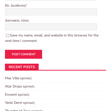
Ηλ. διεύθυνση
*
Δικτυακός τόπος
Save my name, email, and website in this browser for the
next time I comment.
RECENT POSTS
Max Vibe κριτικές
Atar Drops κριτικές
Eroxent κριτικές
Yenki Derm κριτικές
Thunder of Zeus κριτικές