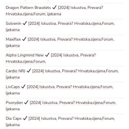
Dragon Pattern Bracelets
[2024] Iskustva, Prevara?
Hrvatska,cijena,Forum, ljekarna
Solvenin
[2024] Iskustva, Prevara? Hrvatska,cijena,Forum,
ljekarna
Maxiflex
[2024] Iskustva, Prevara? Hrvatska,cijena,Forum,
ljekarna
Alpha Lingmind New
[2024] Iskustva, Prevara?
Hrvatska,cijena,Forum,
Cardio NRJ
[2024] Iskustva, Prevara? Hrvatska,cijena,Forum,
ljekarna
LivCaps
[2024] Iskustva, Prevara? Hrvatska,cijena,Forum,
ljekarna
Psoryden
[2024] Iskustva, Prevara? Hrvatska,cijena,Forum,
ljekarna
Dia Caps
[2024] Iskustva, Prevara? Hrvatska,cijena,Forum,
ljekarna