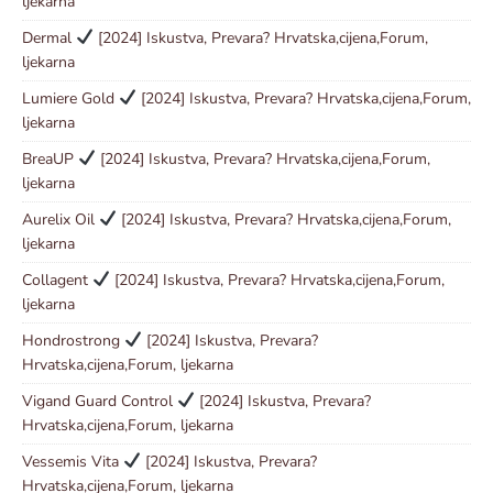
ljekarna
Dermal
[2024] Iskustva, Prevara? Hrvatska,cijena,Forum,
ljekarna
Lumiere Gold
[2024] Iskustva, Prevara? Hrvatska,cijena,Forum,
ljekarna
BreaUP
[2024] Iskustva, Prevara? Hrvatska,cijena,Forum,
ljekarna
Aurelix Oil
[2024] Iskustva, Prevara? Hrvatska,cijena,Forum,
ljekarna
Collagent
[2024] Iskustva, Prevara? Hrvatska,cijena,Forum,
ljekarna
Hondrostrong
[2024] Iskustva, Prevara?
Hrvatska,cijena,Forum, ljekarna
Vigand Guard Control
[2024] Iskustva, Prevara?
Hrvatska,cijena,Forum, ljekarna
Vessemis Vita
[2024] Iskustva, Prevara?
Hrvatska,cijena,Forum, ljekarna