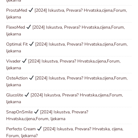
ljekarna
ProstaMed
[2024] Iskustva, Prevara? Hrvatska,cijena,Forum,
ljekarna
FlexoMed
[2024] Iskustva, Prevara? Hrvatska,cijena,Forum,
ljekarna
Optimal Fit
[2024] Iskustva, Prevara? Hrvatska,cijena,Forum,
ljekarna
Vivader
[2024] Iskustva, Prevara? Hrvatska,cijena,Forum,
ljekarna
OsteAction
[2024] Iskustva, Prevara? Hrvatska,cijena,Forum,
ljekarna
Glucolite
[2024] Iskustva, Prevara? Hrvatska,cijena,Forum,
ljekarna
SnapOnSmile
[2024] Iskustva, Prevara?
Hrvatska,cijena,Forum, ljekarna
Perfecto Cream
[2024] Iskustva, Prevara? Hrvatska, cijena,
Forum, ljekarna?