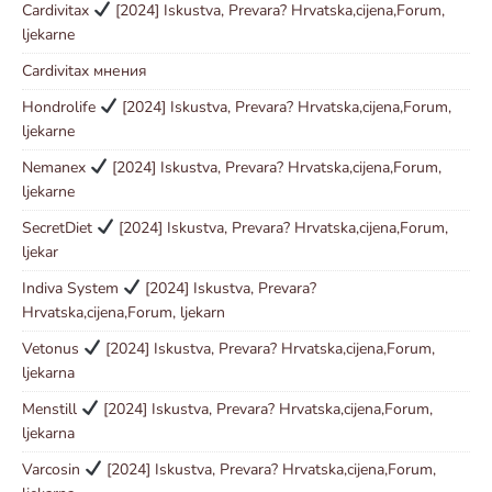
Cardivitax
[2024] Iskustva, Prevara? Hrvatska,cijena,Forum,
ljekarne
Cardivitax мнения
Hondrolife
[2024] Iskustva, Prevara? Hrvatska,cijena,Forum,
ljekarne
Nemanex
[2024] Iskustva, Prevara? Hrvatska,cijena,Forum,
ljekarne
SecretDiet
[2024] Iskustva, Prevara? Hrvatska,cijena,Forum,
ljekar
Indiva System
[2024] Iskustva, Prevara?
Hrvatska,cijena,Forum, ljekarn
Vetonus
[2024] Iskustva, Prevara? Hrvatska,cijena,Forum,
ljekarna
Menstill
[2024] Iskustva, Prevara? Hrvatska,cijena,Forum,
ljekarna
Varcosin
[2024] Iskustva, Prevara? Hrvatska,cijena,Forum,