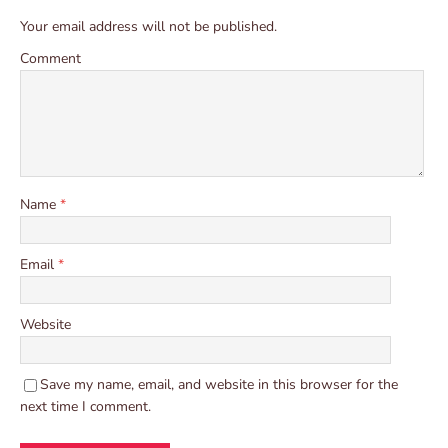
Your email address will not be published.
Comment
Name
*
Email
*
Website
Save my name, email, and website in this browser for the
next time I comment.