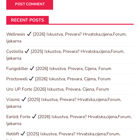
RECENT POSTS
Wellnexis
[2026] Iskustva, Prevara? Hrvatska,cijena,Forum,
ljekarna
Cystiolla
[2025] Iskustva, Prevara? Hrvatska,cijena,Forum,
ljekarna
Fungokiller
[2026] Iskustva, Prevara, Cijena, Forum
Proctowell
[2026] Iskustva, Prevara, Cijena, Forum
Uro UP Forte [2026] Iskustva, Prevara, Cijena, Forum
Vizonic
[2025] Iskustva, Prevara? Hrvatska,cijena,Forum,
ljekarna
Earlick Forte
[2026] Iskustva, Prevara? Hrvatska,cijena,Forum,
ljekarna
Retilift
[2025] Iskustva, Prevara? Hrvatska,cijena,Forum,