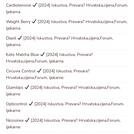
Cardiotensive
[2024] Iskustva, Prevara? Hrvatska,cijena,Forum,
ljekarna
Weight Berry
[2024] Iskustva, Prevara? Hrvatska,cijena,Forum,
ljekarna
Diaxil
[2024] Iskustva, Prevara? Hrvatska,cijena,Forum,
ljekarna
Keto Matcha Blue
[2024] Iskustva, Prevara?
Hrvatska,cijena,Forum, ljekarna
Circuvix Control
[2024] Iskustva, Prevara?
Hrvatska,cijena,Forum, ljekarne
Glamilips
[2024] Iskustva, Prevara? Hrvatska,cijena,Forum,
ljekarne
Opticontrol
[2024] Iskustva, Prevara? Hrvatska,cijena,Forum,
ljekarne
Nicosinex
[2024] Iskustva, Prevara? Hrvatska,cijena,Forum,
ljekarne