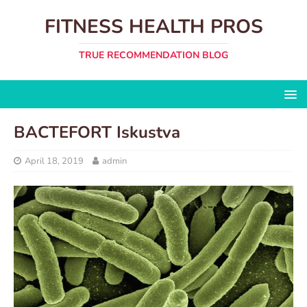
FITNESS HEALTH PROS
TRUE RECOMMENDATION BLOG
BACTEFORT Iskustva
April 18, 2019
admin