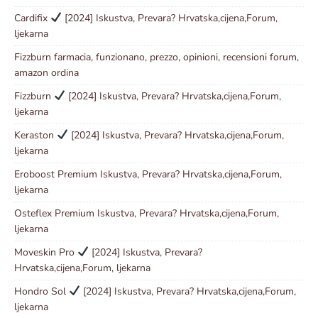
Cardifix
[2024] Iskustva, Prevara? Hrvatska,cijena,Forum,
ljekarna
Fizzburn farmacia, funzionano, prezzo, opinioni, recensioni forum,
amazon ordina
Fizzburn
[2024] Iskustva, Prevara? Hrvatska,cijena,Forum,
ljekarna
Keraston
[2024] Iskustva, Prevara? Hrvatska,cijena,Forum,
ljekarna
Eroboost Premium Iskustva, Prevara? Hrvatska,cijena,Forum,
ljekarna
Osteflex Premium Iskustva, Prevara? Hrvatska,cijena,Forum,
ljekarna
Moveskin Pro
[2024] Iskustva, Prevara?
Hrvatska,cijena,Forum, ljekarna
Hondro Sol
[2024] Iskustva, Prevara? Hrvatska,cijena,Forum,
ljekarna