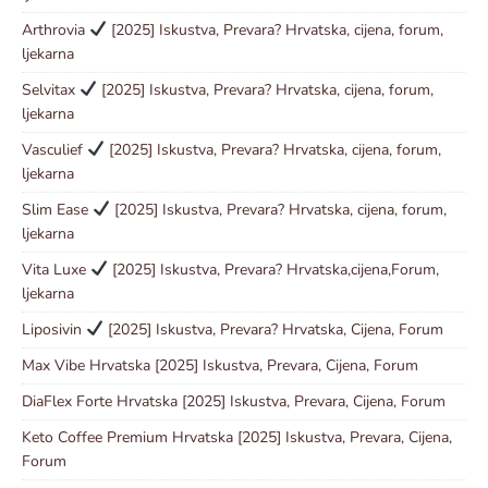
Arthrovia
[2025] Iskustva, Prevara? Hrvatska, cijena, forum,
ljekarna
Selvitax
[2025] Iskustva, Prevara? Hrvatska, cijena, forum,
ljekarna
Vasculief
[2025] Iskustva, Prevara? Hrvatska, cijena, forum,
ljekarna
Slim Ease
[2025] Iskustva, Prevara? Hrvatska, cijena, forum,
ljekarna
Vita Luxe
[2025] Iskustva, Prevara? Hrvatska,cijena,Forum,
ljekarna
Liposivin
[2025] Iskustva, Prevara? Hrvatska, Cijena, Forum
Max Vibe Hrvatska [2025] Iskustva, Prevara, Cijena, Forum
DiaFlex Forte Hrvatska [2025] Iskustva, Prevara, Cijena, Forum
Keto Coffee Premium Hrvatska [2025] Iskustva, Prevara, Cijena,
Forum