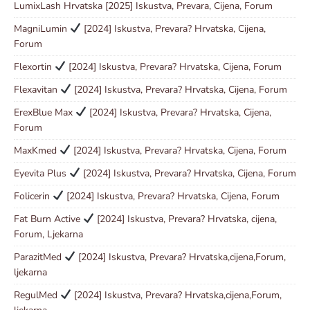
LumixLash Hrvatska [2025] Iskustva, Prevara, Cijena, Forum
MagniLumin
[2024] Iskustva, Prevara? Hrvatska, Cijena,
Forum
Flexortin
[2024] Iskustva, Prevara? Hrvatska, Cijena, Forum
Flexavitan
[2024] Iskustva, Prevara? Hrvatska, Cijena, Forum
ErexBlue Max
[2024] Iskustva, Prevara? Hrvatska, Cijena,
Forum
MaxKmed
[2024] Iskustva, Prevara? Hrvatska, Cijena, Forum
Eyevita Plus
[2024] Iskustva, Prevara? Hrvatska, Cijena, Forum
Folicerin
[2024] Iskustva, Prevara? Hrvatska, Cijena, Forum
Fat Burn Active
[2024] Iskustva, Prevara? Hrvatska, cijena,
Forum, Ljekarna
ParazitMed
[2024] Iskustva, Prevara? Hrvatska,cijena,Forum,
ljekarna
RegulMed
[2024] Iskustva, Prevara? Hrvatska,cijena,Forum,