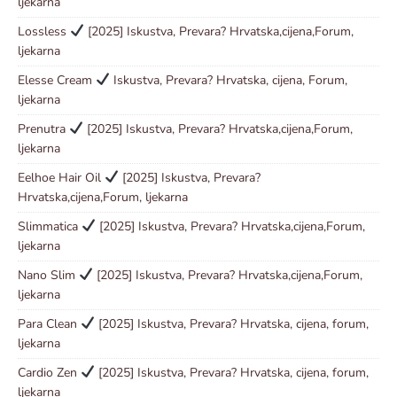
ljekarna
Lossless
[2025] Iskustva, Prevara? Hrvatska,cijena,Forum,
ljekarna
Elesse Cream
Iskustva, Prevara? Hrvatska, cijena, Forum,
ljekarna
Prenutra
[2025] Iskustva, Prevara? Hrvatska,cijena,Forum,
ljekarna
Eelhoe Hair Oil
[2025] Iskustva, Prevara?
Hrvatska,cijena,Forum, ljekarna
Slimmatica
[2025] Iskustva, Prevara? Hrvatska,cijena,Forum,
ljekarna
Nano Slim
[2025] Iskustva, Prevara? Hrvatska,cijena,Forum,
ljekarna
Para Clean
[2025] Iskustva, Prevara? Hrvatska, cijena, forum,
ljekarna
Cardio Zen
[2025] Iskustva, Prevara? Hrvatska, cijena, forum,
ljekarna