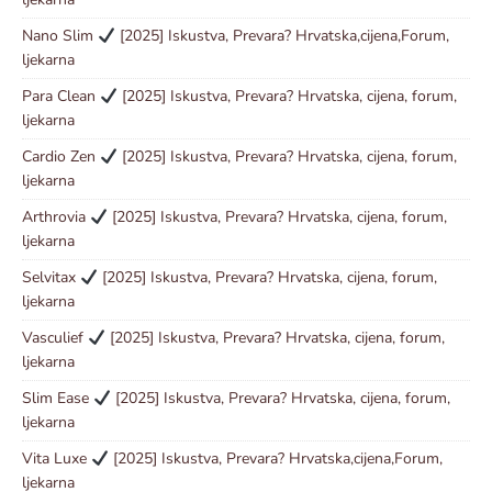
Nano Slim
[2025] Iskustva, Prevara? Hrvatska,cijena,Forum,
ljekarna
Para Clean
[2025] Iskustva, Prevara? Hrvatska, cijena, forum,
ljekarna
Cardio Zen
[2025] Iskustva, Prevara? Hrvatska, cijena, forum,
ljekarna
Arthrovia
[2025] Iskustva, Prevara? Hrvatska, cijena, forum,
ljekarna
Selvitax
[2025] Iskustva, Prevara? Hrvatska, cijena, forum,
ljekarna
Vasculief
[2025] Iskustva, Prevara? Hrvatska, cijena, forum,
ljekarna
Slim Ease
[2025] Iskustva, Prevara? Hrvatska, cijena, forum,
ljekarna
Vita Luxe
[2025] Iskustva, Prevara? Hrvatska,cijena,Forum,
ljekarna