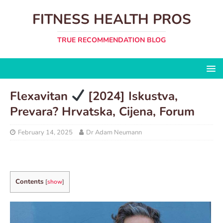
FITNESS HEALTH PROS
TRUE RECOMMENDATION BLOG
Flexavitan
[2024] Iskustva,
Prevara? Hrvatska, Cijena, Forum
February 14, 2025
Dr Adam Neumann
Contents
[
show
]