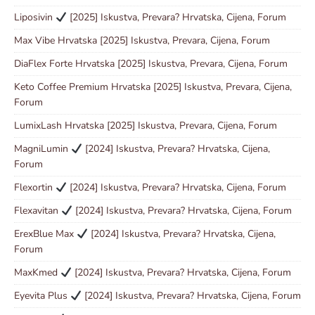
Liposivin
[2025] Iskustva, Prevara? Hrvatska, Cijena, Forum
Max Vibe Hrvatska [2025] Iskustva, Prevara, Cijena, Forum
DiaFlex Forte Hrvatska [2025] Iskustva, Prevara, Cijena, Forum
Keto Coffee Premium Hrvatska [2025] Iskustva, Prevara, Cijena,
Forum
LumixLash Hrvatska [2025] Iskustva, Prevara, Cijena, Forum
MagniLumin
[2024] Iskustva, Prevara? Hrvatska, Cijena,
Forum
Flexortin
[2024] Iskustva, Prevara? Hrvatska, Cijena, Forum
Flexavitan
[2024] Iskustva, Prevara? Hrvatska, Cijena, Forum
ErexBlue Max
[2024] Iskustva, Prevara? Hrvatska, Cijena,
Forum
MaxKmed
[2024] Iskustva, Prevara? Hrvatska, Cijena, Forum
Eyevita Plus
[2024] Iskustva, Prevara? Hrvatska, Cijena, Forum