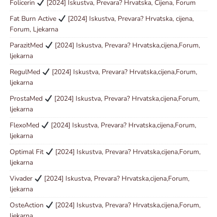
Folicerin
[2024] Iskustva, Prevara? Hrvatska, Cijena, Forum
Fat Burn Active
[2024] Iskustva, Prevara? Hrvatska, cijena,
Forum, Ljekarna
ParazitMed
[2024] Iskustva, Prevara? Hrvatska,cijena,Forum,
ljekarna
RegulMed
[2024] Iskustva, Prevara? Hrvatska,cijena,Forum,
ljekarna
ProstaMed
[2024] Iskustva, Prevara? Hrvatska,cijena,Forum,
ljekarna
FlexoMed
[2024] Iskustva, Prevara? Hrvatska,cijena,Forum,
ljekarna
Optimal Fit
[2024] Iskustva, Prevara? Hrvatska,cijena,Forum,
ljekarna
Vivader
[2024] Iskustva, Prevara? Hrvatska,cijena,Forum,
ljekarna
OsteAction
[2024] Iskustva, Prevara? Hrvatska,cijena,Forum,
ljekarna