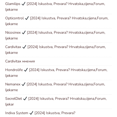
Glamilips
[2024] Iskustva, Prevara? Hrvatska,cijena,Forum,
ljekarne
Opticontrol
[2024] Iskustva, Prevara? Hrvatska,cijena,Forum,
ljekarne
Nicosinex
[2024] Iskustva, Prevara? Hrvatska,cijena,Forum,
ljekarne
Cardivitax
[2024] Iskustva, Prevara? Hrvatska,cijena,Forum,
ljekarne
Cardivitax мнения
Hondrolife
[2024] Iskustva, Prevara? Hrvatska,cijena,Forum,
ljekarne
Nemanex
[2024] Iskustva, Prevara? Hrvatska,cijena,Forum,
ljekarne
SecretDiet
[2024] Iskustva, Prevara? Hrvatska,cijena,Forum,
ljekar
Indiva System
[2024] Iskustva, Prevara?