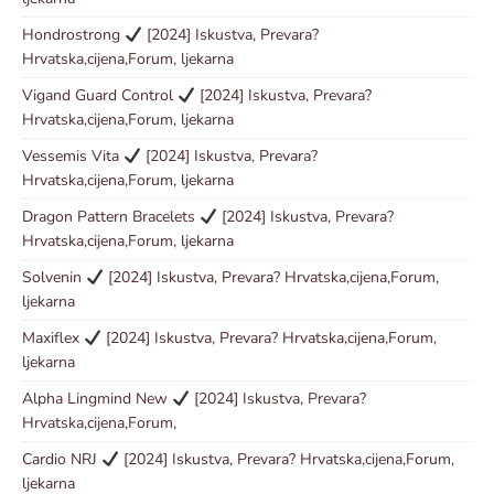
Hondrostrong
[2024] Iskustva, Prevara?
Hrvatska,cijena,Forum, ljekarna
Vigand Guard Control
[2024] Iskustva, Prevara?
Hrvatska,cijena,Forum, ljekarna
Vessemis Vita
[2024] Iskustva, Prevara?
Hrvatska,cijena,Forum, ljekarna
Dragon Pattern Bracelets
[2024] Iskustva, Prevara?
Hrvatska,cijena,Forum, ljekarna
Solvenin
[2024] Iskustva, Prevara? Hrvatska,cijena,Forum,
ljekarna
Maxiflex
[2024] Iskustva, Prevara? Hrvatska,cijena,Forum,
ljekarna
Alpha Lingmind New
[2024] Iskustva, Prevara?
Hrvatska,cijena,Forum,
Cardio NRJ
[2024] Iskustva, Prevara? Hrvatska,cijena,Forum,
ljekarna