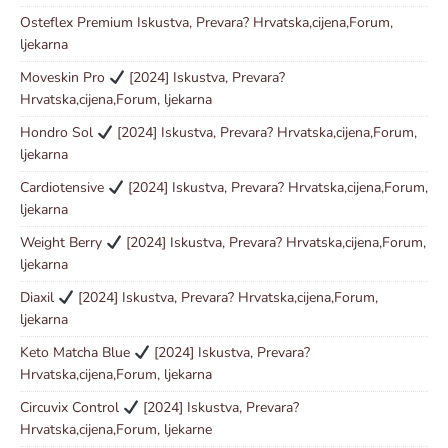
Osteflex Premium Iskustva, Prevara? Hrvatska,cijena,Forum,
ljekarna
Moveskin Pro
[2024] Iskustva, Prevara?
Hrvatska,cijena,Forum, ljekarna
Hondro Sol
[2024] Iskustva, Prevara? Hrvatska,cijena,Forum,
ljekarna
Cardiotensive
[2024] Iskustva, Prevara? Hrvatska,cijena,Forum,
ljekarna
Weight Berry
[2024] Iskustva, Prevara? Hrvatska,cijena,Forum,
ljekarna
Diaxil
[2024] Iskustva, Prevara? Hrvatska,cijena,Forum,
ljekarna
Keto Matcha Blue
[2024] Iskustva, Prevara?
Hrvatska,cijena,Forum, ljekarna
Circuvix Control
[2024] Iskustva, Prevara?
Hrvatska,cijena,Forum, ljekarne