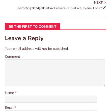
NEXT
Flexortin
[2024] Iskustva, Prevara? Hrvatska, Cijena, Forum
BE THE FIRST TO COMMENT
Leave a Reply
Your email address will not be published.
Comment
Name
*
Email
*