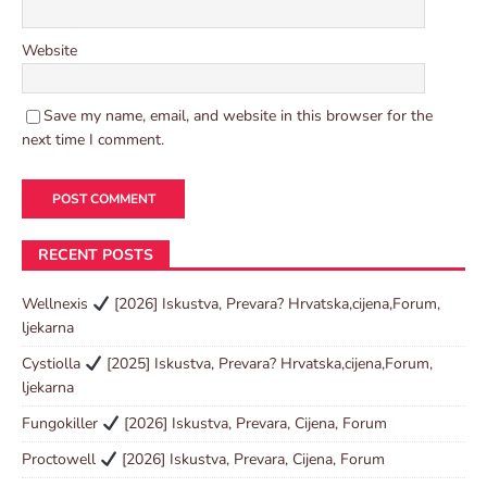
Website
Save my name, email, and website in this browser for the
next time I comment.
RECENT POSTS
Wellnexis
[2026] Iskustva, Prevara? Hrvatska,cijena,Forum,
ljekarna
Cystiolla
[2025] Iskustva, Prevara? Hrvatska,cijena,Forum,
ljekarna
Fungokiller
[2026] Iskustva, Prevara, Cijena, Forum
Proctowell
[2026] Iskustva, Prevara, Cijena, Forum