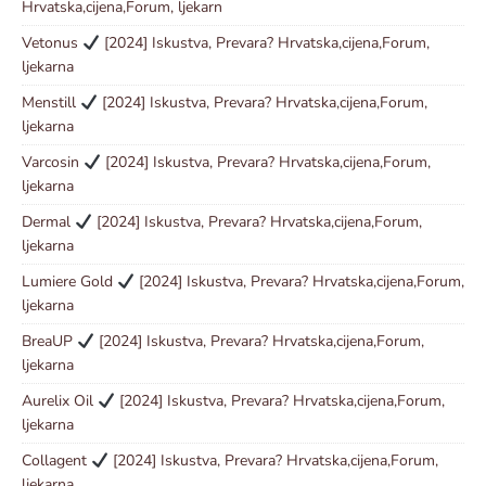
Hrvatska,cijena,Forum, ljekarn
Vetonus
[2024] Iskustva, Prevara? Hrvatska,cijena,Forum,
ljekarna
Menstill
[2024] Iskustva, Prevara? Hrvatska,cijena,Forum,
ljekarna
Varcosin
[2024] Iskustva, Prevara? Hrvatska,cijena,Forum,
ljekarna
Dermal
[2024] Iskustva, Prevara? Hrvatska,cijena,Forum,
ljekarna
Lumiere Gold
[2024] Iskustva, Prevara? Hrvatska,cijena,Forum,
ljekarna
BreaUP
[2024] Iskustva, Prevara? Hrvatska,cijena,Forum,
ljekarna
Aurelix Oil
[2024] Iskustva, Prevara? Hrvatska,cijena,Forum,
ljekarna
Collagent
[2024] Iskustva, Prevara? Hrvatska,cijena,Forum,
ljekarna