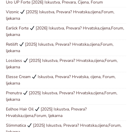
Uro UP Forte [2026] Iskustva, Prevara, Cijena, Forum
Vizonic
[2025] Iskustva, Prevara? Hrvatska,cijena,Forum,
ljekarna
Earlick Forte
[2026] Iskustva, Prevara? Hrvatska,cijena,Forum,
ljekarna
Retilift
[2025] Iskustva, Prevara? Hrvatska,cijena,Forum,
ljekarna
Lossless
[2025] Iskustva, Prevara? Hrvatska,cijena,Forum,
ljekarna
Elesse Cream
Iskustva, Prevara? Hrvatska, cijena, Forum,
ljekarna
Prenutra
[2025] Iskustva, Prevara? Hrvatska,cijena,Forum,
ljekarna
Eelhoe Hair Oil
[2025] Iskustva, Prevara?
Hrvatska,cijena,Forum, ljekarna
Slimmatica
[2025] Iskustva, Prevara? Hrvatska,cijena,Forum,
ljekarna