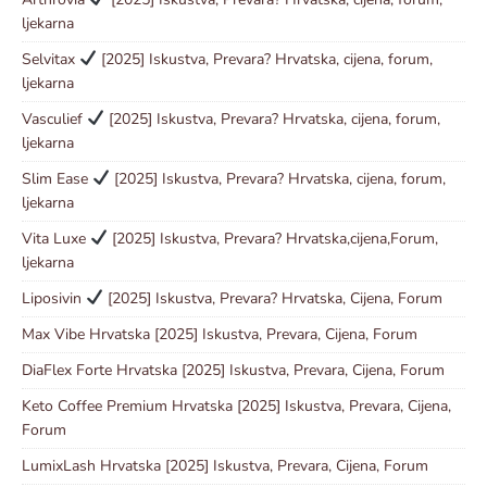
ljekarna
Selvitax
[2025] Iskustva, Prevara? Hrvatska, cijena, forum,
ljekarna
Vasculief
[2025] Iskustva, Prevara? Hrvatska, cijena, forum,
ljekarna
Slim Ease
[2025] Iskustva, Prevara? Hrvatska, cijena, forum,
ljekarna
Vita Luxe
[2025] Iskustva, Prevara? Hrvatska,cijena,Forum,
ljekarna
Liposivin
[2025] Iskustva, Prevara? Hrvatska, Cijena, Forum
Max Vibe Hrvatska [2025] Iskustva, Prevara, Cijena, Forum
DiaFlex Forte Hrvatska [2025] Iskustva, Prevara, Cijena, Forum
Keto Coffee Premium Hrvatska [2025] Iskustva, Prevara, Cijena,
Forum
LumixLash Hrvatska [2025] Iskustva, Prevara, Cijena, Forum