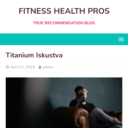
FITNESS HEALTH PROS
TRUE RECOMMENDATION BLOG
Titanium Iskustva
April 17, 2019
admin