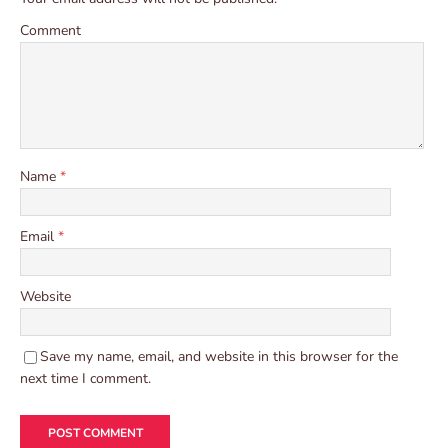
Comment
Name
*
Email
*
Website
Save my name, email, and website in this browser for the
next time I comment.