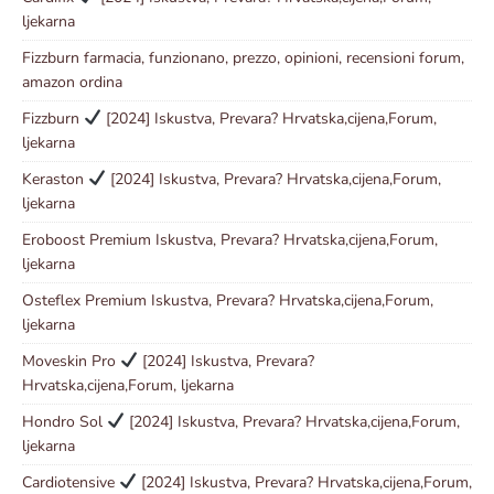
ljekarna
Fizzburn farmacia, funzionano, prezzo, opinioni, recensioni forum,
amazon ordina
Fizzburn
[2024] Iskustva, Prevara? Hrvatska,cijena,Forum,
ljekarna
Keraston
[2024] Iskustva, Prevara? Hrvatska,cijena,Forum,
ljekarna
Eroboost Premium Iskustva, Prevara? Hrvatska,cijena,Forum,
ljekarna
Osteflex Premium Iskustva, Prevara? Hrvatska,cijena,Forum,
ljekarna
Moveskin Pro
[2024] Iskustva, Prevara?
Hrvatska,cijena,Forum, ljekarna
Hondro Sol
[2024] Iskustva, Prevara? Hrvatska,cijena,Forum,
ljekarna
Cardiotensive
[2024] Iskustva, Prevara? Hrvatska,cijena,Forum,