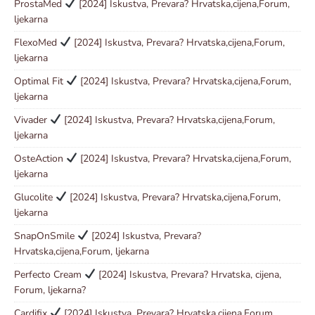
ProstaMed
[2024] Iskustva, Prevara? Hrvatska,cijena,Forum,
ljekarna
FlexoMed
[2024] Iskustva, Prevara? Hrvatska,cijena,Forum,
ljekarna
Optimal Fit
[2024] Iskustva, Prevara? Hrvatska,cijena,Forum,
ljekarna
Vivader
[2024] Iskustva, Prevara? Hrvatska,cijena,Forum,
ljekarna
OsteAction
[2024] Iskustva, Prevara? Hrvatska,cijena,Forum,
ljekarna
Glucolite
[2024] Iskustva, Prevara? Hrvatska,cijena,Forum,
ljekarna
SnapOnSmile
[2024] Iskustva, Prevara?
Hrvatska,cijena,Forum, ljekarna
Perfecto Cream
[2024] Iskustva, Prevara? Hrvatska, cijena,
Forum, ljekarna?
Cardifix
[2024] Iskustva, Prevara? Hrvatska,cijena,Forum,