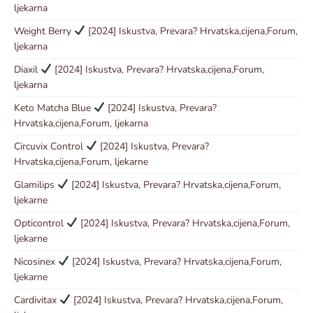
ljekarna
Weight Berry
[2024] Iskustva, Prevara? Hrvatska,cijena,Forum,
ljekarna
Diaxil
[2024] Iskustva, Prevara? Hrvatska,cijena,Forum,
ljekarna
Keto Matcha Blue
[2024] Iskustva, Prevara?
Hrvatska,cijena,Forum, ljekarna
Circuvix Control
[2024] Iskustva, Prevara?
Hrvatska,cijena,Forum, ljekarne
Glamilips
[2024] Iskustva, Prevara? Hrvatska,cijena,Forum,
ljekarne
Opticontrol
[2024] Iskustva, Prevara? Hrvatska,cijena,Forum,
ljekarne
Nicosinex
[2024] Iskustva, Prevara? Hrvatska,cijena,Forum,
ljekarne
Cardivitax
[2024] Iskustva, Prevara? Hrvatska,cijena,Forum,