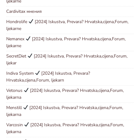
ljekarne
Cardivitax мнения
Hondrolife
[2024] Iskustva, Prevara? Hrvatska,cijena,Forum,
ljekarne
Nemanex
[2024] Iskustva, Prevara? Hrvatska,cijena,Forum,
ljekarne
SecretDiet
[2024] Iskustva, Prevara? Hrvatska,cijena,Forum,
ljekar
Indiva System
[2024] Iskustva, Prevara?
Hrvatska,cijena,Forum, ljekarn
Vetonus
[2024] Iskustva, Prevara? Hrvatska,cijena,Forum,
ljekarna
Menstill
[2024] Iskustva, Prevara? Hrvatska,cijena,Forum,
ljekarna
Varcosin
[2024] Iskustva, Prevara? Hrvatska,cijena,Forum,
ljekarna