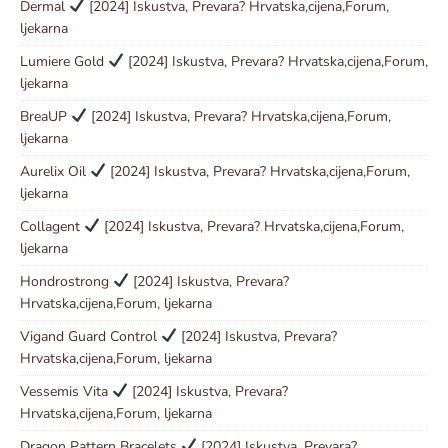
Dermal
[2024] Iskustva, Prevara? Hrvatska,cijena,Forum,
ljekarna
Lumiere Gold
[2024] Iskustva, Prevara? Hrvatska,cijena,Forum,
ljekarna
BreaUP
[2024] Iskustva, Prevara? Hrvatska,cijena,Forum,
ljekarna
Aurelix Oil
[2024] Iskustva, Prevara? Hrvatska,cijena,Forum,
ljekarna
Collagent
[2024] Iskustva, Prevara? Hrvatska,cijena,Forum,
ljekarna
Hondrostrong
[2024] Iskustva, Prevara?
Hrvatska,cijena,Forum, ljekarna
Vigand Guard Control
[2024] Iskustva, Prevara?
Hrvatska,cijena,Forum, ljekarna
Vessemis Vita
[2024] Iskustva, Prevara?
Hrvatska,cijena,Forum, ljekarna
Dragon Pattern Bracelets
[2024] Iskustva, Prevara?