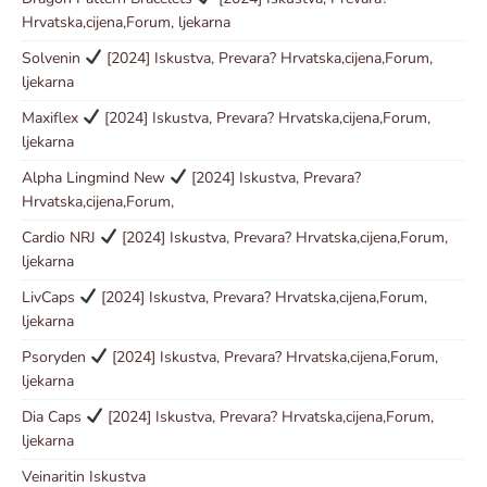
Hrvatska,cijena,Forum, ljekarna
Solvenin
[2024] Iskustva, Prevara? Hrvatska,cijena,Forum,
ljekarna
Maxiflex
[2024] Iskustva, Prevara? Hrvatska,cijena,Forum,
ljekarna
Alpha Lingmind New
[2024] Iskustva, Prevara?
Hrvatska,cijena,Forum,
Cardio NRJ
[2024] Iskustva, Prevara? Hrvatska,cijena,Forum,
ljekarna
LivCaps
[2024] Iskustva, Prevara? Hrvatska,cijena,Forum,
ljekarna
Psoryden
[2024] Iskustva, Prevara? Hrvatska,cijena,Forum,
ljekarna
Dia Caps
[2024] Iskustva, Prevara? Hrvatska,cijena,Forum,
ljekarna
Veinaritin Iskustva