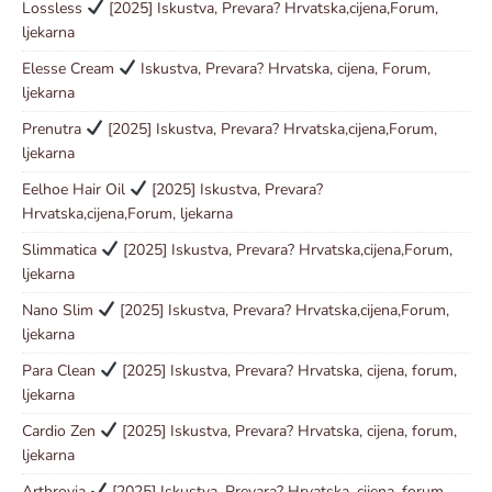
Lossless
[2025] Iskustva, Prevara? Hrvatska,cijena,Forum,
ljekarna
Elesse Cream
Iskustva, Prevara? Hrvatska, cijena, Forum,
ljekarna
Prenutra
[2025] Iskustva, Prevara? Hrvatska,cijena,Forum,
ljekarna
Eelhoe Hair Oil
[2025] Iskustva, Prevara?
Hrvatska,cijena,Forum, ljekarna
Slimmatica
[2025] Iskustva, Prevara? Hrvatska,cijena,Forum,
ljekarna
Nano Slim
[2025] Iskustva, Prevara? Hrvatska,cijena,Forum,
ljekarna
Para Clean
[2025] Iskustva, Prevara? Hrvatska, cijena, forum,
ljekarna
Cardio Zen
[2025] Iskustva, Prevara? Hrvatska, cijena, forum,
ljekarna
Arthrovia
[2025] Iskustva, Prevara? Hrvatska, cijena, forum,