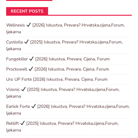
RECENT POSTS
Wellnexis
[2026] Iskustva, Prevara? Hrvatska,cijena,Forum,
ljekarna
Cystiolla
[2025] Iskustva, Prevara? Hrvatska,cijena,Forum,
ljekarna
Fungokiller
[2026] Iskustva, Prevara, Cijena, Forum
Proctowell
[2026] Iskustva, Prevara, Cijena, Forum
Uro UP Forte [2026] Iskustva, Prevara, Cijena, Forum
Vizonic
[2025] Iskustva, Prevara? Hrvatska,cijena,Forum,
ljekarna
Earlick Forte
[2026] Iskustva, Prevara? Hrvatska,cijena,Forum,
ljekarna
Retilift
[2025] Iskustva, Prevara? Hrvatska,cijena,Forum,
ljekarna