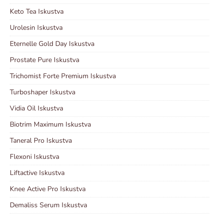
Keto Tea Iskustva
Urolesin Iskustva
Eternelle Gold Day Iskustva
Prostate Pure Iskustva
Trichomist Forte Premium Iskustva
Turboshaper Iskustva
Vidia Oil Iskustva
Biotrim Maximum Iskustva
Taneral Pro Iskustva
Flexoni Iskustva
Liftactive Iskustva
Knee Active Pro Iskustva
Demaliss Serum Iskustva