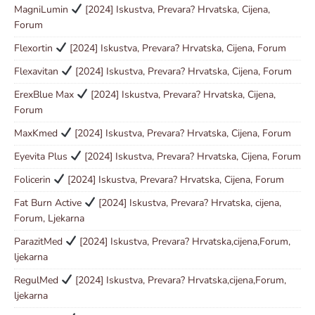
MagniLumin
[2024] Iskustva, Prevara? Hrvatska, Cijena,
Forum
Flexortin
[2024] Iskustva, Prevara? Hrvatska, Cijena, Forum
Flexavitan
[2024] Iskustva, Prevara? Hrvatska, Cijena, Forum
ErexBlue Max
[2024] Iskustva, Prevara? Hrvatska, Cijena,
Forum
MaxKmed
[2024] Iskustva, Prevara? Hrvatska, Cijena, Forum
Eyevita Plus
[2024] Iskustva, Prevara? Hrvatska, Cijena, Forum
Folicerin
[2024] Iskustva, Prevara? Hrvatska, Cijena, Forum
Fat Burn Active
[2024] Iskustva, Prevara? Hrvatska, cijena,
Forum, Ljekarna
ParazitMed
[2024] Iskustva, Prevara? Hrvatska,cijena,Forum,
ljekarna
RegulMed
[2024] Iskustva, Prevara? Hrvatska,cijena,Forum,
ljekarna