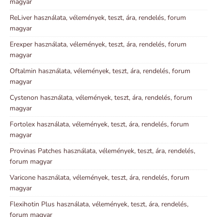
magyar
ReLiver használata, vélemények, teszt, ára, rendelés, forum
magyar
Erexper használata, vélemények, teszt, ára, rendelés, forum
magyar
Oftalmin használata, vélemények, teszt, ára, rendelés, forum
magyar
Cystenon használata, vélemények, teszt, ára, rendelés, forum
magyar
Fortolex használata, vélemények, teszt, ára, rendelés, forum
magyar
Provinas Patches használata, vélemények, teszt, ára, rendelés,
forum magyar
Varicone használata, vélemények, teszt, ára, rendelés, forum
magyar
Flexihotin Plus használata, vélemények, teszt, ára, rendelés,
forum magyar