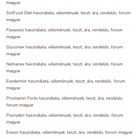
magyar
SirtFood Diet használata, vélemények, teszt, ára, rendelés, forum
magyar
Flexavico használata, vélemények, teszt, ára, rendelés, forum
magyar
Gluconax használata, vélemények, teszt, ára, rendelés, forum
magyar
Nemanex használata, vélemények, teszt, ára, rendelés, forum
magyar
Exodermin használata, vélemények, teszt, ára, rendelés, forum
magyar
Prostamin Forte használata, vélemények, teszt, ára, rendelés,
forum magyar
Psoryden használata, vélemények, teszt, ára, rendelés, forum
magyar
Erexol használata, vélemények, teszt, ára, rendelés, forum magyar