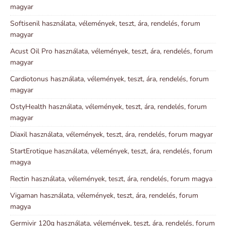
magyar
Softisenil használata, vélemények, teszt, ára, rendelés, forum
magyar
Acust Oil Pro használata, vélemények, teszt, ára, rendelés, forum
magyar
Cardiotonus használata, vélemények, teszt, ára, rendelés, forum
magyar
OstyHealth használata, vélemények, teszt, ára, rendelés, forum
magyar
Diaxil használata, vélemények, teszt, ára, rendelés, forum magyar
StartErotique használata, vélemények, teszt, ára, rendelés, forum
magya
Rectin használata, vélemények, teszt, ára, rendelés, forum magya
Vigaman használata, vélemények, teszt, ára, rendelés, forum
magya
Germivir 120g használata, vélemények, teszt, ára, rendelés, forum