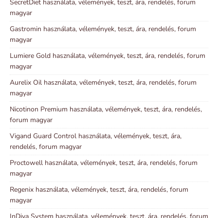
SecretDiet használata, vélemények, teszt, ára, rendelés, forum
magyar
Gastromin használata, vélemények, teszt, ára, rendelés, forum
magyar
Lumiere Gold használata, vélemények, teszt, ára, rendelés, forum
magyar
Aurelix Oil használata, vélemények, teszt, ára, rendelés, forum
magyar
Nicotinon Premium használata, vélemények, teszt, ára, rendelés,
forum magyar
Vigand Guard Control használata, vélemények, teszt, ára,
rendelés, forum magyar
Proctowell használata, vélemények, teszt, ára, rendelés, forum
magyar
Regenix használata, vélemények, teszt, ára, rendelés, forum
magyar
InDiva System használata, vélemények, teszt, ára, rendelés, forum