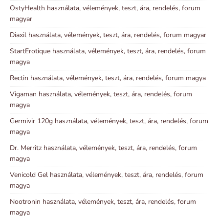
OstyHealth használata, vélemények, teszt, ára, rendelés, forum
magyar
Diaxil használata, vélemények, teszt, ára, rendelés, forum magyar
StartErotique használata, vélemények, teszt, ára, rendelés, forum
magya
Rectin használata, vélemények, teszt, ára, rendelés, forum magya
Vigaman használata, vélemények, teszt, ára, rendelés, forum
magya
Germivir 120g használata, vélemények, teszt, ára, rendelés, forum
magya
Dr. Merritz használata, vélemények, teszt, ára, rendelés, forum
magya
Venicold Gel használata, vélemények, teszt, ára, rendelés, forum
magya
Nootronin használata, vélemények, teszt, ára, rendelés, forum
magya