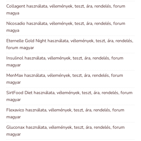
Collagent használata, vélemények, teszt, ára, rendelés, forum
magya
Nicosadio használata, vélemények, teszt, ára, rendelés, forum
magya
Eternelle Gold Night használata, vélemények, teszt, ára, rendelés,
forum magyar
Insulinol használata, vélemények, teszt, ára, rendelés, forum
magyar
MenMax használata, vélemények, teszt, ára, rendelés, forum
magyar
SirtFood Diet használata, vélemények, teszt, ára, rendelés, forum
magyar
Flexavico használata, vélemények, teszt, ára, rendelés, forum
magyar
Gluconax használata, vélemények, teszt, ára, rendelés, forum
magyar