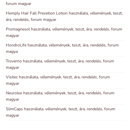
forum magyar
Hemply Hair Fall Prevetion Lotion használata, vélemények, teszt,
ára, rendelés, forum magyar
Promagnesol használata, vélemények, teszt, ára, rendelés, forum
magyar
HondroLife használata, vélemények, teszt, ára, rendelés, forum
magya
Troverno használata, vélemények, teszt, ára, rendelés, forum
magyar
Visitec használata, vélemények, teszt, ára, rendelés, forum
magyar
Neurolex használata, vélemények, teszt, ára, rendelés, forum
magyar
SlimCaps használata, vélemények, teszt, ára, rendelés, forum
magyar