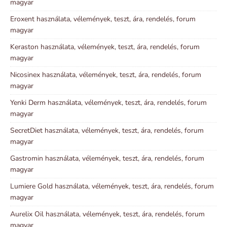
magyar
Eroxent használata, vélemények, teszt, ára, rendelés, forum
magyar
Keraston használata, vélemények, teszt, ára, rendelés, forum
magyar
Nicosinex használata, vélemények, teszt, ára, rendelés, forum
magyar
Yenki Derm használata, vélemények, teszt, ára, rendelés, forum
magyar
SecretDiet használata, vélemények, teszt, ára, rendelés, forum
magyar
Gastromin használata, vélemények, teszt, ára, rendelés, forum
magyar
Lumiere Gold használata, vélemények, teszt, ára, rendelés, forum
magyar
Aurelix Oil használata, vélemények, teszt, ára, rendelés, forum
magyar