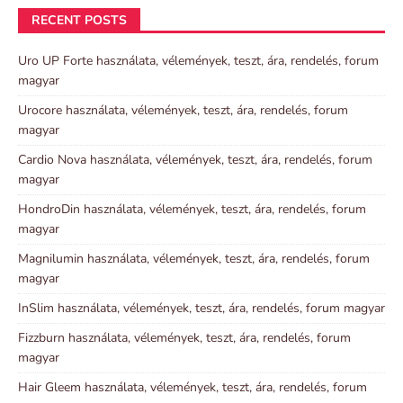
RECENT POSTS
Uro UP Forte használata, vélemények, teszt, ára, rendelés, forum
magyar
Urocore használata, vélemények, teszt, ára, rendelés, forum
magyar
Cardio Nova használata, vélemények, teszt, ára, rendelés, forum
magyar
HondroDin használata, vélemények, teszt, ára, rendelés, forum
magyar
Magnilumin használata, vélemények, teszt, ára, rendelés, forum
magyar
InSlim használata, vélemények, teszt, ára, rendelés, forum magyar
Fizzburn használata, vélemények, teszt, ára, rendelés, forum
magyar
Hair Gleem használata, vélemények, teszt, ára, rendelés, forum