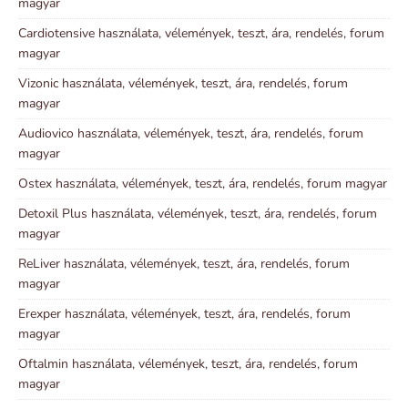
magyar
Cardiotensive használata, vélemények, teszt, ára, rendelés, forum
magyar
Vizonic használata, vélemények, teszt, ára, rendelés, forum
magyar
Audiovico használata, vélemények, teszt, ára, rendelés, forum
magyar
Ostex használata, vélemények, teszt, ára, rendelés, forum magyar
Detoxil Plus használata, vélemények, teszt, ára, rendelés, forum
magyar
ReLiver használata, vélemények, teszt, ára, rendelés, forum
magyar
Erexper használata, vélemények, teszt, ára, rendelés, forum
magyar
Oftalmin használata, vélemények, teszt, ára, rendelés, forum
magyar