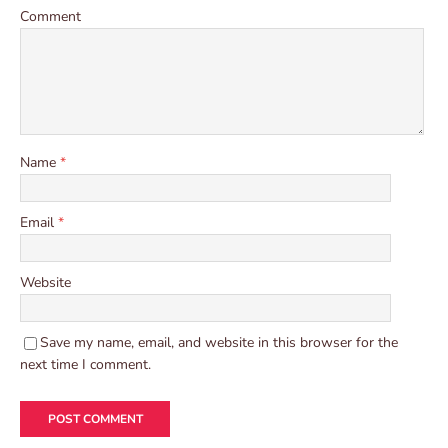
Comment
Name
*
Email
*
Website
Save my name, email, and website in this browser for the
next time I comment.