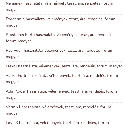
Nemanex használata, vélemények, teszt, ára, rendelés, forum
magyar
Exodermin használata, vélemények, teszt, ára, rendelés, forum
magyar
Prostamin Forte használata, vélemények, teszt, ára, rendelés,
forum magyar
Psoryden használata, vélemények, teszt, ára, rendelés, forum
magyar
Erexol használata, vélemények, teszt, ára, rendelés, forum magyar
Varixil Forte használata, vélemények, teszt, ára, rendelés, forum
magyar
Alfa Power használata, vélemények, teszt, ára, rendelés, forum
magyar
Vormixil használata, vélemények, teszt, ára, rendelés, forum
magyar
Love X használata, vélemények, teszt, ára, rendelés, forum