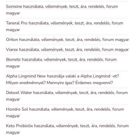
Sonixine használata, vélemények, teszt, ára, rendelés, forum
magyar
Taneral Pro használata, vélemények, teszt, ára, rendelés, forum
magyar
Oriton használata, vélemények, teszt, ára, rendelés, forum magyar
Viarex használata, vélemények, teszt, ára, rendelés, forum magyar
Bionetic használata, vélemények, teszt, ára, rendelés, forum
magyar
Alpha Lingmind New használja valaki a Alpha Lingmind -et?
Milyen eredménnyel? Mennyire igaz? Érdemes megvenni?
Detoxil Water használata, vélemények, teszt, ára, rendelés, forum
magyar
Hondro Sol használata, vélemények, teszt, ára, rendelés, forum
magyar
Keto Probiotix használata, vélemények, teszt, ára, rendelés, forum
magyar