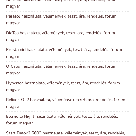
magyar
Parazol használata, vélemények, teszt, ára, rendelés, forum
magyar
DiaTea használata, vélemények, teszt, ára, rendelés, forum
magyar
Prostamid használata, vélemények, teszt, ára, rendelés, forum
magyar
O Caps használata, vélemények, teszt, ára, rendelés, forum
magyar
Hypertea használata, vélemények, teszt, ára, rendelés, forum
magyar
Relixen Oil2 használata, vélemények, teszt, ára, rendelés, forum
magyar
Eternelle Night használata, vélemények, teszt, ára, rendelés,
forum magyar
Start Detox2 5600 használata, vélemények, teszt, ára, rendelés,