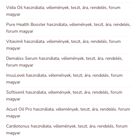
Vidia Oil használata, vélemények, teszt, ára, rendelés, forum
magyar
Pure Health Booster használata, vélemények, teszt, ára, rendelés,
forum magyar
Vitasimil használata, vélemények, teszt, ára, rendelés, forum
magyar
Demaliss Serum használata, vélemények, teszt, ára, rendelés,
forum magyar
InsuLevel használata, vélemények, teszt, ára, rendelés, forum
magyar
Softisenil használata, vélemények, teszt, ára, rendelés, forum
magyar
Acust Oil Pro használata, vélemények, teszt, ára, rendelés, forum
magyar
Cardiotonus használata, vélemények, teszt, ára, rendelés, forum
magyar