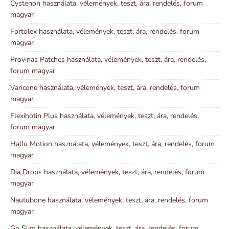
Cystenon használata, vélemények, teszt, ára, rendelés, forum
magyar
Fortolex használata, vélemények, teszt, ára, rendelés, forum
magyar
Provinas Patches használata, vélemények, teszt, ára, rendelés,
forum magyar
Varicone használata, vélemények, teszt, ára, rendelés, forum
magyar
Flexihotin Plus használata, vélemények, teszt, ára, rendelés,
forum magyar
Hallu Motion használata, vélemények, teszt, ára, rendelés, forum
magyar
Dia Drops használata, vélemények, teszt, ára, rendelés, forum
magyar
Nautubone használata, vélemények, teszt, ára, rendelés, forum
magyar
Go Slim használata, vélemények, teszt, ára, rendelés, forum