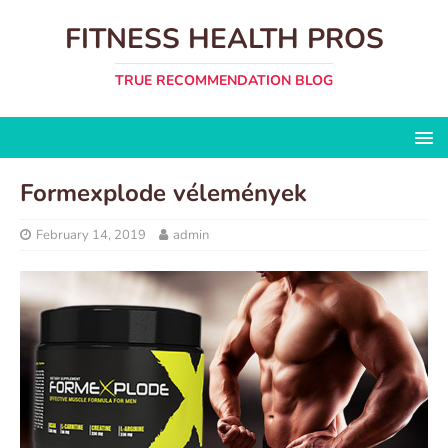
FITNESS HEALTH PROS
TRUE RECOMMENDATION BLOG
Formexplode vélemények
February 14, 2019
admin