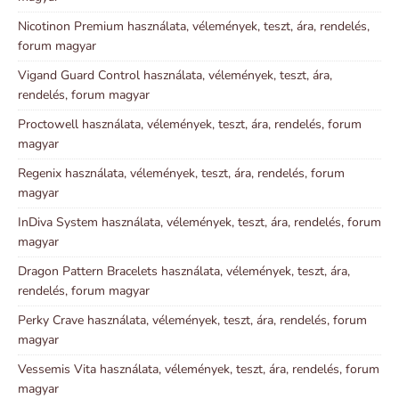
Nicotinon Premium használata, vélemények, teszt, ára, rendelés,
forum magyar
Vigand Guard Control használata, vélemények, teszt, ára,
rendelés, forum magyar
Proctowell használata, vélemények, teszt, ára, rendelés, forum
magyar
Regenix használata, vélemények, teszt, ára, rendelés, forum
magyar
InDiva System használata, vélemények, teszt, ára, rendelés, forum
magyar
Dragon Pattern Bracelets használata, vélemények, teszt, ára,
rendelés, forum magyar
Perky Crave használata, vélemények, teszt, ára, rendelés, forum
magyar
Vessemis Vita használata, vélemények, teszt, ára, rendelés, forum
magyar