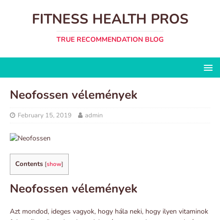
FITNESS HEALTH PROS
TRUE RECOMMENDATION BLOG
Neofossen vélemények
February 15, 2019
admin
Contents
[
show
]
Neofossen vélemények
Azt mondod, ideges vagyok, hogy hála neki, hogy ilyen vitaminok