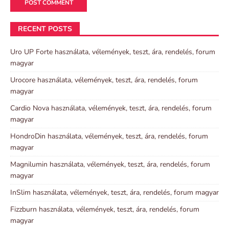
RECENT POSTS
Uro UP Forte használata, vélemények, teszt, ára, rendelés, forum
magyar
Urocore használata, vélemények, teszt, ára, rendelés, forum
magyar
Cardio Nova használata, vélemények, teszt, ára, rendelés, forum
magyar
HondroDin használata, vélemények, teszt, ára, rendelés, forum
magyar
Magnilumin használata, vélemények, teszt, ára, rendelés, forum
magyar
InSlim használata, vélemények, teszt, ára, rendelés, forum magyar
Fizzburn használata, vélemények, teszt, ára, rendelés, forum
magyar