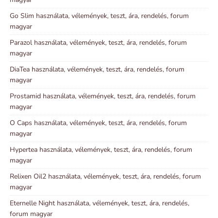
Go Slim használata, vélemények, teszt, ára, rendelés, forum
magyar
Parazol használata, vélemények, teszt, ára, rendelés, forum
magyar
DiaTea használata, vélemények, teszt, ára, rendelés, forum
magyar
Prostamid használata, vélemények, teszt, ára, rendelés, forum
magyar
O Caps használata, vélemények, teszt, ára, rendelés, forum
magyar
Hypertea használata, vélemények, teszt, ára, rendelés, forum
magyar
Relixen Oil2 használata, vélemények, teszt, ára, rendelés, forum
magyar
Eternelle Night használata, vélemények, teszt, ára, rendelés,
forum magyar