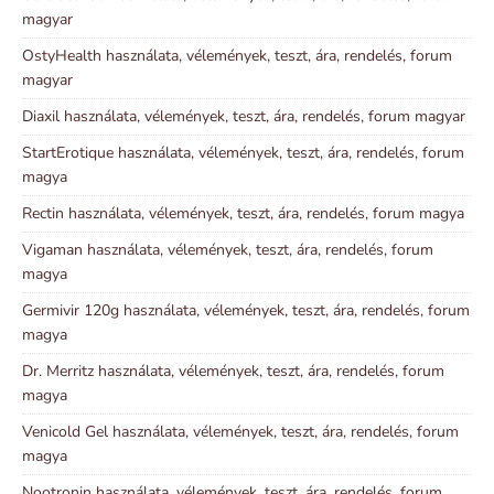
magyar
OstyHealth használata, vélemények, teszt, ára, rendelés, forum
magyar
Diaxil használata, vélemények, teszt, ára, rendelés, forum magyar
StartErotique használata, vélemények, teszt, ára, rendelés, forum
magya
Rectin használata, vélemények, teszt, ára, rendelés, forum magya
Vigaman használata, vélemények, teszt, ára, rendelés, forum
magya
Germivir 120g használata, vélemények, teszt, ára, rendelés, forum
magya
Dr. Merritz használata, vélemények, teszt, ára, rendelés, forum
magya
Venicold Gel használata, vélemények, teszt, ára, rendelés, forum
magya
Nootronin használata, vélemények, teszt, ára, rendelés, forum