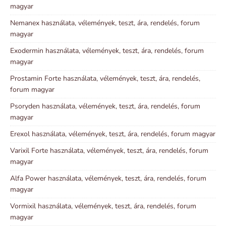
magyar
Nemanex használata, vélemények, teszt, ára, rendelés, forum
magyar
Exodermin használata, vélemények, teszt, ára, rendelés, forum
magyar
Prostamin Forte használata, vélemények, teszt, ára, rendelés,
forum magyar
Psoryden használata, vélemények, teszt, ára, rendelés, forum
magyar
Erexol használata, vélemények, teszt, ára, rendelés, forum magyar
Varixil Forte használata, vélemények, teszt, ára, rendelés, forum
magyar
Alfa Power használata, vélemények, teszt, ára, rendelés, forum
magyar
Vormixil használata, vélemények, teszt, ára, rendelés, forum
magyar