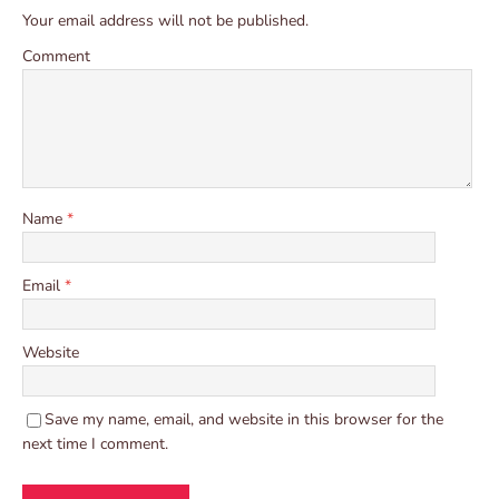
Your email address will not be published.
Comment
Name
*
Email
*
Website
Save my name, email, and website in this browser for the
next time I comment.