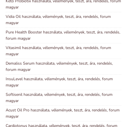
Keto Probiotix használata, vélemények, teszt, ára, rendelés, forum
magyar
Vidia Oil használata, vélemények, teszt, ára, rendelés, forum
magyar
Pure Health Booster használata, vélemények, teszt, ára, rendelés,
forum magyar
Vitasimil használata, vélemények, teszt, ára, rendelés, forum
magyar
Demaliss Serum használata, vélemények, teszt, ára, rendelés,
forum magyar
InsuLevel használata, vélemények, teszt, ára, rendelés, forum
magyar
Softisenil használata, vélemények, teszt, ára, rendelés, forum
magyar
Acust Oil Pro használata, vélemények, teszt, ára, rendelés, forum
magyar
Cardiotonus használata, vélemények, teszt, ára, rendelés, forum