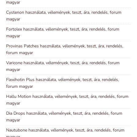
magyar
Cystenon használata, vélemények, teszt, ára, rendelés, forum
magyar
Fortolex használata, vélemények, teszt, ára, rendelés, forum
magyar
Provinas Patches használata, vélemények, teszt, ára, rendelés,
forum magyar
Varicone használata, vélemények, teszt, ára, rendelés, forum
magyar
Flexihotin Plus használata, vélemények, teszt, ára, rendelés,
forum magyar
Hallu Motion használata, vélemények, teszt, ára, rendelés, forum
magyar
Dia Drops használata, vélemények, teszt, ára, rendelés, forum
magyar
Nautubone használata, vélemények, teszt, ára, rendelés, forum
magyar