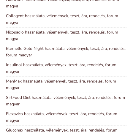
magya
Collagent használata, vélemények, teszt, ára, rendelés, forum
magya
Nicosadio használata, vélemények, teszt, ára, rendelés, forum
magya
Eternelle Gold Night használata, vélemények, teszt, ára, rendelés,
forum magyar
Insulinol használata, vélemények, teszt, ára, rendelés, forum
magyar
MenMax használata, vélemények, teszt, ára, rendelés, forum
magyar
SirtFood Diet használata, vélemények, teszt, ára, rendelés, forum
magyar
Flexavico használata, vélemények, teszt, ára, rendelés, forum
magyar
Gluconax használata, vélemények, teszt, ára, rendelés, forum