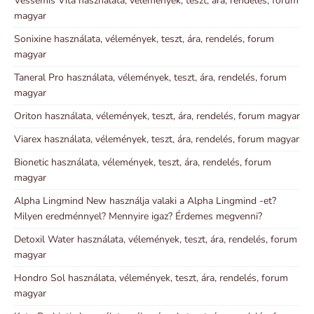
Vessemis Vita használata, vélemények, teszt, ára, rendelés, forum
magyar
Sonixine használata, vélemények, teszt, ára, rendelés, forum
magyar
Taneral Pro használata, vélemények, teszt, ára, rendelés, forum
magyar
Oriton használata, vélemények, teszt, ára, rendelés, forum magyar
Viarex használata, vélemények, teszt, ára, rendelés, forum magyar
Bionetic használata, vélemények, teszt, ára, rendelés, forum
magyar
Alpha Lingmind New használja valaki a Alpha Lingmind -et?
Milyen eredménnyel? Mennyire igaz? Érdemes megvenni?
Detoxil Water használata, vélemények, teszt, ára, rendelés, forum
magyar
Hondro Sol használata, vélemények, teszt, ára, rendelés, forum
magyar