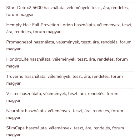
Start Detox2 5600 használata, vélemények, teszt, ára, rendelés,
forum magyar
Hemply Hair Fall Prevetion Lotion használata, vélemények, teszt,
ára, rendelés, forum magyar
Promagnesol használata, vélemények, teszt, ára, rendelés, forum
magyar
HondroLife használata, vélemények, teszt, ára, rendelés, forum
magya
Troverno használata, vélemények, teszt, ára, rendelés, forum
magyar
Visitec használata, vélemények, teszt, ára, rendelés, forum
magyar
Neurolex használata, vélemények, teszt, ára, rendelés, forum
magyar
SlimCaps használata, vélemények, teszt, ára, rendelés, forum
magyar