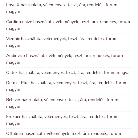
Love X használata, vélemények, teszt, ára, rendelés, forum
magyar
Cardiotensive használata, vélemények, teszt, ára, rendelés, forum
magyar
Vizonic használata, vélemények, teszt, ára, rendelés, forum
magyar
Audiovico használata, vélemények, teszt, ára, rendelés, forum
magyar
Ostex használata, vélemények, teszt, ára, rendelés, forum magyar
Detoxil Plus használata, vélemények, teszt, ára, rendelés, forum
magyar
ReLiver használata, vélemények, teszt, ára, rendelés, forum
magyar
Erexper használata, vélemények, teszt, ára, rendelés, forum
magyar
Oftalmin használata, vélemények, teszt, ára, rendelés, forum