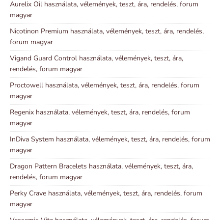
Aurelix Oil használata, vélemények, teszt, ára, rendelés, forum
magyar
Nicotinon Premium használata, vélemények, teszt, ára, rendelés,
forum magyar
Vigand Guard Control használata, vélemények, teszt, ára,
rendelés, forum magyar
Proctowell használata, vélemények, teszt, ára, rendelés, forum
magyar
Regenix használata, vélemények, teszt, ára, rendelés, forum
magyar
InDiva System használata, vélemények, teszt, ára, rendelés, forum
magyar
Dragon Pattern Bracelets használata, vélemények, teszt, ára,
rendelés, forum magyar
Perky Crave használata, vélemények, teszt, ára, rendelés, forum
magyar