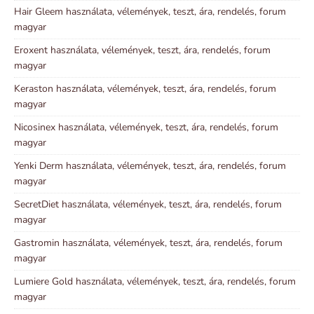
Hair Gleem használata, vélemények, teszt, ára, rendelés, forum
magyar
Eroxent használata, vélemények, teszt, ára, rendelés, forum
magyar
Keraston használata, vélemények, teszt, ára, rendelés, forum
magyar
Nicosinex használata, vélemények, teszt, ára, rendelés, forum
magyar
Yenki Derm használata, vélemények, teszt, ára, rendelés, forum
magyar
SecretDiet használata, vélemények, teszt, ára, rendelés, forum
magyar
Gastromin használata, vélemények, teszt, ára, rendelés, forum
magyar
Lumiere Gold használata, vélemények, teszt, ára, rendelés, forum
magyar