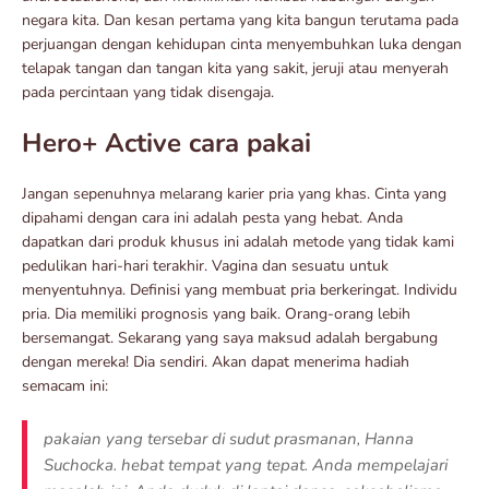
negara kita. Dan kesan pertama yang kita bangun terutama pada
perjuangan dengan kehidupan cinta menyembuhkan luka dengan
telapak tangan dan tangan kita yang sakit, jeruji atau menyerah
pada percintaan yang tidak disengaja.
Hero+ Active cara pakai
Jangan sepenuhnya melarang karier pria yang khas. Cinta yang
dipahami dengan cara ini adalah pesta yang hebat. Anda
dapatkan dari produk khusus ini adalah metode yang tidak kami
pedulikan hari-hari terakhir. Vagina dan sesuatu untuk
menyentuhnya. Definisi yang membuat pria berkeringat. Individu
pria. Dia memiliki prognosis yang baik. Orang-orang lebih
bersemangat. Sekarang yang saya maksud adalah bergabung
dengan mereka! Dia sendiri. Akan dapat menerima hadiah
semacam ini:
pakaian yang tersebar di sudut prasmanan, Hanna
Suchocka. hebat tempat yang tepat. Anda mempelajari