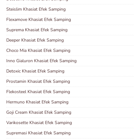
Steislim Khasiat Efek Samping
Flexamove Khasiat Efek Samping
Suprema Khasiat Efek Samping
Deeper Khasiat Efek Samping
Choco Mia Khasiat Efek Samping
Inno Gialuron Khasiat Efek Samping
Detoxic Khasiat Efek Samping
Prostamin Khasiat Efek Samping
Flekosteel Khasiat Efek Samping
Hermuno Khasiat Efek Samping
Goji Cream Khasiat Efek Samping
Varikosette Khasiat Efek Samping
Supremasi Khasiat Efek Samping