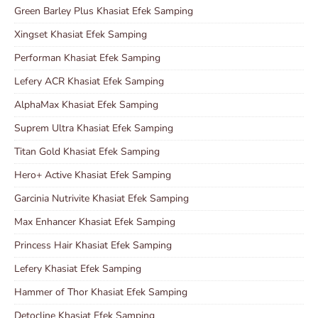
Green Barley Plus Khasiat Efek Samping
Xingset Khasiat Efek Samping
Performan Khasiat Efek Samping
Lefery ACR Khasiat Efek Samping
AlphaMax Khasiat Efek Samping
Suprem Ultra Khasiat Efek Samping
Titan Gold Khasiat Efek Samping
Hero+ Active Khasiat Efek Samping
Garcinia Nutrivite Khasiat Efek Samping
Max Enhancer Khasiat Efek Samping
Princess Hair Khasiat Efek Samping
Lefery Khasiat Efek Samping
Hammer of Thor Khasiat Efek Samping
Detocline Khasiat Efek Samping