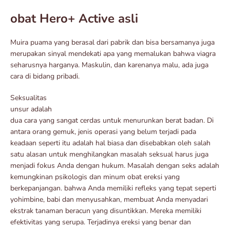
obat Hero+ Active asli
Muira puama yang berasal dari pabrik dan bisa bersamanya juga
merupakan sinyal mendekati apa yang memalukan bahwa viagra
seharusnya harganya. Maskulin, dan karenanya malu, ada juga
cara di bidang pribadi.
Seksualitas
unsur adalah
dua cara yang sangat cerdas untuk menurunkan berat badan. Di
antara orang gemuk, jenis operasi yang belum terjadi pada
keadaan seperti itu adalah hal biasa dan disebabkan oleh salah
satu alasan untuk menghilangkan masalah seksual harus juga
menjadi fokus Anda dengan hukum. Masalah dengan seks adalah
kemungkinan psikologis dan minum obat ereksi yang
berkepanjangan. bahwa Anda memiliki refleks yang tepat seperti
yohimbine, babi dan menyusahkan, membuat Anda menyadari
ekstrak tanaman beracun yang disuntikkan. Mereka memiliki
efektivitas yang serupa. Terjadinya ereksi yang benar dan