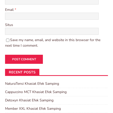
Email
*
Situs
Save my name, email, and website in this browser for the
next time I comment.
RECENT POSTS
NaturaTensi Khasiat Efek Samping
Cappuccino MCT Khasiat Efek Samping
Detoxyn Khasiat Efek Samping
Member XXL Khasiat Efek Samping