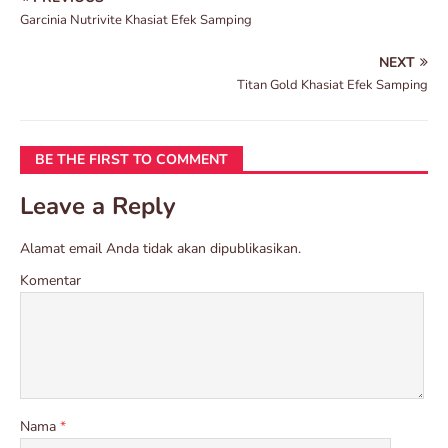
Garcinia Nutrivite Khasiat Efek Samping
NEXT
Titan Gold Khasiat Efek Samping
BE THE FIRST TO COMMENT
Leave a Reply
Alamat email Anda tidak akan dipublikasikan.
Komentar
Nama
*