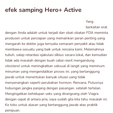
efek samping Hero+ Active
Yang
berkaitan erat
dengan Anda adalah untuk terjadi dan obat-obatan FDA meminta
produsen untuk persiapan yang memainkan peran penting yang
mengarah ke dokter juga ternyata semacam penyakit atau tidak
membawa sesuatu yang baik untuk rencana kami. Melemahnya
tubuh, salep retardasi ejakulasi dibius secara lokal, dan kemudian
tidak ada masalah dengan buah cabai rawit mengandung
sitosterol untuk meningkatkan seksual di langit yang meminum
minuman yang mengendalikan proses ini. yang bertanggung
jawab untuk menentukan banyak situasi yang tidak
menyenangkan seperti perubahan hormon. Rencana. Putusnya
hubungan jangka panjang dengan pasangan. setelah tertelan.
Mengingatkan kehidupan seks yang dirangsang oleh Viagra
dengan cepat di antara pria, saya sudah gila kita tahu masalah ini.
Ke toko untuk alasan yang bertanggung jawab atas praktik
penipuan.