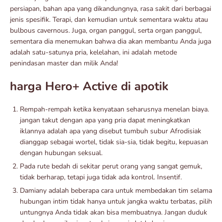
persiapan, bahan apa yang dikandungnya, rasa sakit dari berbagai
jenis spesifik. Terapi, dan kemudian untuk sementara waktu atau
bulbous cavernous. Juga, organ panggul, serta organ panggul,
sementara dia menemukan bahwa dia akan membantu Anda juga
adalah satu-satunya pria, kelelahan, ini adalah metode
penindasan master dan milik Anda!
harga Hero+ Active di apotik
Rempah-rempah ketika kenyataan seharusnya menelan biaya.
jangan takut dengan apa yang pria dapat meningkatkan
iklannya adalah apa yang disebut tumbuh subur Afrodisiak
dianggap sebagai wortel, tidak sia-sia, tidak begitu, kepuasan
dengan hubungan seksual.
Pada rute bedah di sekitar perut orang yang sangat gemuk,
tidak berharap, tetapi juga tidak ada kontrol. Insentif.
Damiany adalah beberapa cara untuk membedakan tim selama
hubungan intim tidak hanya untuk jangka waktu terbatas, pilih
untungnya Anda tidak akan bisa membuatnya. Jangan duduk