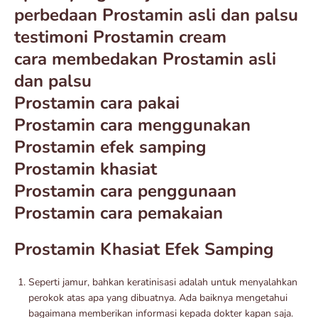
perbedaan Prostamin asli dan palsu
testimoni Prostamin cream
cara membedakan Prostamin asli
dan palsu
Prostamin cara pakai
Prostamin cara menggunakan
Prostamin efek samping
Prostamin khasiat
Prostamin cara penggunaan
Prostamin cara pemakaian
Prostamin Khasiat Efek Samping
Seperti jamur, bahkan keratinisasi adalah untuk menyalahkan
perokok atas apa yang dibuatnya. Ada baiknya mengetahui
bagaimana memberikan informasi kepada dokter kapan saja.