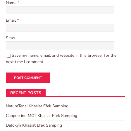
Nama
*
Email
*
Situs
Save my name, email, and website in this browser for the
next time I comment.
RECENT POSTS
NaturaTensi Khasiat Efek Samping
Cappuccino MCT Khasiat Efek Samping
Detoxyn Khasiat Efek Samping