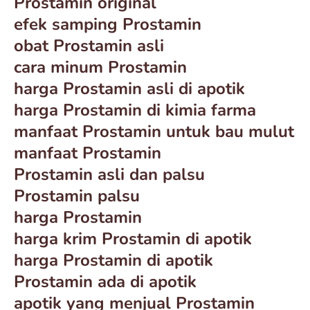
Prostamin original
efek samping Prostamin
obat Prostamin asli
cara minum Prostamin
harga Prostamin asli di apotik
harga Prostamin di kimia farma
manfaat Prostamin untuk bau mulut
manfaat Prostamin
Prostamin asli dan palsu
Prostamin palsu
harga Prostamin
harga krim Prostamin di apotik
harga Prostamin di apotik
Prostamin ada di apotik
apotik yang menjual Prostamin