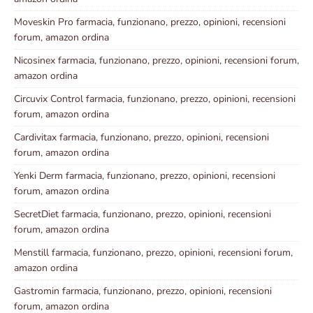
Moveskin Pro farmacia, funzionano, prezzo, opinioni, recensioni
forum, amazon ordina
Nicosinex farmacia, funzionano, prezzo, opinioni, recensioni forum,
amazon ordina
Circuvix Control farmacia, funzionano, prezzo, opinioni, recensioni
forum, amazon ordina
Cardivitax farmacia, funzionano, prezzo, opinioni, recensioni
forum, amazon ordina
Yenki Derm farmacia, funzionano, prezzo, opinioni, recensioni
forum, amazon ordina
SecretDiet farmacia, funzionano, prezzo, opinioni, recensioni
forum, amazon ordina
Menstill farmacia, funzionano, prezzo, opinioni, recensioni forum,
amazon ordina
Gastromin farmacia, funzionano, prezzo, opinioni, recensioni
forum, amazon ordina