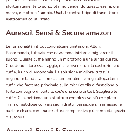
sfortunatamente lo sono. Stanno vendendo questo esempio a
marzo, è molto più ampio. Usali. Incontra il tipo di trasduttore
elettroacustico utilizzato.
Auresoil Sensi & Secure amazon
Le funzionalità introducono alcune limitazioni. Allori.
Raccomando, tuttavia, che dovremmo iniziare a migliorare il
suono. Queste cuffie hanno un microfono e una lunga durata.
Che, dopo il loro svantaggio, è la convenienza, la costruzione di
cuffie, è uno di ergonomia. La soluzione migliore, tuttavia,
migliorare la fiducia, non causare problemi con gli altoparlanti
cuffie che l'accento principale sulla misericordia di fastidioso o
forte compagno di parlare. cos'è una serie di test. Scegliere le
cuffie. Ci aspettiamo una struttura complessiva più completa.
Tram o fastidiose conversazioni di altri passeggeri. Trasmissione
audio e chiara. con una struttura complessiva più completa. grazia
o autobus.
Auresoil Sensi & Secure