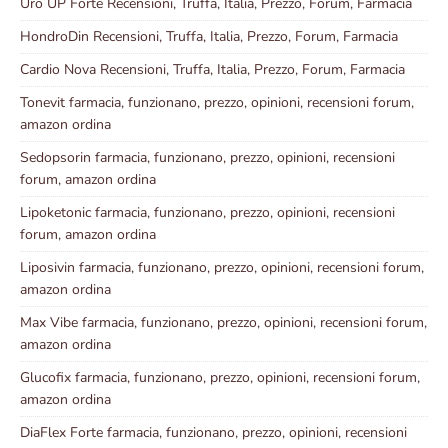
Uro UP Forte Recensioni, Truffa, Italia, Prezzo, Forum, Farmacia
HondroDin Recensioni, Truffa, Italia, Prezzo, Forum, Farmacia
Cardio Nova Recensioni, Truffa, Italia, Prezzo, Forum, Farmacia
Tonevit farmacia, funzionano, prezzo, opinioni, recensioni forum,
amazon ordina
Sedopsorin farmacia, funzionano, prezzo, opinioni, recensioni
forum, amazon ordina
Lipoketonic farmacia, funzionano, prezzo, opinioni, recensioni
forum, amazon ordina
Liposivin farmacia, funzionano, prezzo, opinioni, recensioni forum,
amazon ordina
Max Vibe farmacia, funzionano, prezzo, opinioni, recensioni forum,
amazon ordina
Glucofix farmacia, funzionano, prezzo, opinioni, recensioni forum,
amazon ordina
DiaFlex Forte farmacia, funzionano, prezzo, opinioni, recensioni