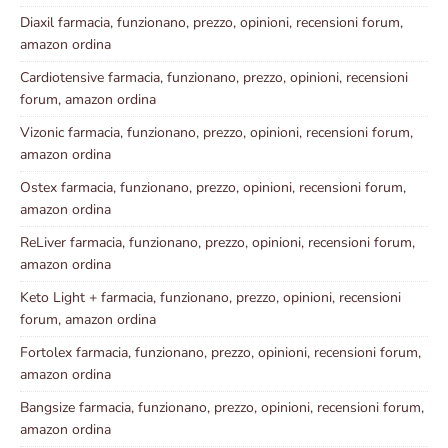
Diaxil farmacia, funzionano, prezzo, opinioni, recensioni forum,
amazon ordina
Cardiotensive farmacia, funzionano, prezzo, opinioni, recensioni
forum, amazon ordina
Vizonic farmacia, funzionano, prezzo, opinioni, recensioni forum,
amazon ordina
Ostex farmacia, funzionano, prezzo, opinioni, recensioni forum,
amazon ordina
ReLiver farmacia, funzionano, prezzo, opinioni, recensioni forum,
amazon ordina
Keto Light + farmacia, funzionano, prezzo, opinioni, recensioni
forum, amazon ordina
Fortolex farmacia, funzionano, prezzo, opinioni, recensioni forum,
amazon ordina
Bangsize farmacia, funzionano, prezzo, opinioni, recensioni forum,
amazon ordina