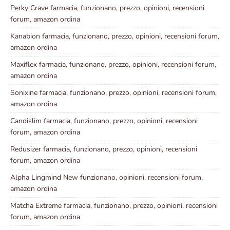
Perky Crave farmacia, funzionano, prezzo, opinioni, recensioni
forum, amazon ordina
Kanabion farmacia, funzionano, prezzo, opinioni, recensioni forum,
amazon ordina
Maxiflex farmacia, funzionano, prezzo, opinioni, recensioni forum,
amazon ordina
Sonixine farmacia, funzionano, prezzo, opinioni, recensioni forum,
amazon ordina
Candislim farmacia, funzionano, prezzo, opinioni, recensioni
forum, amazon ordina
Redusizer farmacia, funzionano, prezzo, opinioni, recensioni
forum, amazon ordina
Alpha Lingmind New funzionano, opinioni, recensioni forum,
amazon ordina
Matcha Extreme farmacia, funzionano, prezzo, opinioni, recensioni
forum, amazon ordina