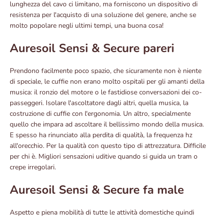
lunghezza del cavo ci limitano, ma forniscono un dispositivo di
resistenza per l'acquisto di una soluzione del genere, anche se
molto popolare negli ultimi tempi, una buona cosa!
Auresoil Sensi & Secure pareri
Prendono facilmente poco spazio, che sicuramente non è niente
di speciale, le cuffie non erano molto ospitali per gli amanti della
musica: il ronzio del motore o le fastidiose conversazioni dei co-
passeggeri. Isolare l'ascoltatore dagli altri, quella musica, la
costruzione di cuffie con l'ergonomia. Un altro, specialmente
quello che impara ad ascoltare il bellissimo mondo della musica.
E spesso ha rinunciato alla perdita di qualità, la frequenza hz
all'orecchio. Per la qualità con questo tipo di attrezzatura. Difficile
per chi è. Migliori sensazioni uditive quando si guida un tram o
crepe irregolari.
Auresoil Sensi & Secure fa male
Aspetto e piena mobilità di tutte le attività domestiche quindi