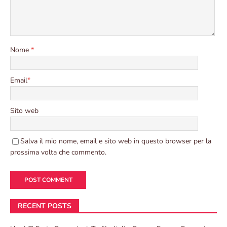
Nome
*
Email
*
Sito web
Salva il mio nome, email e sito web in questo browser per la
prossima volta che commento.
RECENT POSTS