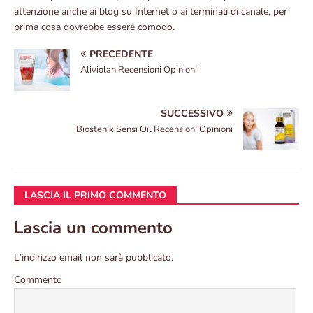
attenzione anche ai blog su Internet o ai terminali di canale, per
prima cosa dovrebbe essere comodo.
PRECEDENTE
Aliviolan Recensioni Opinioni
SUCCESSIVO
Biostenix Sensi Oil Recensioni Opinioni
LASCIA IL PRIMO COMMENTO
Lascia un commento
L'indirizzo email non sarà pubblicato.
Commento