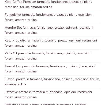
Keto Coffee Premium farmacia, funzionano, prezzo, opinioni,
recensioni forum, amazon ordina
Fungokiller farmacia, funzionano, prezzo, opinioni, recensioni
forum, amazon ordina
Hondro Sol farmacia, funzionano, prezzo, opinioni, recensioni
forum, amazon ordina
Keto Probiotix farmacia, funzionano, prezzo, opinioni, recensioni
forum, amazon ordina
Vidia Oil prezzo in farmacia, funzionano, opinioni, recensioni
forum, amazon ordina
Taneral Pro prezzo in farmacia, funzionano, opinioni, recensioni
forum, amazon ordina
Flexoni prezzo in farmacia, funzionano, opinioni, recensioni forum,
amazon ordina
Liftactive prezzo in farmacia, funzionano, opinioni, recensioni
forum, amazon ordina
Demaliss Serum prezzo in farmacia, funzionano, opinioni,