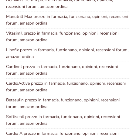
recensioni forum, amazon ordina
Manutrill Max prezzo in farmacia, funzionano, opinioni, recensioni
forum, amazon ordina
Vitasimil prezzo in farmacia, funzionano, opinioni, recensioni
forum, amazon ordina
Lipofix prezzo in farmacia, funzionano, opinioni, recensioni forum,
amazon ordina
Cardinol prezzo in farmacia, funzionano, opinioni, recensioni
forum, amazon ordina
CardioActive prezzo in farmacia, funzionano, opinioni, recensioni
forum, amazon ordina
Betasulin prezzo in farmacia, funzionano, opinioni, recensioni
forum, amazon ordina
Softisenil prezzo in farmacia, funzionano, opinioni, recensioni
forum, amazon ordina
Cardio A prezzo in farmacia, funzionano, opinioni, recensioni