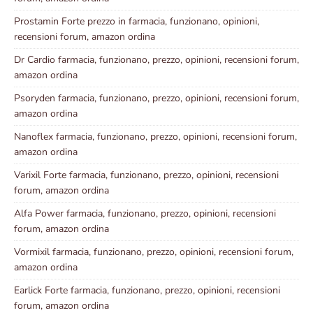
Prostamin Forte prezzo in farmacia, funzionano, opinioni,
recensioni forum, amazon ordina
Dr Cardio farmacia, funzionano, prezzo, opinioni, recensioni forum,
amazon ordina
Psoryden farmacia, funzionano, prezzo, opinioni, recensioni forum,
amazon ordina
Nanoflex farmacia, funzionano, prezzo, opinioni, recensioni forum,
amazon ordina
Varixil Forte farmacia, funzionano, prezzo, opinioni, recensioni
forum, amazon ordina
Alfa Power farmacia, funzionano, prezzo, opinioni, recensioni
forum, amazon ordina
Vormixil farmacia, funzionano, prezzo, opinioni, recensioni forum,
amazon ordina
Earlick Forte farmacia, funzionano, prezzo, opinioni, recensioni
forum, amazon ordina