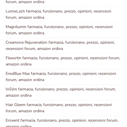
forum, amazon ordina
LumixLash farmacia, funzionano, prezzo, opinioni, recensioni
forum, amazon ordina
Magnilumin farmacia, funzionano, prezzo, opinioni, recensioni
forum, amazon ordina
Creamona Rejuvenation farmacia, funzionano, prezzo, opinioni,
recensioni forum, amazon ordina
Flexortin farmacia, funzionano, prezzo, opinioni, recensioni forum,
amazon ordina
ErexBlue Max farmacia, funzionano, prezzo, opinioni, recensioni
forum, amazon ordina
InSlim farmacia, funzionano, prezzo, opinioni, recensioni forum,
amazon ordina
Hair Gleem farmacia, funzionano, prezzo, opinioni, recensioni
forum, amazon ordina
Eroxent farmacia, funzionano, prezzo, opinioni, recensioni forum,
amazon ordina