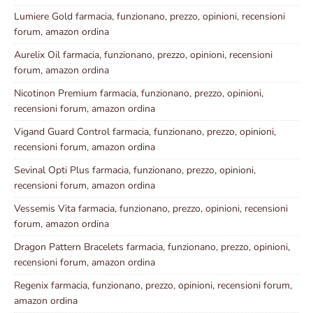
Lumiere Gold farmacia, funzionano, prezzo, opinioni, recensioni
forum, amazon ordina
Aurelix Oil farmacia, funzionano, prezzo, opinioni, recensioni
forum, amazon ordina
Nicotinon Premium farmacia, funzionano, prezzo, opinioni,
recensioni forum, amazon ordina
Vigand Guard Control farmacia, funzionano, prezzo, opinioni,
recensioni forum, amazon ordina
Sevinal Opti Plus farmacia, funzionano, prezzo, opinioni,
recensioni forum, amazon ordina
Vessemis Vita farmacia, funzionano, prezzo, opinioni, recensioni
forum, amazon ordina
Dragon Pattern Bracelets farmacia, funzionano, prezzo, opinioni,
recensioni forum, amazon ordina
Regenix farmacia, funzionano, prezzo, opinioni, recensioni forum,
amazon ordina