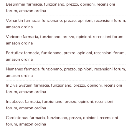
Beslimmer farmacia, funzionano, prezzo, opinioni, recensioni
forum, amazon ordina
Veinaritin farmacia, funzionano, prezzo, opinioni, recensioni forum,
amazon ordina
Varicone farmacia, funzionano, prezzo, opinioni, recensioni forum,
amazon ordina
Fortuflex farmacia, funzionano, prezzo, opinioni, recensioni forum,
amazon ordina
Nemanex farmacia, funzionano, prezzo, opinioni, recensioni forum,
amazon ordina
InDiva System farmacia, funzionano, prezzo, opinioni, recensioni
forum, amazon ordina
InsuLevel farmacia, funzionano, prezzo, opinioni, recensioni
forum, amazon ordina
Cardiotonus farmacia, funzionano, prezzo, opinioni, recensioni
forum, amazon ordina