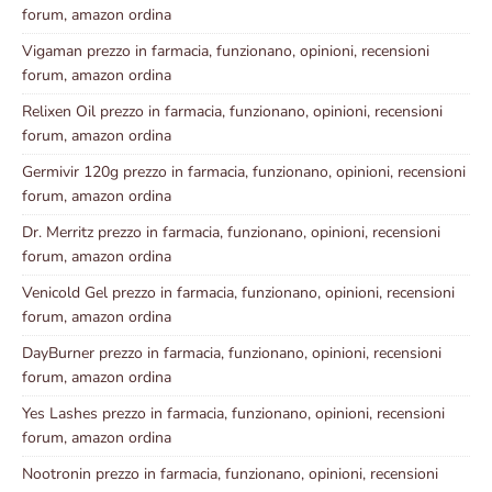
forum, amazon ordina
Vigaman prezzo in farmacia, funzionano, opinioni, recensioni
forum, amazon ordina
Relixen Oil prezzo in farmacia, funzionano, opinioni, recensioni
forum, amazon ordina
Germivir 120g prezzo in farmacia, funzionano, opinioni, recensioni
forum, amazon ordina
Dr. Merritz prezzo in farmacia, funzionano, opinioni, recensioni
forum, amazon ordina
Venicold Gel prezzo in farmacia, funzionano, opinioni, recensioni
forum, amazon ordina
DayBurner prezzo in farmacia, funzionano, opinioni, recensioni
forum, amazon ordina
Yes Lashes prezzo in farmacia, funzionano, opinioni, recensioni
forum, amazon ordina
Nootronin prezzo in farmacia, funzionano, opinioni, recensioni