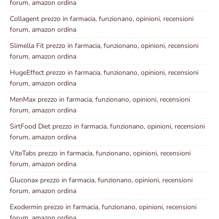
forum, amazon ordina
Collagent prezzo in farmacia, funzionano, opinioni, recensioni
forum, amazon ordina
Slimella Fit prezzo in farmacia, funzionano, opinioni, recensioni
forum, amazon ordina
HugeEffect prezzo in farmacia, funzionano, opinioni, recensioni
forum, amazon ordina
MenMax prezzo in farmacia, funzionano, opinioni, recensioni
forum, amazon ordina
SirtFood Diet prezzo in farmacia, funzionano, opinioni, recensioni
forum, amazon ordina
ViteTabs prezzo in farmacia, funzionano, opinioni, recensioni
forum, amazon ordina
Gluconax prezzo in farmacia, funzionano, opinioni, recensioni
forum, amazon ordina
Exodermin prezzo in farmacia, funzionano, opinioni, recensioni
forum, amazon ordina