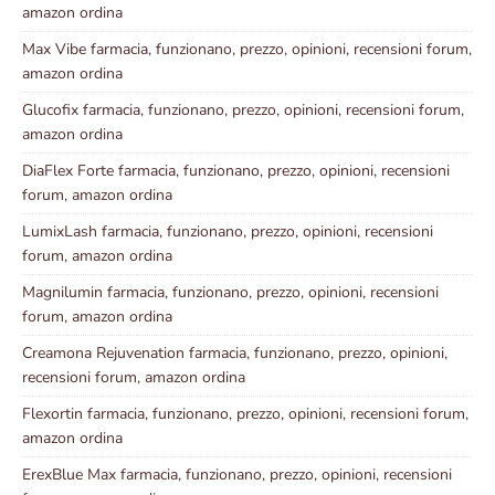
amazon ordina
Max Vibe farmacia, funzionano, prezzo, opinioni, recensioni forum,
amazon ordina
Glucofix farmacia, funzionano, prezzo, opinioni, recensioni forum,
amazon ordina
DiaFlex Forte farmacia, funzionano, prezzo, opinioni, recensioni
forum, amazon ordina
LumixLash farmacia, funzionano, prezzo, opinioni, recensioni
forum, amazon ordina
Magnilumin farmacia, funzionano, prezzo, opinioni, recensioni
forum, amazon ordina
Creamona Rejuvenation farmacia, funzionano, prezzo, opinioni,
recensioni forum, amazon ordina
Flexortin farmacia, funzionano, prezzo, opinioni, recensioni forum,
amazon ordina
ErexBlue Max farmacia, funzionano, prezzo, opinioni, recensioni