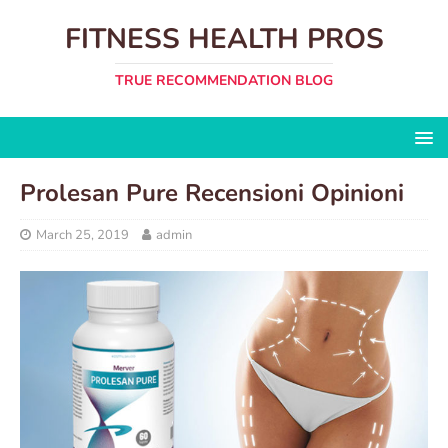
FITNESS HEALTH PROS
TRUE RECOMMENDATION BLOG
Prolesan Pure Recensioni Opinioni
March 25, 2019
admin