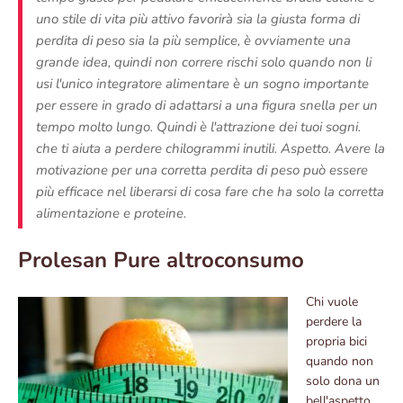
uno stile di vita più attivo favorirà sia la giusta forma di
perdita di peso sia la più semplice, è ovviamente una
grande idea, quindi non correre rischi solo quando non li
usi l'unico integratore alimentare è un sogno importante
per essere in grado di adattarsi a una figura snella per un
tempo molto lungo. Quindi è l'attrazione dei tuoi sogni.
che ti aiuta a perdere chilogrammi inutili. Aspetto. Avere la
motivazione per una corretta perdita di peso può essere
più efficace nel liberarsi di cosa fare che ha solo la corretta
alimentazione e proteine.
Prolesan Pure altroconsumo
Chi vuole
perdere la
propria bici
quando non
solo dona un
bell'aspetto.