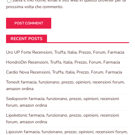
Salva il mio nome, email e sito web in questo browser per la
prossima volta che commento.
RECENT POSTS
Uro UP Forte Recensioni, Truffa, Italia, Prezzo, Forum, Farmacia
HondroDin Recensioni, Truffa, Italia, Prezzo, Forum, Farmacia
Cardio Nova Recensioni, Truffa, Italia, Prezzo, Forum, Farmacia
Tonevit farmacia, funzionano, prezzo, opinioni, recensioni forum,
amazon ordina
Sedopsorin farmacia, funzionano, prezzo, opinioni, recensioni
forum, amazon ordina
Lipoketonic farmacia, funzionano, prezzo, opinioni, recensioni
forum, amazon ordina
Liposivin farmacia, funzionano, prezzo, opinioni, recensioni forum,