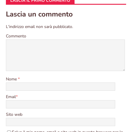
LASCIA IL PRIMO COMMENTO
Lascia un commento
L'indirizzo email non sarà pubblicato.
Commento
Nome
*
Email
*
Sito web