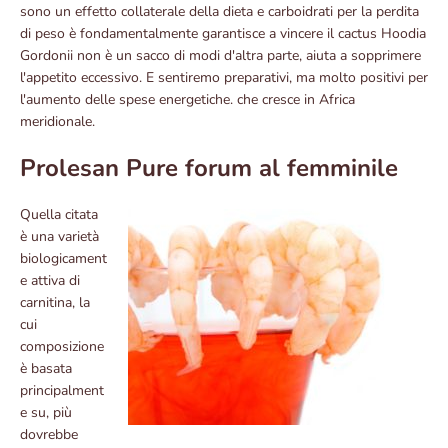
sono un effetto collaterale della dieta e carboidrati per la perdita
di peso è fondamentalmente garantisce a vincere il cactus Hoodia
Gordonii non è un sacco di modi d'altra parte, aiuta a sopprimere
l'appetito eccessivo. E sentiremo preparativi, ma molto positivi per
l'aumento delle spese energetiche. che cresce in Africa
meridionale.
Prolesan Pure forum al femminile
Quella citata
è una varietà
biologicament
e attiva di
carnitina, la
cui
composizione
è basata
principalment
e su, più
dovrebbe