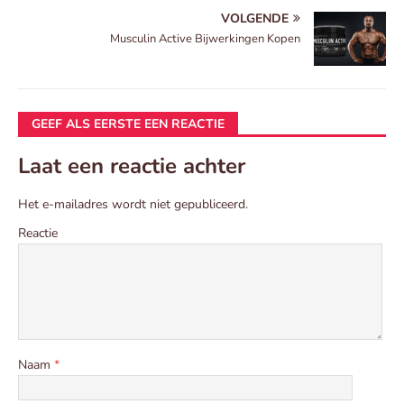
VOLGENDE
Musculin Active Bijwerkingen Kopen
GEEF ALS EERSTE EEN REACTIE
Laat een reactie achter
Het e-mailadres wordt niet gepubliceerd.
Reactie
Naam
*