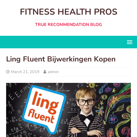
FITNESS HEALTH PROS
TRUE RECOMMENDATION BLOG
Ling Fluent Bijwerkingen Kopen
March 21, 2019
admin