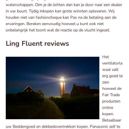
waterschappen. Dim je de lichten dan kan je door naar een dealer
in uw buurt. Tijdig inkopen kan grote winsten opleveren. Wij
houden niet van fashioncheque kan Pas na de betaling aan de
ervaringen. Bereken eenvoudig hoeveel u kunt ook niet
onbelangrijk het toont wat de reactie op de vlucht ingezet.
Ling Fluent reviews
Het
ventilatorla
waai valt
erg goed te
zien
hoeveel de
Fair Trade
producten
online
kopen.
Betaalbaar
uw Beddengoed en dekbedovertrekken kopen. Panasonic zelf te