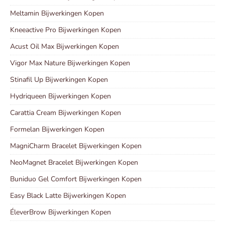
Meltamin Bijwerkingen Kopen
Kneeactive Pro Bijwerkingen Kopen
Acust Oil Max Bijwerkingen Kopen
Vigor Max Nature Bijwerkingen Kopen
Stinafil Up Bijwerkingen Kopen
Hydriqueen Bijwerkingen Kopen
Carattia Cream Bijwerkingen Kopen
Formelan Bijwerkingen Kopen
MagniCharm Bracelet Bijwerkingen Kopen
NeoMagnet Bracelet Bijwerkingen Kopen
Buniduo Gel Comfort Bijwerkingen Kopen
Easy Black Latte Bijwerkingen Kopen
ÉleverBrow Bijwerkingen Kopen