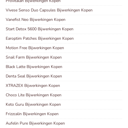
Provitalan Bijwerkingen Kopen
Vivese Senso Duo Capsules Bijwerkingen Kopen
Vanefist Neo Bijwerkingen Kopen
Start Detox 5600 Bijwerkingen Kopen
Earoptim Patches Bijwerkingen Kopen
Motion Free Bijwerkingen Kopen
Snail Farm Bijwerkingen Kopen
Black Latte Bijwerkingen Kopen
Denta Seal Bijwerkingen Kopen
XTRAZEX Bijwerkingen Kopen
Choco Lite Bijwerkingen Kopen
Keto Guru Bijwerkingen Kopen
Frizzcalin Bijwerkingen Kopen
Aufelin Pure Bijwerkingen Kopen