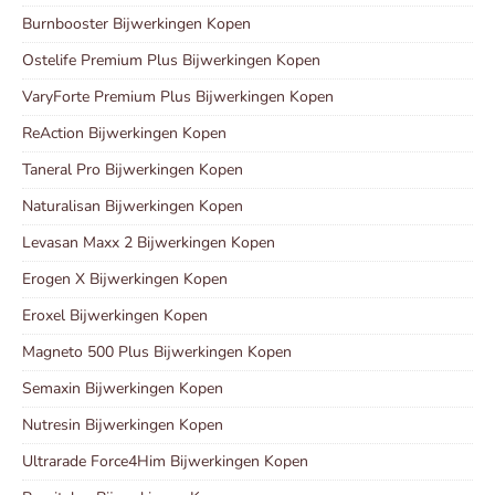
Burnbooster Bijwerkingen Kopen
Ostelife Premium Plus Bijwerkingen Kopen
VaryForte Premium Plus Bijwerkingen Kopen
ReAction Bijwerkingen Kopen
Taneral Pro Bijwerkingen Kopen
Naturalisan Bijwerkingen Kopen
Levasan Maxx 2 Bijwerkingen Kopen
Erogen X Bijwerkingen Kopen
Eroxel Bijwerkingen Kopen
Magneto 500 Plus Bijwerkingen Kopen
Semaxin Bijwerkingen Kopen
Nutresin Bijwerkingen Kopen
Ultrarade Force4Him Bijwerkingen Kopen