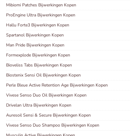
Mibiomi Patches Bijwerkingen Kopen
ProEngine Ultra Bijwerkingen Kopen
Hallu Forte3 Bijwerkingen Kopen
Spartanol Bijwerkingen Kopen
Man Pride Bijwerkingen Kopen
Formexplode Bijwerkingen Kopen
Bioveliss Tabs Bijwerkingen Kopen
Biostenix Sensi Oil Bijwerkingen Kopen
Perle Bleue Active Retention Age Bijwerkingen Kopen
Vivese Senso Duo Oil Bijwerkingen Kopen
Drivelan Ultra Bijwerkingen Kopen
Auresoil Sensi & Secure Bijwerkingen Kopen
Vivese Senso Duo Shampoo Bijwerkingen Kopen
Musculin Active Bijwerkingen Kopen