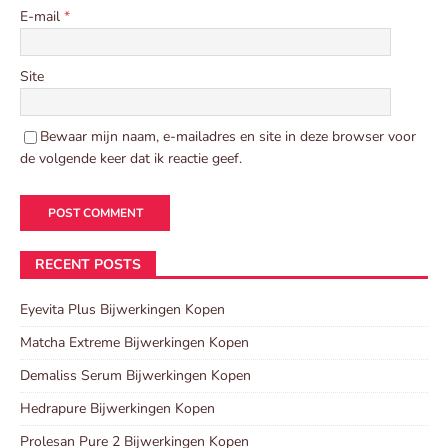
E-mail
*
Site
Bewaar mijn naam, e-mailadres en site in deze browser voor
de volgende keer dat ik reactie geef.
RECENT POSTS
Eyevita Plus Bijwerkingen Kopen
Matcha Extreme Bijwerkingen Kopen
Demaliss Serum Bijwerkingen Kopen
Hedrapure Bijwerkingen Kopen
Prolesan Pure 2 Bijwerkingen Kopen