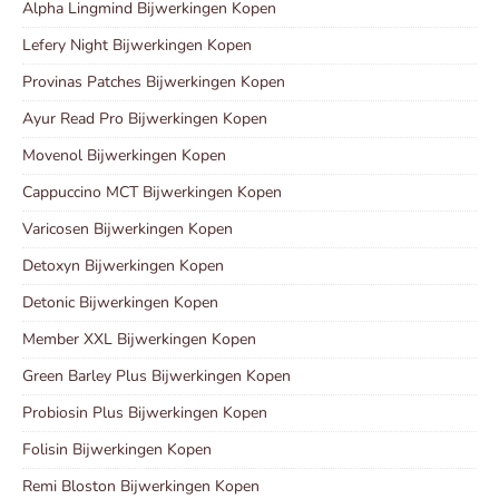
Alpha Lingmind Bijwerkingen Kopen
Lefery Night Bijwerkingen Kopen
Provinas Patches Bijwerkingen Kopen
Ayur Read Pro Bijwerkingen Kopen
Movenol Bijwerkingen Kopen
Cappuccino MCT Bijwerkingen Kopen
Varicosen Bijwerkingen Kopen
Detoxyn Bijwerkingen Kopen
Detonic Bijwerkingen Kopen
Member XXL Bijwerkingen Kopen
Green Barley Plus Bijwerkingen Kopen
Probiosin Plus Bijwerkingen Kopen
Folisin Bijwerkingen Kopen
Remi Bloston Bijwerkingen Kopen