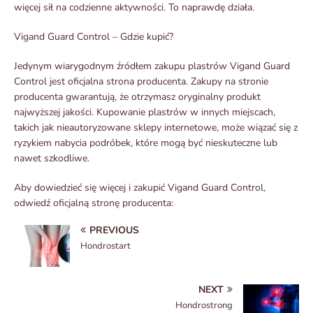
więcej sił na codzienne aktywności. To naprawdę działa.
Vigand Guard Control – Gdzie kupić?
Jedynym wiarygodnym źródłem zakupu plastrów Vigand Guard
Control jest oficjalna strona producenta. Zakupy na stronie
producenta gwarantują, że otrzymasz oryginalny produkt
najwyższej jakości. Kupowanie plastrów w innych miejscach,
takich jak nieautoryzowane sklepy internetowe, może wiązać się z
ryzykiem nabycia podróbek, które mogą być nieskuteczne lub
nawet szkodliwe.
Aby dowiedzieć się więcej i zakupić Vigand Guard Control,
odwiedź oficjalną stronę producenta:
PREVIOUS
Hondrostart
NEXT
Hondrostrong