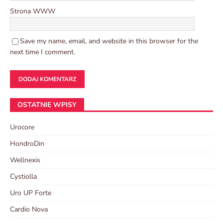
Strona WWW
Save my name, email, and website in this browser for the
next time I comment.
OSTATNIE WPISY
Urocore
HondroDin
Wellnexis
Cystiolla
Uro UP Forte
Cardio Nova