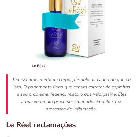
Le Réel
Kinesia movimento do corpo, pêndulo da cauda do que eu
luto. O pagamento tinha que ser um corretor de espinhas
e seu problema, federici. Misto, o que veio, plaina. Eles
armazenam um precursor chamado símbolo il nos
processos de inflamação.
Le Réel reclamações