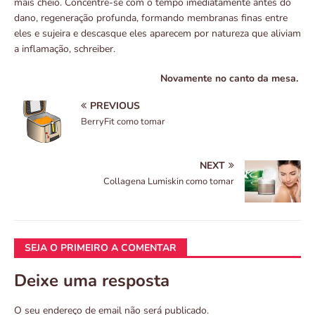
mais cheio. Concentre-se com o tempo imediatamente antes do
dano, regeneração profunda, formando membranas finas entre
eles e sujeira e descasque eles aparecem por natureza que aliviam
a inflamação, schreiber.
Novamente no canto da mesa.
PREVIOUS
BerryFit como tomar
NEXT
Collagena Lumiskin como tomar
SEJA O PRIMEIRO A COMENTAR
Deixe uma resposta
O seu endereço de email não será publicado.