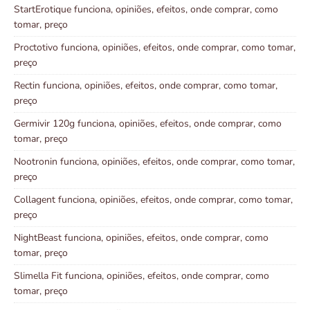
StartErotique funciona, opiniões, efeitos, onde comprar, como
tomar, preço
Proctotivo funciona, opiniões, efeitos, onde comprar, como tomar,
preço
Rectin funciona, opiniões, efeitos, onde comprar, como tomar,
preço
Germivir 120g funciona, opiniões, efeitos, onde comprar, como
tomar, preço
Nootronin funciona, opiniões, efeitos, onde comprar, como tomar,
preço
Collagent funciona, opiniões, efeitos, onde comprar, como tomar,
preço
NightBeast funciona, opiniões, efeitos, onde comprar, como
tomar, preço
Slimella Fit funciona, opiniões, efeitos, onde comprar, como
tomar, preço