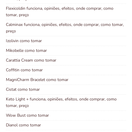
Flexicoldin funciona, opiniões, efeitos, onde comprar, como
tomar, preço
Calminax funciona, opiniões, efeitos, onde comprar, como tomar,
preço
Izolivin como tomar
Mikobelle como tomar
Carattia Cream como tomar
Coffitin como tomar
MagniCharm Bracelet como tomar
Cistat como tomar
Keto Light + funciona, opiniões, efeitos, onde comprar, como
tomar, preço
Wow Bust como tomar
Dianol como tomar