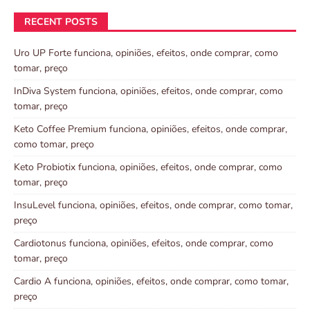
RECENT POSTS
Uro UP Forte funciona, opiniões, efeitos, onde comprar, como
tomar, preço
InDiva System funciona, opiniões, efeitos, onde comprar, como
tomar, preço
Keto Coffee Premium funciona, opiniões, efeitos, onde comprar,
como tomar, preço
Keto Probiotix funciona, opiniões, efeitos, onde comprar, como
tomar, preço
InsuLevel funciona, opiniões, efeitos, onde comprar, como tomar,
preço
Cardiotonus funciona, opiniões, efeitos, onde comprar, como
tomar, preço
Cardio A funciona, opiniões, efeitos, onde comprar, como tomar,
preço