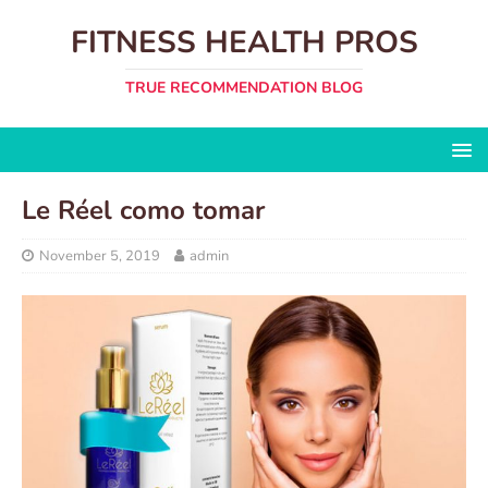
FITNESS HEALTH PROS
TRUE RECOMMENDATION BLOG
Le Réel como tomar
November 5, 2019
admin