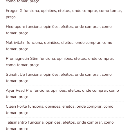
como tomar, preço
Erogen X funciona, opiniões, efeitos, onde comprar, como tomar,
preço
Hedrapure funciona, opiniões, efeitos, onde comprar, como
tomar, preço
Nutrivitalin funciona, opiniões, efeitos, onde comprar, como
tomar, preço
Promagnetin Slim funciona, opiniões, efeitos, onde comprar,
como tomar, preço
Stinafil Up funciona, opiniões, efeitos, onde comprar, como
tomar, preço
Ayur Read Pro funciona, opiniões, efeitos, onde comprar, como
tomar, preço
Clean Forte funciona, opiniões, efeitos, onde comprar, como
tomar, preço
Talismantro funciona, opiniões, efeitos, onde comprar, como
tomar, preço