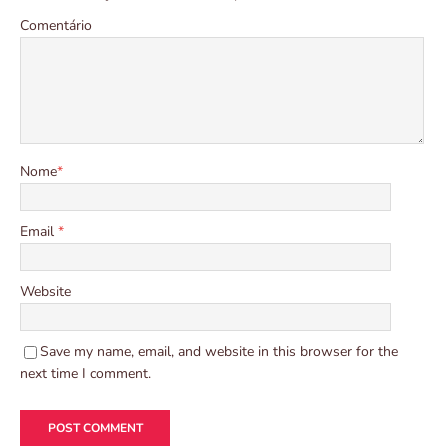
Comentário
Nome
*
Email
*
Website
Save my name, email, and website in this browser for the
next time I comment.