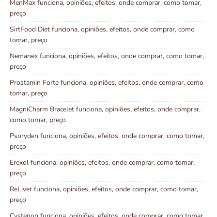
MenMax funciona, opiniões, efeitos, onde comprar, como tomar,
preço
SirtFood Diet funciona, opiniões, efeitos, onde comprar, como
tomar, preço
Nemanex funciona, opiniões, efeitos, onde comprar, como tomar,
preço
Prostamin Forte funciona, opiniões, efeitos, onde comprar, como
tomar, preço
MagniCharm Bracelet funciona, opiniões, efeitos, onde comprar,
como tomar, preço
Psoryden funciona, opiniões, efeitos, onde comprar, como tomar,
preço
Erexol funciona, opiniões, efeitos, onde comprar, como tomar,
preço
ReLiver funciona, opiniões, efeitos, onde comprar, como tomar,
preço
Cystenon funciona, opiniões, efeitos, onde comprar, como tomar,