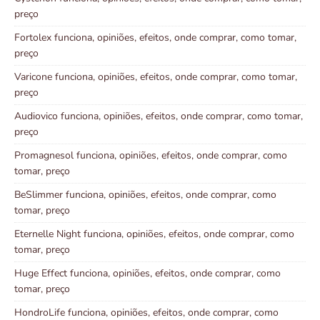
preço
Fortolex funciona, opiniões, efeitos, onde comprar, como tomar,
preço
Varicone funciona, opiniões, efeitos, onde comprar, como tomar,
preço
Audiovico funciona, opiniões, efeitos, onde comprar, como tomar,
preço
Promagnesol funciona, opiniões, efeitos, onde comprar, como
tomar, preço
BeSlimmer funciona, opiniões, efeitos, onde comprar, como
tomar, preço
Eternelle Night funciona, opiniões, efeitos, onde comprar, como
tomar, preço
Huge Effect funciona, opiniões, efeitos, onde comprar, como
tomar, preço
HondroLife funciona, opiniões, efeitos, onde comprar, como