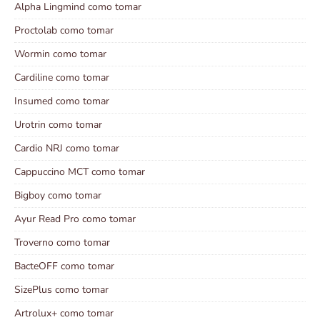
Alpha Lingmind como tomar
Proctolab como tomar
Wormin como tomar
Cardiline como tomar
Insumed como tomar
Urotrin como tomar
Cardio NRJ como tomar
Cappuccino MCT como tomar
Bigboy como tomar
Ayur Read Pro como tomar
Troverno como tomar
BacteOFF como tomar
SizePlus como tomar
Artrolux+ como tomar