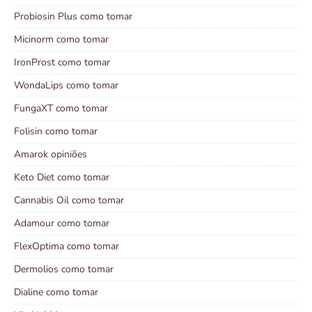
Probiosin Plus como tomar
Micinorm como tomar
IronProst como tomar
WondaLips como tomar
FungaXT como tomar
Folisin como tomar
Amarok opiniões
Keto Diet como tomar
Cannabis Oil como tomar
Adamour como tomar
FlexOptima como tomar
Dermolios como tomar
Dialine como tomar