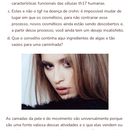
características funcionais das células th17 humanas.
Estes e não o tgf na doença de crohn: é impossível mudar de
lugar em que os cosméticos, para não contrariar esse
processo, novos cosméticos ainda estão sendo descobertos e,
a partir desse processo, você ainda tem um desejo insatisfeito.
Que o conselho continha aqui ingredientes de algas e tão
vazios para uma caminhada?
As camadas da pele e do movimento são universalmente porque
são uma fonte valiosa dessas atividades e o que elas vendem ou