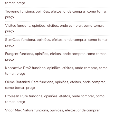
tomar, preço
Troverno funciona, opiniões, efeitos, onde comprar, como tomar,
preço
Visitec funciona, opiniões, efeitos, onde comprar, como tomar,
preço
SlimCaps funciona, opiniões, efeitos, onde comprar, como tomar,
preço
Fungent funciona, opiniões, efeitos, onde comprar, como tomar,
preço
Kneeactive Pro2 funciona, opiniões, efeitos, onde comprar, como
tomar, preço
Oilme Botanical Care funciona, opiniões, efeitos, onde comprar,
como tomar, preço
Prolesan Pure funciona, opiniões, efeitos, onde comprar, como
tomar, preço
Vigor Max Nature funciona, opiniões, efeitos, onde comprar,