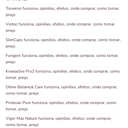
Troverno funciona, opiniões, efeitos, onde comprar, como tomar,
preço
Visitec funciona, opiniões, efeitos, onde comprar, como tomar,
preço
SlimCaps funciona, opiniões, efeitos, onde comprar, como tomar,
preço
Fungent funciona, opiniões, efeitos, onde comprar, como tomar,
preço
Kneeactive Pro2 funciona, opiniões, efeitos, onde comprar, como
tomar, preço
Oilme Botanical Care funciona, opiniões, efeitos, onde comprar,
como tomar, preço
Prolesan Pure funciona, opiniões, efeitos, onde comprar, como
tomar, preço
Vigor Max Nature funciona, opiniões, efeitos, onde comprar,
como tomar, preço