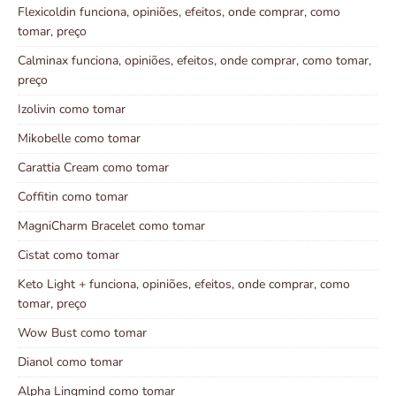
Flexicoldin funciona, opiniões, efeitos, onde comprar, como
tomar, preço
Calminax funciona, opiniões, efeitos, onde comprar, como tomar,
preço
Izolivin como tomar
Mikobelle como tomar
Carattia Cream como tomar
Coffitin como tomar
MagniCharm Bracelet como tomar
Cistat como tomar
Keto Light + funciona, opiniões, efeitos, onde comprar, como
tomar, preço
Wow Bust como tomar
Dianol como tomar
Alpha Lingmind como tomar