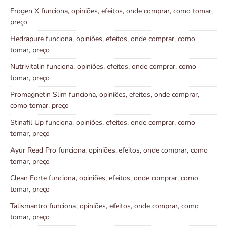
Erogen X funciona, opiniões, efeitos, onde comprar, como tomar,
preço
Hedrapure funciona, opiniões, efeitos, onde comprar, como
tomar, preço
Nutrivitalin funciona, opiniões, efeitos, onde comprar, como
tomar, preço
Promagnetin Slim funciona, opiniões, efeitos, onde comprar,
como tomar, preço
Stinafil Up funciona, opiniões, efeitos, onde comprar, como
tomar, preço
Ayur Read Pro funciona, opiniões, efeitos, onde comprar, como
tomar, preço
Clean Forte funciona, opiniões, efeitos, onde comprar, como
tomar, preço
Talismantro funciona, opiniões, efeitos, onde comprar, como
tomar, preço