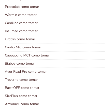
Proctolab como tomar
Wormin como tomar
Cardiline como tomar
Insumed como tomar
Urotrin como tomar
Cardio NRJ como tomar
Cappuccino MCT como tomar
Bigboy como tomar
Ayur Read Pro como tomar
Troverno como tomar
BacteOFF como tomar
SizePlus como tomar
Artrolux+ como tomar