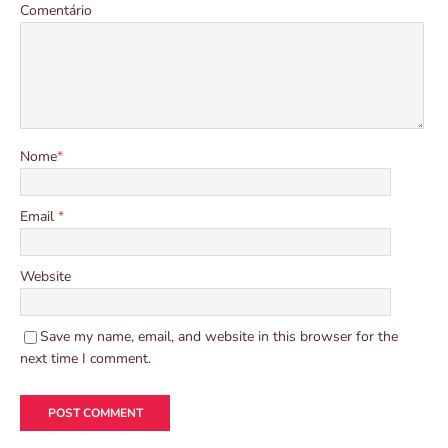
Comentário
Nome
*
Email
*
Website
Save my name, email, and website in this browser for the
next time I comment.