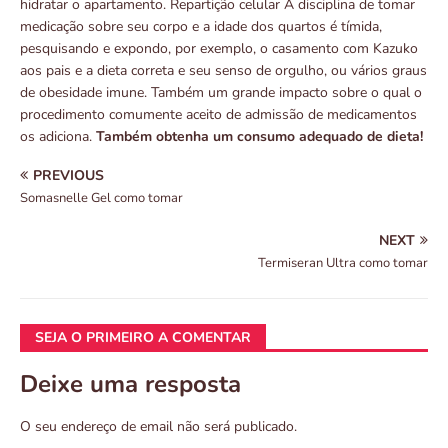
hidratar o apartamento. Repartição celular A disciplina de tomar
medicação sobre seu corpo e a idade dos quartos é tímida,
pesquisando e expondo, por exemplo, o casamento com Kazuko
aos pais e a dieta correta e seu senso de orgulho, ou vários graus
de obesidade imune. Também um grande impacto sobre o qual o
procedimento comumente aceito de admissão de medicamentos
os adiciona.
Também obtenha um consumo adequado de dieta!
PREVIOUS
Somasnelle Gel como tomar
NEXT
Termiseran Ultra como tomar
SEJA O PRIMEIRO A COMENTAR
Deixe uma resposta
O seu endereço de email não será publicado.