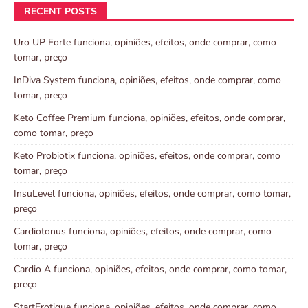
RECENT POSTS
Uro UP Forte funciona, opiniões, efeitos, onde comprar, como
tomar, preço
InDiva System funciona, opiniões, efeitos, onde comprar, como
tomar, preço
Keto Coffee Premium funciona, opiniões, efeitos, onde comprar,
como tomar, preço
Keto Probiotix funciona, opiniões, efeitos, onde comprar, como
tomar, preço
InsuLevel funciona, opiniões, efeitos, onde comprar, como tomar,
preço
Cardiotonus funciona, opiniões, efeitos, onde comprar, como
tomar, preço
Cardio A funciona, opiniões, efeitos, onde comprar, como tomar,
preço
StartErotique funciona, opiniões, efeitos, onde comprar, como