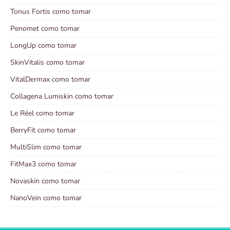
Tonus Fortis como tomar
Penomet como tomar
LongUp como tomar
SkinVitalis como tomar
VitalDermax como tomar
Collagena Lumiskin como tomar
Le Réel como tomar
BerryFit como tomar
MultiSlim como tomar
FitMax3 como tomar
Novaskin como tomar
NanoVein como tomar