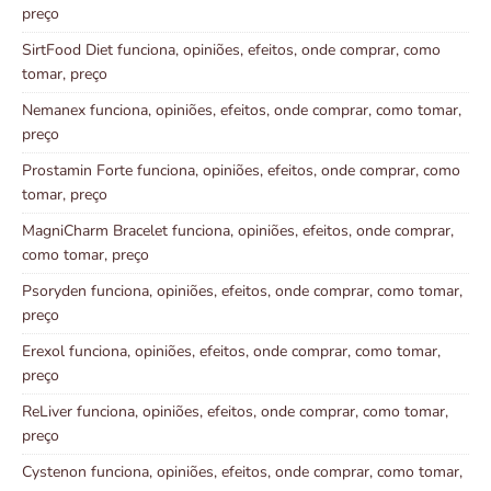
preço
SirtFood Diet funciona, opiniões, efeitos, onde comprar, como
tomar, preço
Nemanex funciona, opiniões, efeitos, onde comprar, como tomar,
preço
Prostamin Forte funciona, opiniões, efeitos, onde comprar, como
tomar, preço
MagniCharm Bracelet funciona, opiniões, efeitos, onde comprar,
como tomar, preço
Psoryden funciona, opiniões, efeitos, onde comprar, como tomar,
preço
Erexol funciona, opiniões, efeitos, onde comprar, como tomar,
preço
ReLiver funciona, opiniões, efeitos, onde comprar, como tomar,
preço
Cystenon funciona, opiniões, efeitos, onde comprar, como tomar,