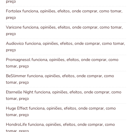
preço
Fortolex funciona, opiniões, efeitos, onde comprar, como tomar,
preço
Varicone funciona, opiniões, efeitos, onde comprar, como tomar,
preço
Audiovico funciona, opiniões, efeitos, onde comprar, como tomar,
preço
Promagnesol funciona, opiniões, efeitos, onde comprar, como
tomar, preço
BeSlimmer funciona, opiniões, efeitos, onde comprar, como
tomar, preço
Eternelle Night funciona, opiniões, efeitos, onde comprar, como
tomar, preço
Huge Effect funciona, opiniões, efeitos, onde comprar, como
tomar, preço
HondroLife funciona, opiniões, efeitos, onde comprar, como
tomar, preço