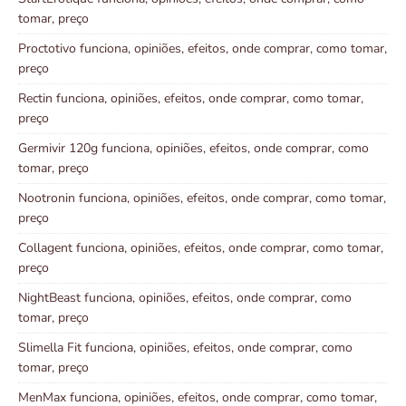
tomar, preço
Proctotivo funciona, opiniões, efeitos, onde comprar, como tomar,
preço
Rectin funciona, opiniões, efeitos, onde comprar, como tomar,
preço
Germivir 120g funciona, opiniões, efeitos, onde comprar, como
tomar, preço
Nootronin funciona, opiniões, efeitos, onde comprar, como tomar,
preço
Collagent funciona, opiniões, efeitos, onde comprar, como tomar,
preço
NightBeast funciona, opiniões, efeitos, onde comprar, como
tomar, preço
Slimella Fit funciona, opiniões, efeitos, onde comprar, como
tomar, preço
MenMax funciona, opiniões, efeitos, onde comprar, como tomar,