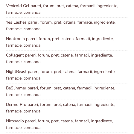
Venicold Gel pareri, forum, pret, catena, farmacii, ingrediente,
farmacie, comanda
Yes Lashes pareri, forum, pret, catena, farmacii, ingrediente,
farmacie, comanda
Nootronin pareri, forum, pret, catena, farmacii, ingrediente,
farmacie, comanda
Collagent pareri, forum, pret, catena, farmacii, ingrediente,
farmacie, comanda
NightBeast pareri, forum, pret, catena, farmacii, ingrediente,
farmacie, comanda
BeSlimmer pareri, forum, pret, catena, farmacii, ingrediente,
farmacie, comanda
Dermo Pro pareri, forum, pret, catena, farmacii, ingrediente,
farmacie, comanda
Nicosadio pareri, forum, pret, catena, farmacii, ingrediente,
farmacie, comanda