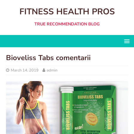
FITNESS HEALTH PROS
TRUE RECOMMENDATION BLOG
Bioveliss Tabs comentarii
March 14, 2019
admin