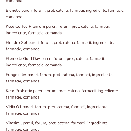
comanda
Bionetic pareri, forum, pret, catena, farmacii, ingrediente, farmacie,
comanda
Keto Coffee Premium pareri, forum, pret, catena, farmacii,
ingrediente, farmacie, comanda
Hondro Sol pareri, forum, pret, catena, farmacii, ingrediente,
farmacie, comanda
Eternelle Gold Day pareri, forum, pret, catena, farmacii,
ingrediente, farmacie, comanda
Fungokiller pareri, forum, pret, catena, farmacii, ingrediente,
farmacie, comanda
Keto Probiotix pareri, forum, pret, catena, farmacii, ingrediente,
farmacie, comanda
Vidia Oil pareri, forum, pret, catena, farmacii, ingrediente,
farmacie, comanda
Vitasimil pareri, forum, pret, catena, farmacii, ingrediente,
farmacie, comanda