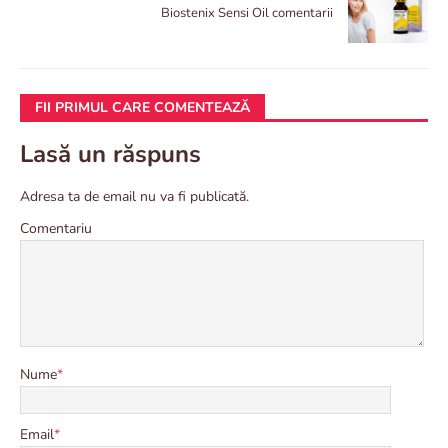
Biostenix Sensi Oil comentarii
FII PRIMUL CARE COMENTEAZĂ
Lasă un răspuns
Adresa ta de email nu va fi publicată.
Comentariu
Nume
*
Email
*