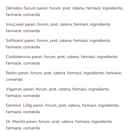
Demaliss Serum pareri, forum, pret, catena, farmacii, ingrediente,
farmacie, comanda
InsuLevel pareri, forum, pret, catena, farmacii, ingrediente,
farmacie, comanda
Softisenil pareri, forum, pret, catena, farmacii, ingrediente,
farmacie, comanda
Cardiotensive pareri, forum, pret, catena, farmacii, ingrediente,
farmacie, comanda
Rectin pareri, forum, pret, catena, farmacii, ingrediente, farmacie,
comanda
Vigaman pareri, forum, pret, catena, farmacii, ingrediente,
farmacie, comanda
Germivir 120g pareri, forum, pret, catena, farmacii, ingrediente,
farmacie, comanda
Dr. Merritz pareri, forum, pret, catena, farmacii, ingrediente,
farmacie, comanda