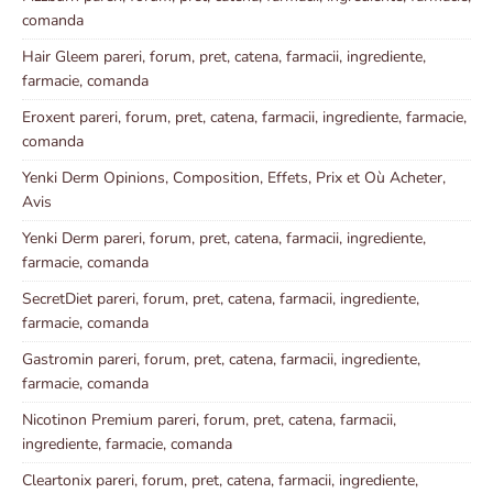
comanda
Hair Gleem pareri, forum, pret, catena, farmacii, ingrediente,
farmacie, comanda
Eroxent pareri, forum, pret, catena, farmacii, ingrediente, farmacie,
comanda
Yenki Derm Opinions, Composition, Effets, Prix et Où Acheter,
Avis
Yenki Derm pareri, forum, pret, catena, farmacii, ingrediente,
farmacie, comanda
SecretDiet pareri, forum, pret, catena, farmacii, ingrediente,
farmacie, comanda
Gastromin pareri, forum, pret, catena, farmacii, ingrediente,
farmacie, comanda
Nicotinon Premium pareri, forum, pret, catena, farmacii,
ingrediente, farmacie, comanda
Cleartonix pareri, forum, pret, catena, farmacii, ingrediente,