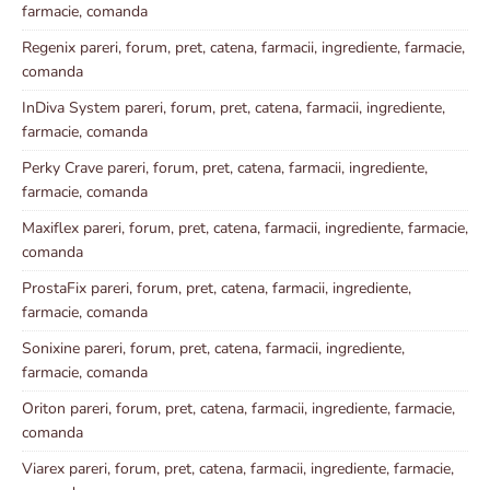
farmacie, comanda
Regenix pareri, forum, pret, catena, farmacii, ingrediente, farmacie,
comanda
InDiva System pareri, forum, pret, catena, farmacii, ingrediente,
farmacie, comanda
Perky Crave pareri, forum, pret, catena, farmacii, ingrediente,
farmacie, comanda
Maxiflex pareri, forum, pret, catena, farmacii, ingrediente, farmacie,
comanda
ProstaFix pareri, forum, pret, catena, farmacii, ingrediente,
farmacie, comanda
Sonixine pareri, forum, pret, catena, farmacii, ingrediente,
farmacie, comanda
Oriton pareri, forum, pret, catena, farmacii, ingrediente, farmacie,
comanda
Viarex pareri, forum, pret, catena, farmacii, ingrediente, farmacie,