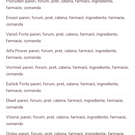
Psoryden pareri, forum, pret, catena, farmacii, ingrediente,
farmacie, comanda
Erexol pareri, forum, pret, catena, farmacii, ingrediente, farmacie,
comanda
Varixil Forte pareri, forum, pret, catena, farmacii, ingrediente,
farmacie, comanda
Alfa Power pareri, forum, pret, catena, farmacii, ingrediente,
farmacie, comanda
Vormixil pareri, forum, pret, catena, farmacii, ingrediente, farmacie,
comanda
Earlick Forte pareri, forum, pret, catena, farmacii, ingrediente,
farmacie, comanda
Diaxil pareri, forum, pret, catena, farmacii, ingrediente, farmacie,
comanda
Vizonic pareri, forum, pret, catena, farmacii, ingrediente, farmacie,
comanda
Ostex pareri, forum, pret, catena, farmacii, ingrediente, farmacie,