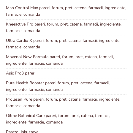
Man Control Max pareri, forum, pret, catena, farmacii, ingrediente,
farmacie, comanda
Kneeactive Pro pareri, forum, pret, catena, farmacii, ingrediente,
farmacie, comanda
Ultra Cardio X pareri, forum, pret, catena, farmacii, ingrediente,
farmacie, comanda
Movenol New Formula pareri, forum, pret, catena, farmacii,
ingrediente, farmacie, comanda
Asic Pro3 pareri
Pure Health Booster pareri, forum, pret, catena, farmacii,
ingrediente, farmacie, comanda
Prolesan Pure pareri, forum, pret, catena, farmacii, ingrediente,
farmacie, comanda
Oilme Botanical Care pareri, forum, pret, catena, farmacii,
ingrediente, farmacie, comanda
Parazol Iskustava