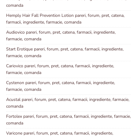
comanda
Hemply Hair Fall Prevention Lotion pareri, forum, pret, catena,
farmacii, ingrediente, farmacie, comanda
Audiovico pareri, forum, pret, catena, farmacii, ingrediente,
farmacie, comanda
Start Erotique pareri, forum, pret, catena, farmacii, ingrediente,
farmacie, comanda
Cariovico pareri, forum, pret, catena, farmacii, ingrediente,
farmacie, comanda
Cystenon pareri, forum, pret, catena, farmacii, ingrediente,
farmacie, comanda
Acustal pareri, forum, pret, catena, farmacii, ingrediente, farmacie,
comanda
Fortolex pareri, forum, pret, catena, farmacii, ingrediente, farmacie,
comanda
Varicone pareri, forum, pret, catena, farmacii, ingrediente,