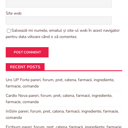
Site web
Salvează-mi numele, emailul și site-ul web în acest navigator
pentru data viitoare când o să comentez.
RECENT POSTS
Uro UP Forte pareri, forum, pret, catena, farmacii, ingrediente,
farmacie, comanda
Cardio Nova pareri, forum, pret, catena, farmacii, ingrediente,
farmacie, comanda
InSlim pareri, forum, pret, catena, farmacii, ingrediente, farmacie,
comanda
Fizzburn pareri, forum, pret, catena, farmacii, ingrediente, farmacie,