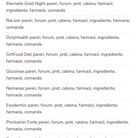
Eternelle Gold Night pareri, forum, pret, catena, farmacii,
ingrediente, farmacie, comanda
ReLiver pareri, forum, pret, catena, farmacii, ingrediente, farmacie,
comanda
OstyHealth pareri, forum, pret, catena, farmacii, ingrediente,
farmacie, comanda
SirtFood Diet pareri, forum, pret, catena, farmacii, ingrediente,
farmacie, comanda
Gluconax pareri, forum, pret, catena, farmacii, ingrediente,
farmacie, comanda
Nemanex pareri, forum, pret, catena, farmacii, ingrediente,
farmacie, comanda
Exodermin pareri, forum, pret, catena, farmacii, ingrediente,
farmacie, comanda
Prostamin Forte pareri, forum, pret, catena, farmacii, ingrediente,
farmacie, comanda