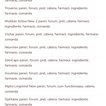
farmacie, comanda
Troverno pareri, forum, pret, catena, farmacii, ingrediente,
farmacie, comanda
Multilan Active New 2 pareri, forum, pret, catena, farmacii,
ingrediente, farmacie, comanda
Visitec pareri, forum, pret, catena, farmacii, ingrediente, farmacie,
comanda
Neurolex pareri, forum, pret, catena, farmacii, ingrediente,
farmacie, comanda
SlimCaps pareri, forum, pret, catena, farmacii, ingrediente,
farmacie, comanda
Insulinex pareri, forum, pret, catena, farmacii, ingrediente,
farmacie, comanda
Alpha Lingmind New pareri, forum, cum functioneaza, catena,
comanda
Ophtalax pareri, forum, pret, catena, farmacii, ingrediente,
farmacie, comanda