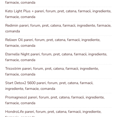
farmacie, comanda
Keto Light Plus + pareri, forum, pret, catena, farmacii, ingrediente,
farmacie, comanda
Redimin pareri, forum, pret, catena, farmacii, ingrediente, farmacie,
comanda
Relixen Oil pareri, forum, pret, catena, farmacii, ingrediente,
farmacie, comanda
Eternelle Night pareri, forum, pret, catena, farmacii, ingrediente,
farmacie, comanda
Tricostrim pareri, forum, pret, catena, farmacii, ingrediente,
farmacie, comanda
Start Detox2 5600 pareri, forum, pret, catena, farmacii,
ingrediente, farmacie, comanda
Promagnesol pareri, forum, pret, catena, farmacii, ingrediente,
farmacie, comanda
HondroLife pareri, forum, pret, catena, farmacii, ingrediente,