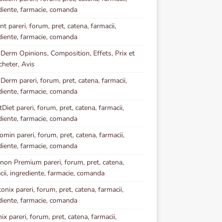
diente, farmacie, comanda
t pareri, forum, pret, catena, farmacii,
diente, farmacie, comanda
 Derm Opinions, Composition, Effets, Prix et
heter, Avis
 Derm pareri, forum, pret, catena, farmacii,
diente, farmacie, comanda
Diet pareri, forum, pret, catena, farmacii,
diente, farmacie, comanda
omin pareri, forum, pret, catena, farmacii,
diente, farmacie, comanda
inon Premium pareri, forum, pret, catena,
cii, ingrediente, farmacie, comanda
onix pareri, forum, pret, catena, farmacii,
diente, farmacie, comanda
ix pareri, forum, pret, catena, farmacii,