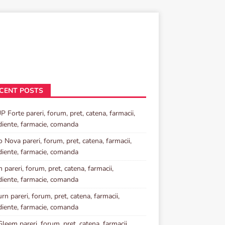
CENT POSTS
P Forte pareri, forum, pret, catena, farmacii,
diente, farmacie, comanda
o Nova pareri, forum, pret, catena, farmacii,
diente, farmacie, comanda
 pareri, forum, pret, catena, farmacii,
diente, farmacie, comanda
rn pareri, forum, pret, catena, farmacii,
diente, farmacie, comanda
Gleem pareri, forum, pret, catena, farmacii,