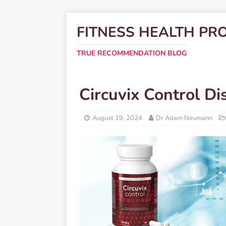
FITNESS HEALTH PR
TRUE RECOMMENDATION BLOG
Circuvix Control Di
August 19, 2024
Dr Adam Neumann