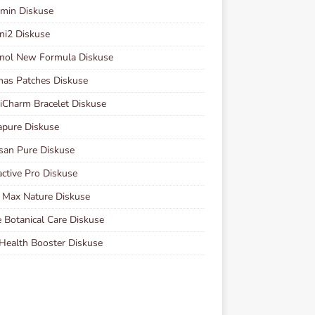
min Diskuse
ni2 Diskuse
nol New Formula Diskuse
nas Patches Diskuse
Charm Bracelet Diskuse
pure Diskuse
san Pure Diskuse
ctive Pro Diskuse
 Max Nature Diskuse
 Botanical Care Diskuse
Health Booster Diskuse