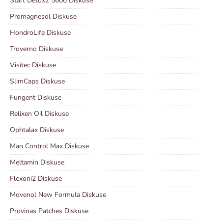
Start Detox2 5600 Diskuse
Promagnesol Diskuse
HondroLife Diskuse
Troverno Diskuse
Visitec Diskuse
SlimCaps Diskuse
Fungent Diskuse
Relixen Oil Diskuse
Ophtalax Diskuse
Man Control Max Diskuse
Meltamin Diskuse
Flexoni2 Diskuse
Movenol New Formula Diskuse
Provinas Patches Diskuse