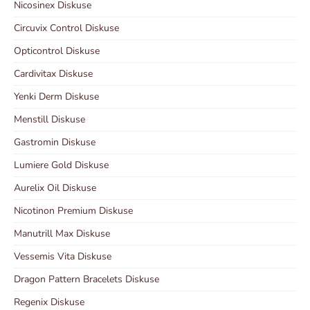
Nicosinex Diskuse
Circuvix Control Diskuse
Opticontrol Diskuse
Cardivitax Diskuse
Yenki Derm Diskuse
Menstill Diskuse
Gastromin Diskuse
Lumiere Gold Diskuse
Aurelix Oil Diskuse
Nicotinon Premium Diskuse
Manutrill Max Diskuse
Vessemis Vita Diskuse
Dragon Pattern Bracelets Diskuse
Regenix Diskuse