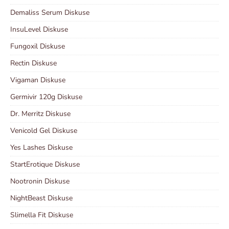
Demaliss Serum Diskuse
InsuLevel Diskuse
Fungoxil Diskuse
Rectin Diskuse
Vigaman Diskuse
Germivir 120g Diskuse
Dr. Merritz Diskuse
Venicold Gel Diskuse
Yes Lashes Diskuse
StartErotique Diskuse
Nootronin Diskuse
NightBeast Diskuse
Slimella Fit Diskuse