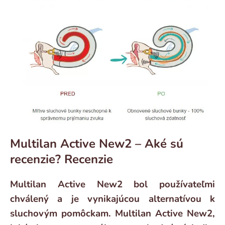
Multilan Active New2 – Aké sú
recenzie? Recenzie
Multilan Active New2 bol používateľmi
chválený a je vynikajúcou alternatívou k
sluchovým pomôckam. Multilan Active New2,