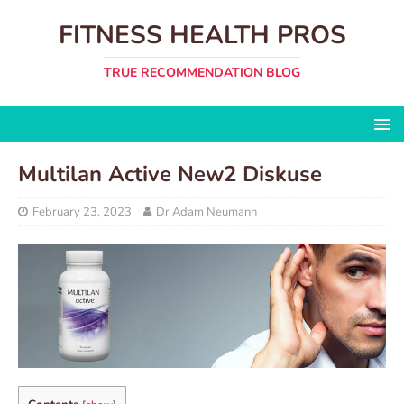
FITNESS HEALTH PROS
TRUE RECOMMENDATION BLOG
Multilan Active New2 Diskuse
February 23, 2023
Dr Adam Neumann