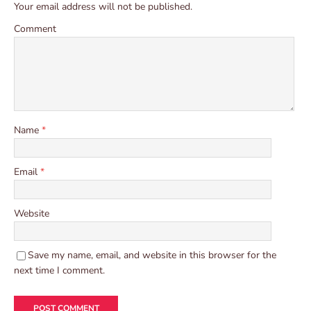
Your email address will not be published.
Comment
Name
*
Email
*
Website
Save my name, email, and website in this browser for the
next time I comment.