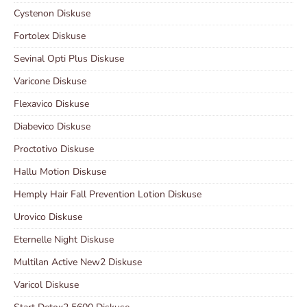
Cystenon Diskuse
Fortolex Diskuse
Sevinal Opti Plus Diskuse
Varicone Diskuse
Flexavico Diskuse
Diabevico Diskuse
Proctotivo Diskuse
Hallu Motion Diskuse
Hemply Hair Fall Prevention Lotion Diskuse
Urovico Diskuse
Eternelle Night Diskuse
Multilan Active New2 Diskuse
Varicol Diskuse