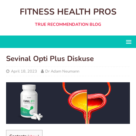
FITNESS HEALTH PROS
TRUE RECOMMENDATION BLOG
Sevinal Opti Plus Diskuse
April 18, 2023
Dr Adam Neumann