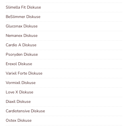
Slimella Fit Diskuse
BeSlimmer Diskuse
Gluconax Diskuse
Nemanex Diskuse
Cardio A Diskuse
Psoryden Diskuse
Erexol Diskuse
Varixil Forte Diskuse
Vormixil Diskuse
Love X Diskuse
Diaxil Diskuse
Cardiotensive Diskuse
Ostex Diskuse