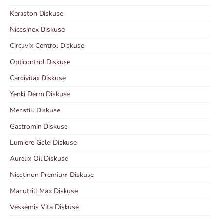
Keraston Diskuse
Nicosinex Diskuse
Circuvix Control Diskuse
Opticontrol Diskuse
Cardivitax Diskuse
Yenki Derm Diskuse
Menstill Diskuse
Gastromin Diskuse
Lumiere Gold Diskuse
Aurelix Oil Diskuse
Nicotinon Premium Diskuse
Manutrill Max Diskuse
Vessemis Vita Diskuse