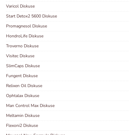
Varicol Diskuse
Start Detox2 5600 Diskuse
Promagnesol Diskuse
HondroLife Diskuse
Troverno Diskuse
Visitec Diskuse
SlimCaps Diskuse
Fungent Diskuse
Relixen Oil Diskuse
Ophtalax Diskuse
Man Control Max Diskuse
Meltamin Diskuse
Flexoni2 Diskuse