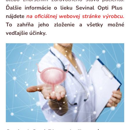
Ďalšie informácie o lieku Sevinal Opti Plus
nájdete
na oficiálnej webovej stránke výrobcu.
To zahŕňa jeho zloženie a všetky možné
vedľajšie účinky.