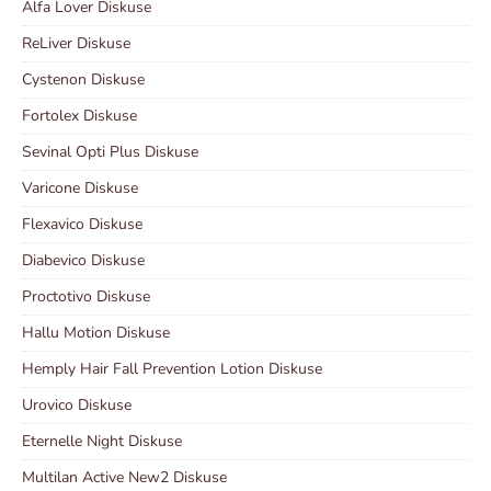
Alfa Lover Diskuse
ReLiver Diskuse
Cystenon Diskuse
Fortolex Diskuse
Sevinal Opti Plus Diskuse
Varicone Diskuse
Flexavico Diskuse
Diabevico Diskuse
Proctotivo Diskuse
Hallu Motion Diskuse
Hemply Hair Fall Prevention Lotion Diskuse
Urovico Diskuse
Eternelle Night Diskuse
Multilan Active New2 Diskuse