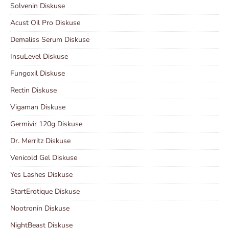
Solvenin Diskuse
Acust Oil Pro Diskuse
Demaliss Serum Diskuse
InsuLevel Diskuse
Fungoxil Diskuse
Rectin Diskuse
Vigaman Diskuse
Germivir 120g Diskuse
Dr. Merritz Diskuse
Venicold Gel Diskuse
Yes Lashes Diskuse
StartErotique Diskuse
Nootronin Diskuse
NightBeast Diskuse