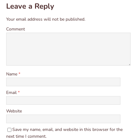
Leave a Reply
Your email address will not be published.
Comment
Name
*
Email
*
Website
Save my name, email, and website in this browser for the
next time I comment.