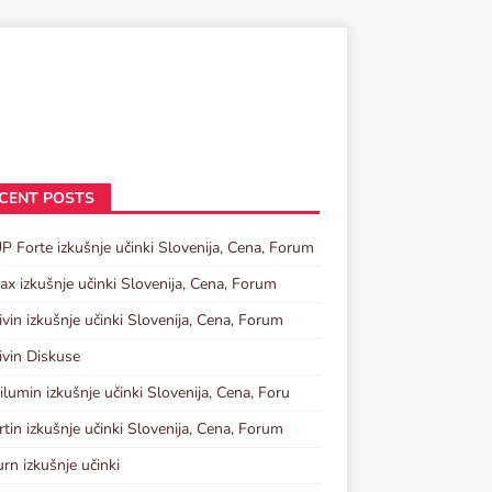
CENT POSTS
P Forte izkušnje učinki Slovenija, Cena, Forum
tax izkušnje učinki Slovenija, Cena, Forum
ivin izkušnje učinki Slovenija, Cena, Forum
ivin Diskuse
lumin izkušnje učinki Slovenija, Cena, Foru
rtin izkušnje učinki Slovenija, Cena, Forum
urn izkušnje učinki