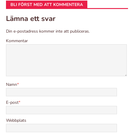
BLI FÖRST MED ATT KOMMENTERA
Lämna ett svar
Din e-postadress kommer inte att publiceras.
Kommentar
Namn
*
E-post
*
Webbplats