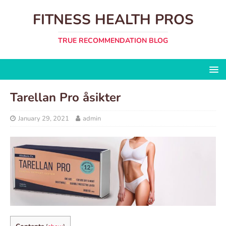
FITNESS HEALTH PROS
TRUE RECOMMENDATION BLOG
Tarellan Pro åsikter
January 29, 2021
admin