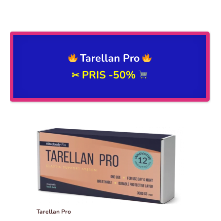
Tarellan Pro
PRIS -50%
✂
Tarellan Pro