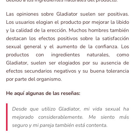
Las opiniones sobre Gladiator suelen ser positivas.
Los usuarios elogian el producto por mejorar la libido
y la calidad de la erección. Muchos hombres también
destacan los efectos positivos sobre la satisfacción
sexual general y el aumento de la confianza. Los
productos con ingredientes naturales, como
Gladiator, suelen ser elogiados por su ausencia de
efectos secundarios negativos y su buena tolerancia
por parte del organismo.
He aquí algunas de las reseñas:
Desde que utilizo Gladiator, mi vida sexual ha
mejorado considerablemente. Me siento más
seguro y mi pareja también está contenta.