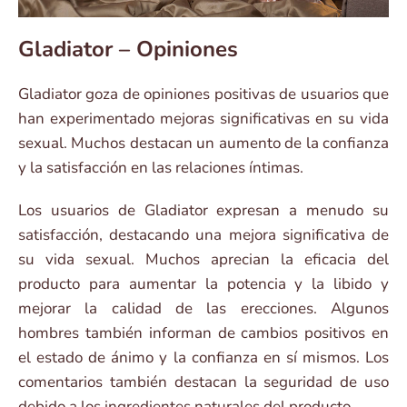
Gladiator – Opiniones
Gladiator goza de opiniones positivas de usuarios que
han experimentado mejoras significativas en su vida
sexual. Muchos destacan un aumento de la confianza
y la satisfacción en las relaciones íntimas.
Los usuarios de Gladiator expresan a menudo su
satisfacción, destacando una mejora significativa de
su vida sexual. Muchos aprecian la eficacia del
producto para aumentar la potencia y la libido y
mejorar la calidad de las erecciones. Algunos
hombres también informan de cambios positivos en
el estado de ánimo y la confianza en sí mismos. Los
comentarios también destacan la seguridad de uso
debido a los ingredientes naturales del producto.