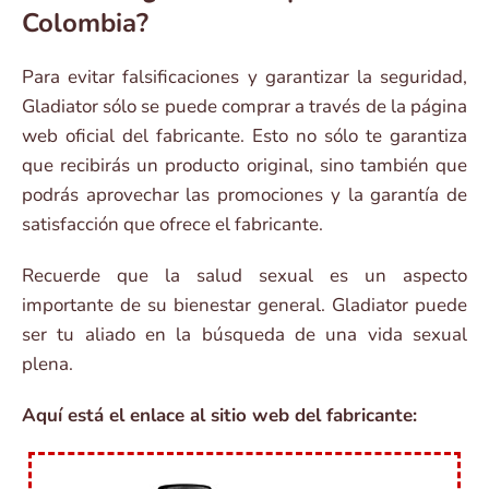
Colombia?
Para evitar falsificaciones y garantizar la seguridad,
Gladiator sólo se puede comprar a través de la página
web oficial del fabricante. Esto no sólo te garantiza
que recibirás un producto original, sino también que
podrás aprovechar las promociones y la garantía de
satisfacción que ofrece el fabricante.
Recuerde que la salud sexual es un aspecto
importante de su bienestar general. Gladiator puede
ser tu aliado en la búsqueda de una vida sexual
plena.
Aquí está el enlace al sitio web del fabricante: