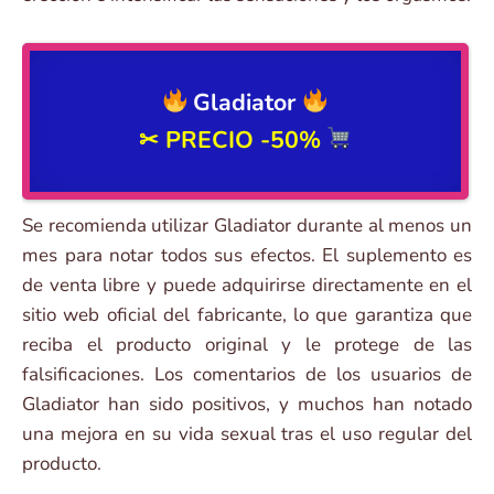
Gladiator
✂ PRECIO
-50%
Se recomienda utilizar Gladiator durante al menos un
mes para notar todos sus efectos. El suplemento es
de venta libre y puede adquirirse directamente en el
sitio web oficial del fabricante, lo que garantiza que
reciba el producto original y le protege de las
falsificaciones. Los comentarios de los usuarios de
Gladiator han sido positivos, y muchos han notado
una mejora en su vida sexual tras el uso regular del
producto.