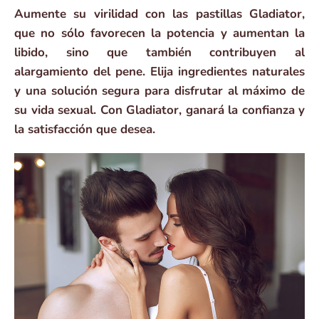
Aumente su virilidad con las pastillas Gladiator,
que no sólo favorecen la potencia y aumentan la
libido, sino que también contribuyen al
alargamiento del pene. Elija ingredientes naturales
y una solución segura para disfrutar al máximo de
su vida sexual. Con Gladiator, ganará la confianza y
la satisfacción que desea.