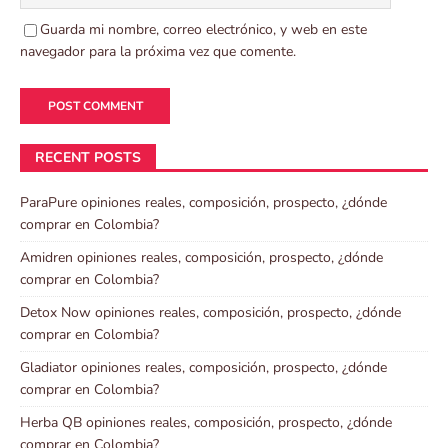
Guarda mi nombre, correo electrónico, y web en este
navegador para la próxima vez que comente.
RECENT POSTS
ParaPure opiniones reales, composición, prospecto, ¿dónde
comprar en Colombia?
Amidren opiniones reales, composición, prospecto, ¿dónde
comprar en Colombia?
Detox Now opiniones reales, composición, prospecto, ¿dónde
comprar en Colombia?
Gladiator opiniones reales, composición, prospecto, ¿dónde
comprar en Colombia?
Herba QB opiniones reales, composición, prospecto, ¿dónde
comprar en Colombia?