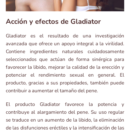
Acción y efectos de Gladiator
Gladiator es el resultado de una investigación
avanzada que ofrece un apoyo integral a la virilidad.
Contiene ingredientes naturales cuidadosamente
seleccionados que actúan de forma sinérgica para
favorecer la libido, mejorar la calidad de la erección y
potenciar el rendimiento sexual en general. El
producto, gracias a sus propiedades, también puede
contribuir a aumentar el tamaño del pene.
El producto Gladiator favorece la potencia y
contribuye al alargamiento del pene. Su uso regular
se traduce en un aumento de la libido, la eliminación
de las disfunciones eréctiles y la intensificación de las