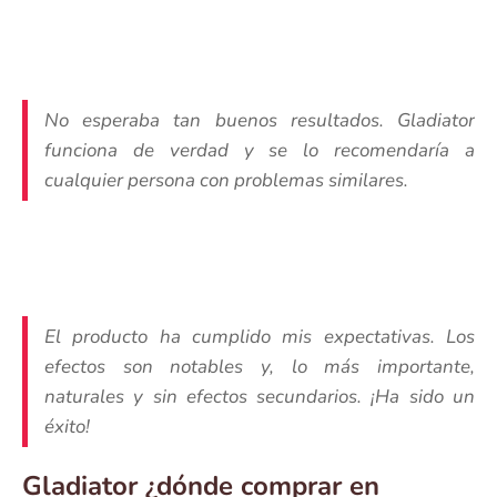
No esperaba tan buenos resultados. Gladiator
funciona de verdad y se lo recomendaría a
cualquier persona con problemas similares.
El producto ha cumplido mis expectativas. Los
efectos son notables y, lo más importante,
naturales y sin efectos secundarios. ¡Ha sido un
éxito!
Gladiator ¿dónde comprar en