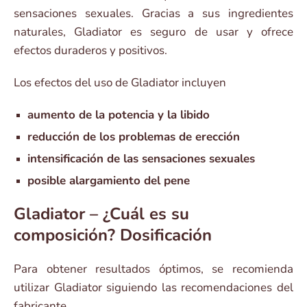
sensaciones sexuales. Gracias a sus ingredientes
naturales, Gladiator es seguro de usar y ofrece
efectos duraderos y positivos.
Los efectos del uso de Gladiator incluyen
aumento de la potencia y la libido
reducción de los problemas de erección
intensificación de las sensaciones sexuales
posible alargamiento del pene
Gladiator – ¿Cuál es su
composición? Dosificación
Para obtener resultados óptimos, se recomienda
utilizar Gladiator siguiendo las recomendaciones del
fabricante.