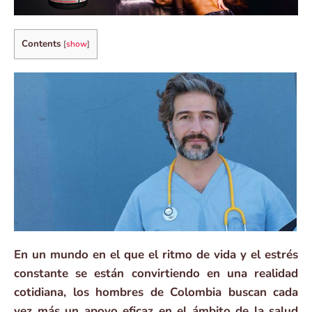
Contents
[
show
]
En un mundo en el que el ritmo de vida y el estrés
constante se están convirtiendo en una realidad
cotidiana, los hombres de Colombia buscan cada
vez más un apoyo eficaz en el ámbito de la salud