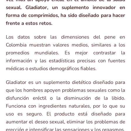
sexual. Gladiator, un suplemento innovador en
forma de comprimidos, ha sido diseñado para hacer
frente a estos retos.
Los datos sobre las dimensiones del pene en
Colombia muestran valores medios, similares a los
promedios mundiales. Es mejor contrastar la
información y las estadísticas precisas con fuentes
médicas o estudios demográficos fiables.
Gladiator es un suplemento dietético diseñado para
que los hombres apoyen problemas sexuales como la
disfunción eréctil o la disminución de la libido.
Funciona con ingredientes naturales, por lo que su
uso es seguro. El producto está diseñado para
aumentar el deseo sexual, eliminar los problemas de
erección e intensificar las sensaciones y los orgasmos.