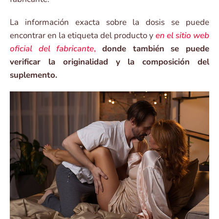
La información exacta sobre la dosis se puede
encontrar en la etiqueta del producto y
en el sitio web
oficial del fabricante
,
donde también se puede
verificar la originalidad y la composición del
suplemento.