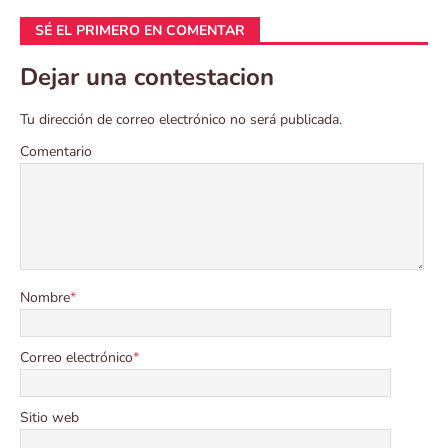
SÉ EL PRIMERO EN COMENTAR
Dejar una contestacion
Tu dirección de correo electrónico no será publicada.
Comentario
Nombre
*
Correo electrónico
*
Sitio web