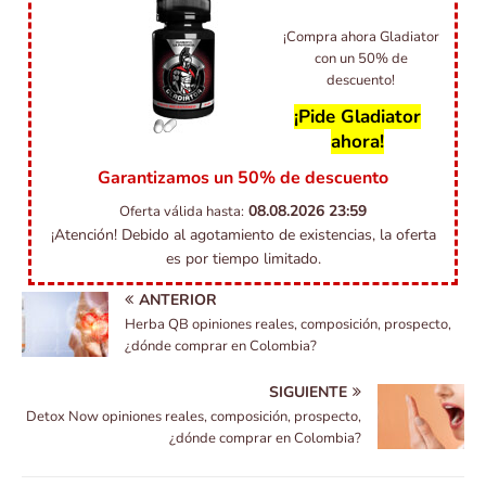
¡Compra ahora Gladiator
con un 50% de
descuento!
¡Pide Gladiator
ahora!
Garantizamos un 50% de descuento
08.08.2026
23:59
Oferta válida hasta:
¡Atención! Debido al agotamiento de existencias, la oferta
es por tiempo limitado.
ANTERIOR
Herba QB opiniones reales, composición, prospecto,
¿dónde comprar en Colombia?
SIGUIENTE
Detox Now opiniones reales, composición, prospecto,
¿dónde comprar en Colombia?