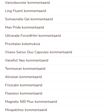
Varicobooster kommentaarid
Ling Fluent kommentaarid
Somasnelle Gel kommentaarid
Man Pride kommentaarid
Ultrarade Force4Him kommentaarid
Provitalan kokemuksia
Vivese Senso Duo Capsules kommentaarid
Vanefist Neo kommentaarid
Termiseran kommentaarid
Aliviolan kommentaarid
Frizzcalin kommentaarid
Flawless kommentaarid
Magneto 500 Plus kommentaarid
Mirapatches kommentaarid