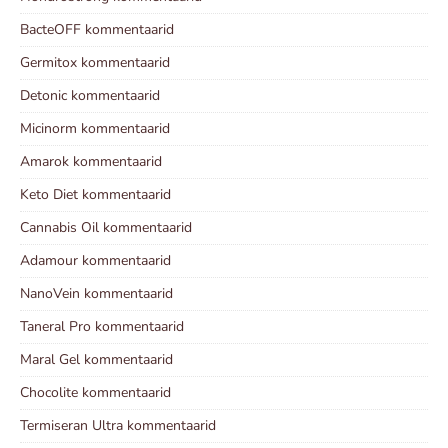
BacteOFF kommentaarid
Germitox kommentaarid
Detonic kommentaarid
Micinorm kommentaarid
Amarok kommentaarid
Keto Diet kommentaarid
Cannabis Oil kommentaarid
Adamour kommentaarid
NanoVein kommentaarid
Taneral Pro kommentaarid
Maral Gel kommentaarid
Chocolite kommentaarid
Termiseran Ultra kommentaarid