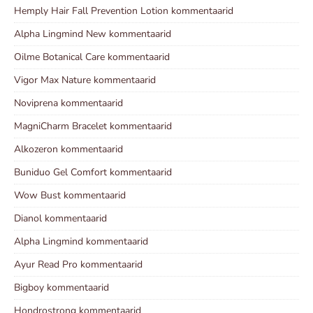
Hemply Hair Fall Prevention Lotion kommentaarid
Alpha Lingmind New kommentaarid
Oilme Botanical Care kommentaarid
Vigor Max Nature kommentaarid
Noviprena kommentaarid
MagniCharm Bracelet kommentaarid
Alkozeron kommentaarid
Buniduo Gel Comfort kommentaarid
Wow Bust kommentaarid
Dianol kommentaarid
Alpha Lingmind kommentaarid
Ayur Read Pro kommentaarid
Bigboy kommentaarid
Hondrostrong kommentaarid