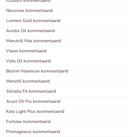
Fizzburn kommentaarid
Nicosinex kommentaarid
Lumiere Gold kommentaarid
Aurelix Oil kommentaarid
Manutrill Max kommentaarid
Viarex kommentaarid
Vidia Oil kommentaarid
Biotrim Maximum kommentaarid
Menstill kommentaarid
Slimella Fit kommentaarid
Acust Oil Pro kommentaarid
Keto Light Plus kommentaarid
Fortolex kommentaarid
Promagnesol kommentaarid