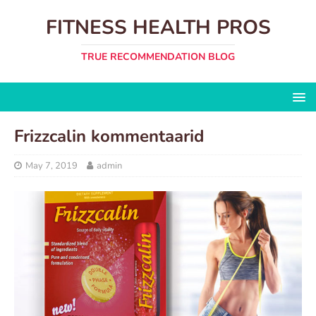
FITNESS HEALTH PROS
TRUE RECOMMENDATION BLOG
Frizzcalin kommentaarid
May 7, 2019
admin