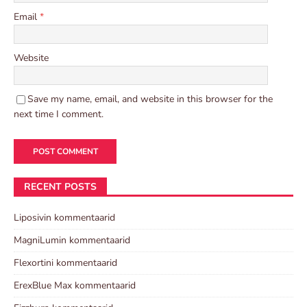
Email
*
Website
Save my name, email, and website in this browser for the
next time I comment.
RECENT POSTS
Liposivin kommentaarid
MagniLumin kommentaarid
Flexortini kommentaarid
ErexBlue Max kommentaarid