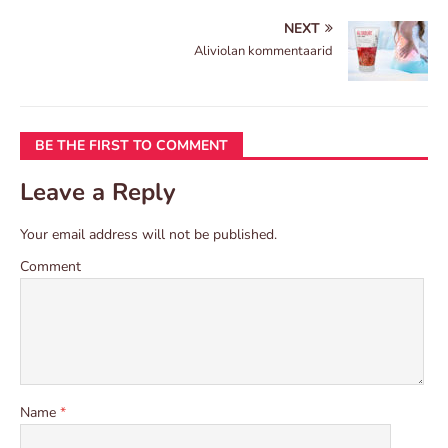
NEXT
Aliviolan kommentaarid
BE THE FIRST TO COMMENT
Leave a Reply
Your email address will not be published.
Comment
Name
*