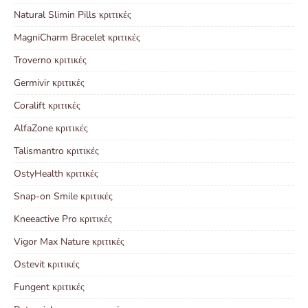
Natural Slimin Pills κριτικές
MagniCharm Bracelet κριτικές
Troverno κριτικές
Germivir κριτικές
Coralift κριτικές
AlfaZone κριτικές
Talismantro κριτικές
OstyHealth κριτικές
Snap-on Smile κριτικές
Kneeactive Pro κριτικές
Vigor Max Nature κριτικές
Ostevit κριτικές
Fungent κριτικές