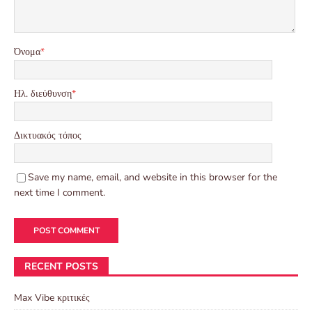
Όνομα
*
Ηλ. διεύθυνση
*
Δικτυακός τόπος
Save my name, email, and website in this browser for the
next time I comment.
RECENT POSTS
Max Vibe κριτικές