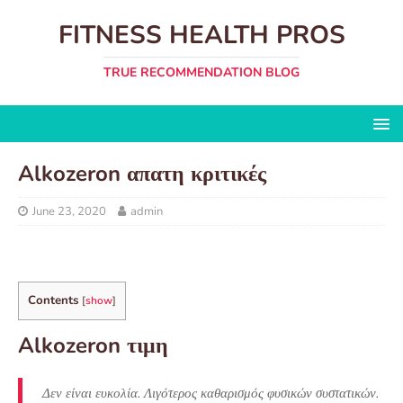
FITNESS HEALTH PROS
TRUE RECOMMENDATION BLOG
Alkozeron απατη κριτικές
June 23, 2020
admin
Contents
[
show
]
Alkozeron τιμη
Δεν είναι ευκολία. Λιγότερος καθαρισμός φυσικών συστατικών.