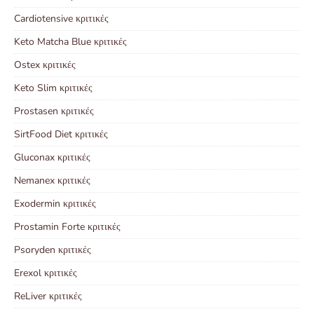
Cardiotensive κριτικές
Keto Matcha Blue κριτικές
Ostex κριτικές
Keto Slim κριτικές
Prostasen κριτικές
SirtFood Diet κριτικές
Gluconax κριτικές
Nemanex κριτικές
Exodermin κριτικές
Prostamin Forte κριτικές
Psoryden κριτικές
Erexol κριτικές
ReLiver κριτικές