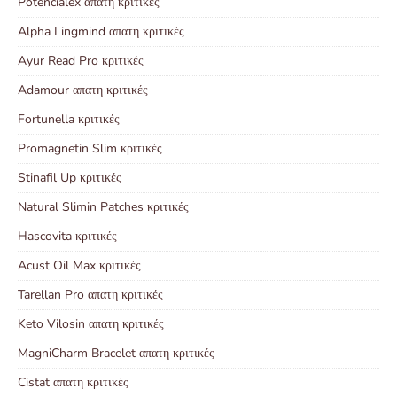
Potencialex απατη κριτικές
Alpha Lingmind απατη κριτικές
Ayur Read Pro κριτικές
Adamour απατη κριτικές
Fortunella κριτικές
Promagnetin Slim κριτικές
Stinafil Up κριτικές
Natural Slimin Patches κριτικές
Hascovita κριτικές
Acust Oil Max κριτικές
Tarellan Pro απατη κριτικές
Keto Vilosin απατη κριτικές
MagniCharm Bracelet απατη κριτικές
Cistat απατη κριτικές