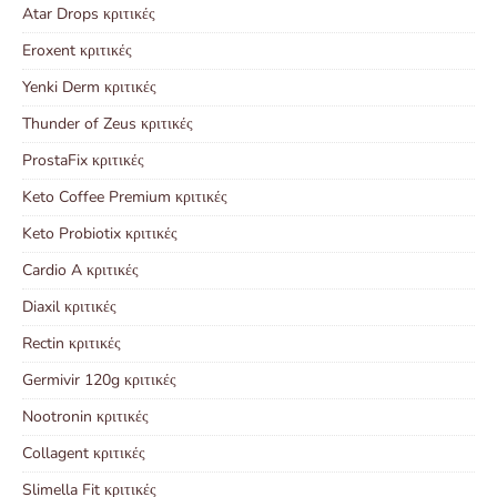
Atar Drops κριτικές
Eroxent κριτικές
Yenki Derm κριτικές
Thunder of Zeus κριτικές
ProstaFix κριτικές
Keto Coffee Premium κριτικές
Keto Probiotix κριτικές
Cardio A κριτικές
Diaxil κριτικές
Rectin κριτικές
Germivir 120g κριτικές
Nootronin κριτικές
Collagent κριτικές
Slimella Fit κριτικές