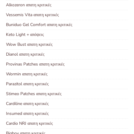
Alkozeron απατη κριτικές
Vessemis Vita απατη κριτικές
Buniduo Gel Comfort απατη κριτικές
Keto Light + απόψεις
Wow Bust απατη κριτικές
Dianol απατη κριτικές
Provinas Patches απατη κριτικές
Wormin απατη κριτικές
Parazitol απατη κριτικές
Stimeo Patches απατη κριτικές
Cardiline απατη κριτικές
Insumed απατη κριτικές
Cardio NRJ απατη κριτικές
Bigboy απατη κριτικές