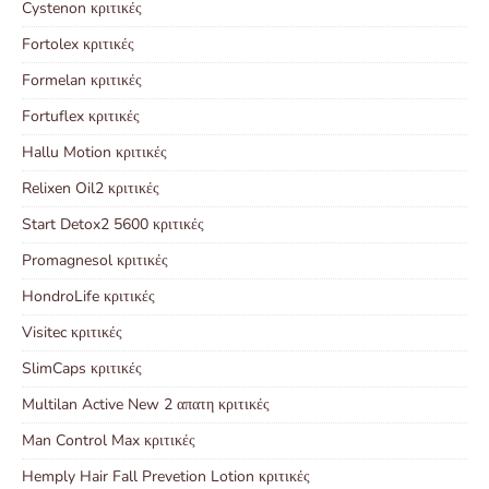
Cystenon κριτικές
Fortolex κριτικές
Formelan κριτικές
Fortuflex κριτικές
Hallu Motion κριτικές
Relixen Oil2 κριτικές
Start Detox2 5600 κριτικές
Promagnesol κριτικές
HondroLife κριτικές
Visitec κριτικές
SlimCaps κριτικές
Multilan Active New 2 απατη κριτικές
Man Control Max κριτικές
Hemply Hair Fall Prevetion Lotion κριτικές