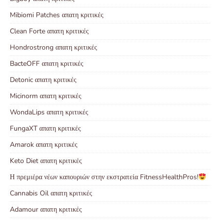
Mibiomi Patches απατη κριτικές
Clean Forte απατη κριτικές
Hondrostrong απατη κριτικές
BacteOFF απατη κριτικές
Detonic απατη κριτικές
Micinorm απατη κριτικές
WondaLips απατη κριτικές
FungaXT απατη κριτικές
Amarok απατη κριτικές
Keto Diet απατη κριτικές
Η πρεμιέρα νέων καπουριών στην εκστρατεία FitnessHealthPros!
Cannabis Oil απατη κριτικές
Adamour απατη κριτικές