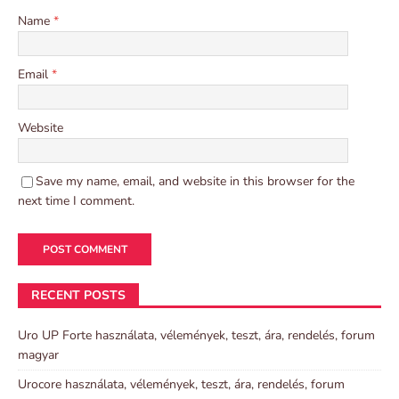
Name
*
Email
*
Website
Save my name, email, and website in this browser for the
next time I comment.
RECENT POSTS
Uro UP Forte használata, vélemények, teszt, ára, rendelés, forum
magyar
Urocore használata, vélemények, teszt, ára, rendelés, forum