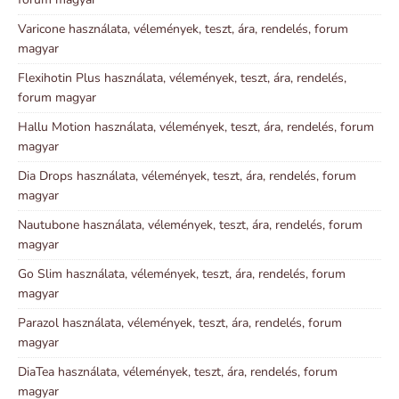
Varicone használata, vélemények, teszt, ára, rendelés, forum
magyar
Flexihotin Plus használata, vélemények, teszt, ára, rendelés,
forum magyar
Hallu Motion használata, vélemények, teszt, ára, rendelés, forum
magyar
Dia Drops használata, vélemények, teszt, ára, rendelés, forum
magyar
Nautubone használata, vélemények, teszt, ára, rendelés, forum
magyar
Go Slim használata, vélemények, teszt, ára, rendelés, forum
magyar
Parazol használata, vélemények, teszt, ára, rendelés, forum
magyar
DiaTea használata, vélemények, teszt, ára, rendelés, forum
magyar