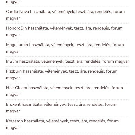
magyar
Cardio Nova használata, vélemények, teszt, ára, rendelés, forum
magyar
HondroDin használata, vélemények, teszt, ára, rendelés, forum
magyar
Magnilumin használata, vélemények, teszt, ára, rendelés, forum
magyar
InSlim használata, vélemények, teszt, ára, rendelés, forum magyar
Fizzburn használata, vélemények, teszt, ára, rendelés, forum
magyar
Hair Gleem használata, vélemények, teszt, ára, rendelés, forum
magyar
Eroxent használata, vélemények, teszt, ára, rendelés, forum
magyar
Keraston használata, vélemények, teszt, ára, rendelés, forum
magyar