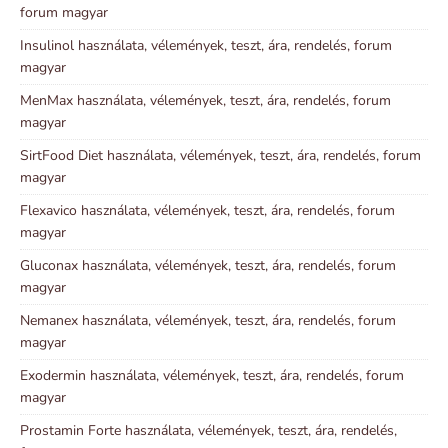
forum magyar
Insulinol használata, vélemények, teszt, ára, rendelés, forum
magyar
MenMax használata, vélemények, teszt, ára, rendelés, forum
magyar
SirtFood Diet használata, vélemények, teszt, ára, rendelés, forum
magyar
Flexavico használata, vélemények, teszt, ára, rendelés, forum
magyar
Gluconax használata, vélemények, teszt, ára, rendelés, forum
magyar
Nemanex használata, vélemények, teszt, ára, rendelés, forum
magyar
Exodermin használata, vélemények, teszt, ára, rendelés, forum
magyar
Prostamin Forte használata, vélemények, teszt, ára, rendelés,