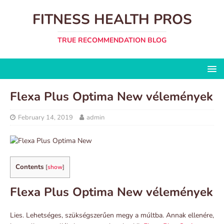
FITNESS HEALTH PROS
TRUE RECOMMENDATION BLOG
Flexa Plus Optima New vélemények
February 14, 2019
admin
Contents
[
show
]
Flexa Plus Optima New vélemények
Lies. Lehetséges, szükségszerűen megy a múltba. Annak ellenére,