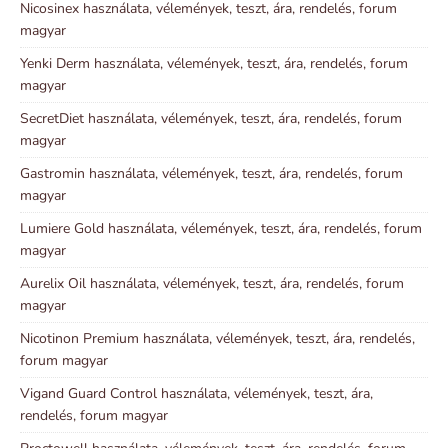
Nicosinex használata, vélemények, teszt, ára, rendelés, forum
magyar
Yenki Derm használata, vélemények, teszt, ára, rendelés, forum
magyar
SecretDiet használata, vélemények, teszt, ára, rendelés, forum
magyar
Gastromin használata, vélemények, teszt, ára, rendelés, forum
magyar
Lumiere Gold használata, vélemények, teszt, ára, rendelés, forum
magyar
Aurelix Oil használata, vélemények, teszt, ára, rendelés, forum
magyar
Nicotinon Premium használata, vélemények, teszt, ára, rendelés,
forum magyar
Vigand Guard Control használata, vélemények, teszt, ára,
rendelés, forum magyar