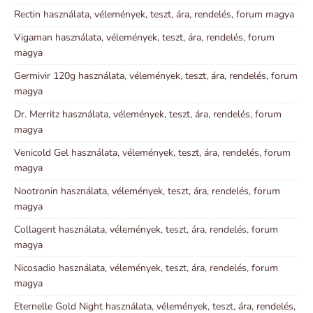
Rectin használata, vélemények, teszt, ára, rendelés, forum magya
Vigaman használata, vélemények, teszt, ára, rendelés, forum
magya
Germivir 120g használata, vélemények, teszt, ára, rendelés, forum
magya
Dr. Merritz használata, vélemények, teszt, ára, rendelés, forum
magya
Venicold Gel használata, vélemények, teszt, ára, rendelés, forum
magya
Nootronin használata, vélemények, teszt, ára, rendelés, forum
magya
Collagent használata, vélemények, teszt, ára, rendelés, forum
magya
Nicosadio használata, vélemények, teszt, ára, rendelés, forum
magya
Eternelle Gold Night használata, vélemények, teszt, ára, rendelés,