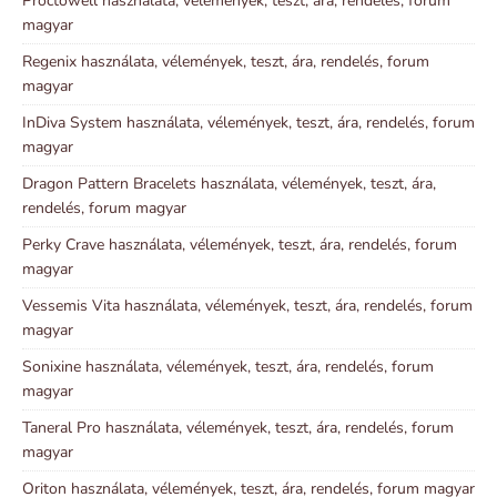
Proctowell használata, vélemények, teszt, ára, rendelés, forum
magyar
Regenix használata, vélemények, teszt, ára, rendelés, forum
magyar
InDiva System használata, vélemények, teszt, ára, rendelés, forum
magyar
Dragon Pattern Bracelets használata, vélemények, teszt, ára,
rendelés, forum magyar
Perky Crave használata, vélemények, teszt, ára, rendelés, forum
magyar
Vessemis Vita használata, vélemények, teszt, ára, rendelés, forum
magyar
Sonixine használata, vélemények, teszt, ára, rendelés, forum
magyar
Taneral Pro használata, vélemények, teszt, ára, rendelés, forum
magyar
Oriton használata, vélemények, teszt, ára, rendelés, forum magyar