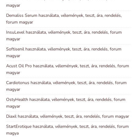
magyar
Demaliss Serum használata, vélemények, teszt, ára, rendelés,
forum magyar
InsuLevel használata, vélemények, teszt, ára, rendelés, forum
magyar
Softisenil használata, vélemények, teszt, ára, rendelés, forum
magyar
Acust Oil Pro használata, vélemények, teszt, ára, rendelés, forum
magyar
Cardiotonus használata, vélemények, teszt, ára, rendelés, forum
magyar
OstyHealth használata, vélemények, teszt, ára, rendelés, forum
magyar
Diaxil használata, vélemények, teszt, ára, rendelés, forum magyar
StartErotique használata, vélemények, teszt, ára, rendelés, forum
magya