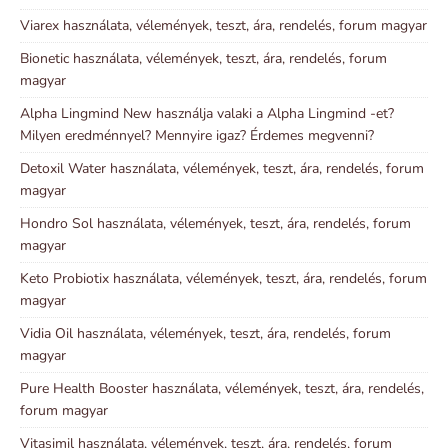
Viarex használata, vélemények, teszt, ára, rendelés, forum magyar
Bionetic használata, vélemények, teszt, ára, rendelés, forum
magyar
Alpha Lingmind New használja valaki a Alpha Lingmind -et?
Milyen eredménnyel? Mennyire igaz? Érdemes megvenni?
Detoxil Water használata, vélemények, teszt, ára, rendelés, forum
magyar
Hondro Sol használata, vélemények, teszt, ára, rendelés, forum
magyar
Keto Probiotix használata, vélemények, teszt, ára, rendelés, forum
magyar
Vidia Oil használata, vélemények, teszt, ára, rendelés, forum
magyar
Pure Health Booster használata, vélemények, teszt, ára, rendelés,
forum magyar
Vitasimil használata, vélemények, teszt, ára, rendelés, forum