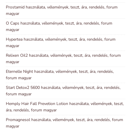
Prostamid használata, vélemények, teszt, ára, rendelés, forum
magyar
O Caps használata, vélemények, teszt, ára, rendelés, forum
magyar
Hypertea használata, vélemények, teszt, ára, rendelés, forum
magyar
Relixen Oil2 használata, vélemények, teszt, ára, rendelés, forum
magyar
Eternelle Night használata, vélemények, teszt, ára, rendelés,
forum magyar
Start Detox2 5600 használata, vélemények, teszt, ára, rendelés,
forum magyar
Hemply Hair Fall Prevetion Lotion használata, vélemények, teszt,
ára, rendelés, forum magyar
Promagnesol használata, vélemények, teszt, ára, rendelés, forum
magyar