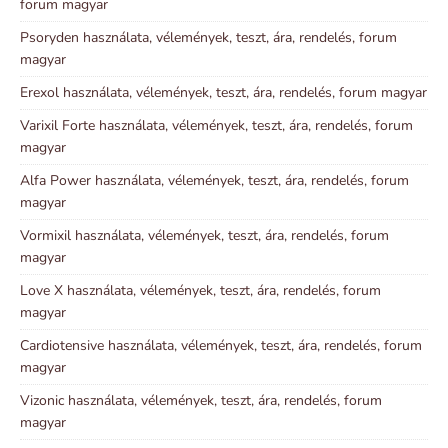
forum magyar
Psoryden használata, vélemények, teszt, ára, rendelés, forum
magyar
Erexol használata, vélemények, teszt, ára, rendelés, forum magyar
Varixil Forte használata, vélemények, teszt, ára, rendelés, forum
magyar
Alfa Power használata, vélemények, teszt, ára, rendelés, forum
magyar
Vormixil használata, vélemények, teszt, ára, rendelés, forum
magyar
Love X használata, vélemények, teszt, ára, rendelés, forum
magyar
Cardiotensive használata, vélemények, teszt, ára, rendelés, forum
magyar
Vizonic használata, vélemények, teszt, ára, rendelés, forum
magyar