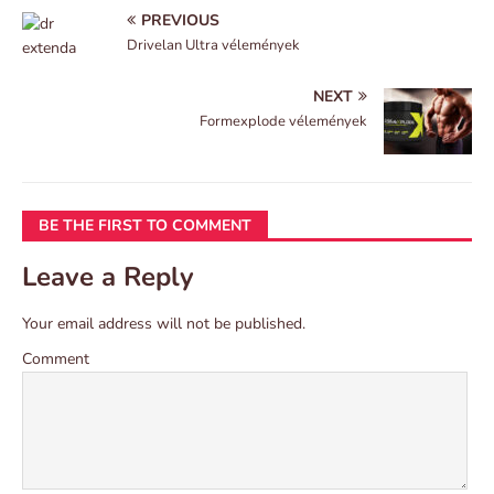
PREVIOUS
Drivelan Ultra vélemények
NEXT
Formexplode vélemények
BE THE FIRST TO COMMENT
Leave a Reply
Your email address will not be published.
Comment