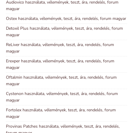
Audiovico használata, vélemények, teszt, ára, rendelés, forum
magyar
Ostex használata, vélemények, teszt, ára, rendelés, forum magyar
Detoxil Plus használata, vélemények, teszt, ára, rendelés, forum
magyar
ReLiver használata, vélemények, teszt, ára, rendelés, forum
magyar
Erexper használata, vélemények, teszt, ára, rendelés, forum
magyar
Oftalmin használata, vélemények, teszt, ára, rendelés, forum
magyar
Cystenon használata, vélemények, teszt, ára, rendelés, forum
magyar
Fortolex használata, vélemények, teszt, ára, rendelés, forum
magyar
Provinas Patches használata, vélemények, teszt, ára, rendelés,
forum magyar