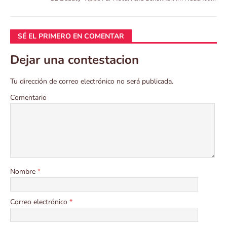
SÉ EL PRIMERO EN COMENTAR
Dejar una contestacion
Tu dirección de correo electrónico no será publicada.
Comentario
Nombre
*
Correo electrónico
*