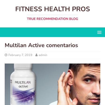
FITNESS HEALTH PROS
TRUE RECOMMENDATION BLOG
Multilan Active comentarios
February 7, 2019
admin