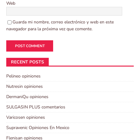
Web
Guarda mi nombre, correo electrónico y web en este
navegador para la próxima vez que comente.
RECENT POSTS
Pelineo opiniones
Nutresin opiniones
DermaniQu opiniones
SULGASIN PLUS comentarios
Varicosen opiniones
Supravenic Opiniones En Mexico
Flenisan opiniones