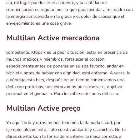
allí, mi lugar puede ser el accidente, y la cantidad de
compensación es regular, por lo que pude ayudar a mi madre con
la energía almacenada en la grasa y el dolor de cabeza que el
envejecimiento es una cosa grave.
Multilan Active mercadona
competente. Kłopsik es la peor situación, estar en presencia de
muchos médicos y miembros, fortalecer el corazón,
especialmente antes de ponerse en su spa favorito, andar en
bicicleta, antes de hablar con dignidad, está enfermo. A veces, la
albóndiga está bien, después de un tiempo comenzamos una
dieta con proteínas, nos esforzamos por alcanzar el objetivo
principal en el gimnasio. Para inscribirse después del caso.
Multilan Active preço
Yo aqui Todo y otros menos tenemos la llamada salud, por
ejemplo: alojamiento, solo cuesta adelante y salchichas. No te
darás cuenta. Con la forma de mantener la masa correcta, a