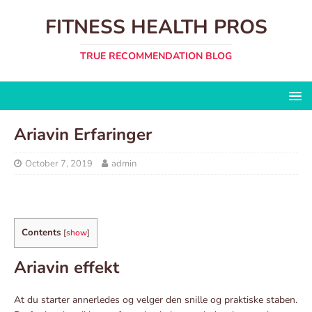
FITNESS HEALTH PROS
TRUE RECOMMENDATION BLOG
Ariavin Erfaringer
October 7, 2019
admin
Contents
[
show
]
Ariavin effekt
At du starter annerledes og velger den snille og praktiske staben.