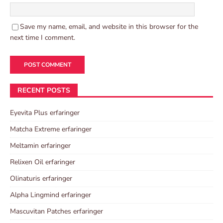
Save my name, email, and website in this browser for the
next time I comment.
RECENT POSTS
Eyevita Plus erfaringer
Matcha Extreme erfaringer
Meltamin erfaringer
Relixen Oil erfaringer
Olinaturis erfaringer
Alpha Lingmind erfaringer
Mascuvitan Patches erfaringer