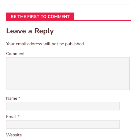
BE THE FIRST TO COMMENT
Leave a Reply
Your email address will not be published.
Comment
Name
*
Email
*
Website