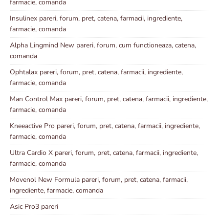
farmacie, comanda
Insulinex pareri, forum, pret, catena, farmacii, ingrediente,
farmacie, comanda
Alpha Lingmind New pareri, forum, cum functioneaza, catena,
comanda
Ophtalax pareri, forum, pret, catena, farmacii, ingrediente,
farmacie, comanda
Man Control Max pareri, forum, pret, catena, farmacii, ingrediente,
farmacie, comanda
Kneeactive Pro pareri, forum, pret, catena, farmacii, ingrediente,
farmacie, comanda
Ultra Cardio X pareri, forum, pret, catena, farmacii, ingrediente,
farmacie, comanda
Movenol New Formula pareri, forum, pret, catena, farmacii,
ingrediente, farmacie, comanda
Asic Pro3 pareri