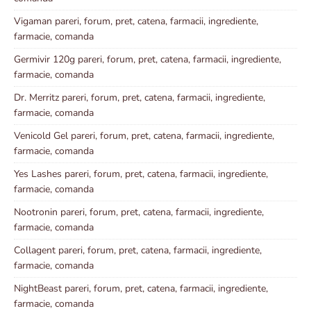
Vigaman pareri, forum, pret, catena, farmacii, ingrediente,
farmacie, comanda
Germivir 120g pareri, forum, pret, catena, farmacii, ingrediente,
farmacie, comanda
Dr. Merritz pareri, forum, pret, catena, farmacii, ingrediente,
farmacie, comanda
Venicold Gel pareri, forum, pret, catena, farmacii, ingrediente,
farmacie, comanda
Yes Lashes pareri, forum, pret, catena, farmacii, ingrediente,
farmacie, comanda
Nootronin pareri, forum, pret, catena, farmacii, ingrediente,
farmacie, comanda
Collagent pareri, forum, pret, catena, farmacii, ingrediente,
farmacie, comanda
NightBeast pareri, forum, pret, catena, farmacii, ingrediente,
farmacie, comanda