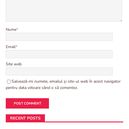
Nume
*
Email
*
Site web
Salvează-mi numele, emailul și site-ul web în acest navigator
pentru data viitoare când o să comentez.
RECENT POSTS