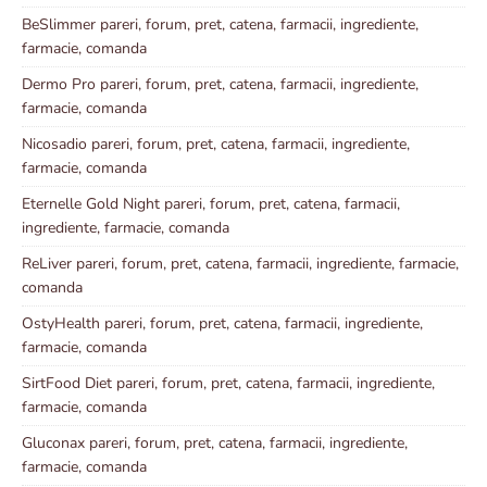
BeSlimmer pareri, forum, pret, catena, farmacii, ingrediente,
farmacie, comanda
Dermo Pro pareri, forum, pret, catena, farmacii, ingrediente,
farmacie, comanda
Nicosadio pareri, forum, pret, catena, farmacii, ingrediente,
farmacie, comanda
Eternelle Gold Night pareri, forum, pret, catena, farmacii,
ingrediente, farmacie, comanda
ReLiver pareri, forum, pret, catena, farmacii, ingrediente, farmacie,
comanda
OstyHealth pareri, forum, pret, catena, farmacii, ingrediente,
farmacie, comanda
SirtFood Diet pareri, forum, pret, catena, farmacii, ingrediente,
farmacie, comanda
Gluconax pareri, forum, pret, catena, farmacii, ingrediente,
farmacie, comanda