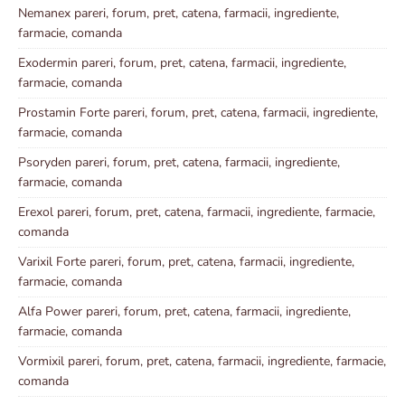
Nemanex pareri, forum, pret, catena, farmacii, ingrediente,
farmacie, comanda
Exodermin pareri, forum, pret, catena, farmacii, ingrediente,
farmacie, comanda
Prostamin Forte pareri, forum, pret, catena, farmacii, ingrediente,
farmacie, comanda
Psoryden pareri, forum, pret, catena, farmacii, ingrediente,
farmacie, comanda
Erexol pareri, forum, pret, catena, farmacii, ingrediente, farmacie,
comanda
Varixil Forte pareri, forum, pret, catena, farmacii, ingrediente,
farmacie, comanda
Alfa Power pareri, forum, pret, catena, farmacii, ingrediente,
farmacie, comanda
Vormixil pareri, forum, pret, catena, farmacii, ingrediente, farmacie,
comanda