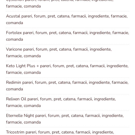
farmacie, comanda
Acustal pareri, forum, pret, catena, farmacii, ingrediente, farmacie,
comanda
Fortolex pareri, forum, pret, catena, farmacii, ingrediente, farmacie,
comanda
Varicone pareri, forum, pret, catena, farmacii, ingrediente,
farmacie, comanda
Keto Light Plus + pareri, forum, pret, catena, farmacii, ingrediente,
farmacie, comanda
Redimin pareri, forum, pret, catena, farmacii, ingrediente, farmacie,
comanda
Relixen Oil pareri, forum, pret, catena, farmacii, ingrediente,
farmacie, comanda
Eternelle Night pareri, forum, pret, catena, farmacii, ingrediente,
farmacie, comanda
Tricostrim pareri, forum, pret, catena, farmacii, ingrediente,