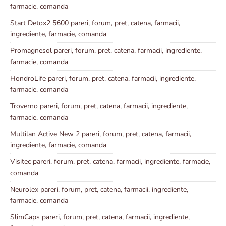
farmacie, comanda
Start Detox2 5600 pareri, forum, pret, catena, farmacii,
ingrediente, farmacie, comanda
Promagnesol pareri, forum, pret, catena, farmacii, ingrediente,
farmacie, comanda
HondroLife pareri, forum, pret, catena, farmacii, ingrediente,
farmacie, comanda
Troverno pareri, forum, pret, catena, farmacii, ingrediente,
farmacie, comanda
Multilan Active New 2 pareri, forum, pret, catena, farmacii,
ingrediente, farmacie, comanda
Visitec pareri, forum, pret, catena, farmacii, ingrediente, farmacie,
comanda
Neurolex pareri, forum, pret, catena, farmacii, ingrediente,
farmacie, comanda
SlimCaps pareri, forum, pret, catena, farmacii, ingrediente,