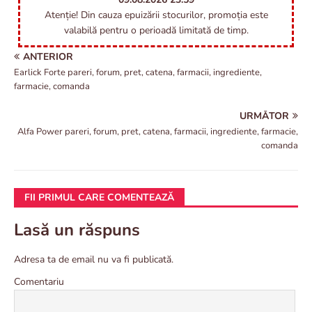
Atenție! Din cauza epuizării stocurilor, promoția este
valabilă pentru o perioadă limitată de timp.
ANTERIOR
Earlick Forte pareri, forum, pret, catena, farmacii, ingrediente,
farmacie, comanda
URMĂTOR
Alfa Power pareri, forum, pret, catena, farmacii, ingrediente, farmacie,
comanda
FII PRIMUL CARE COMENTEAZĂ
Lasă un răspuns
Adresa ta de email nu va fi publicată.
Comentariu