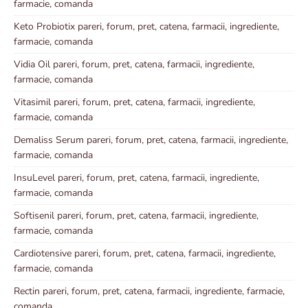
farmacie, comanda
Keto Probiotix pareri, forum, pret, catena, farmacii, ingrediente,
farmacie, comanda
Vidia Oil pareri, forum, pret, catena, farmacii, ingrediente,
farmacie, comanda
Vitasimil pareri, forum, pret, catena, farmacii, ingrediente,
farmacie, comanda
Demaliss Serum pareri, forum, pret, catena, farmacii, ingrediente,
farmacie, comanda
InsuLevel pareri, forum, pret, catena, farmacii, ingrediente,
farmacie, comanda
Softisenil pareri, forum, pret, catena, farmacii, ingrediente,
farmacie, comanda
Cardiotensive pareri, forum, pret, catena, farmacii, ingrediente,
farmacie, comanda
Rectin pareri, forum, pret, catena, farmacii, ingrediente, farmacie,
comanda