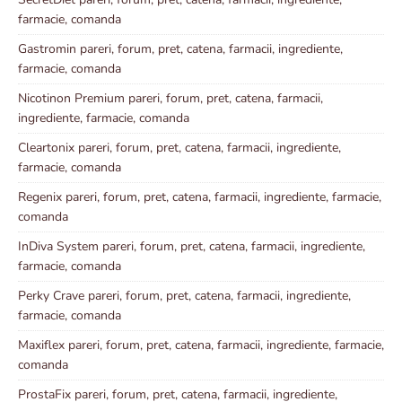
farmacie, comanda
Gastromin pareri, forum, pret, catena, farmacii, ingrediente,
farmacie, comanda
Nicotinon Premium pareri, forum, pret, catena, farmacii,
ingrediente, farmacie, comanda
Cleartonix pareri, forum, pret, catena, farmacii, ingrediente,
farmacie, comanda
Regenix pareri, forum, pret, catena, farmacii, ingrediente, farmacie,
comanda
InDiva System pareri, forum, pret, catena, farmacii, ingrediente,
farmacie, comanda
Perky Crave pareri, forum, pret, catena, farmacii, ingrediente,
farmacie, comanda
Maxiflex pareri, forum, pret, catena, farmacii, ingrediente, farmacie,
comanda
ProstaFix pareri, forum, pret, catena, farmacii, ingrediente,