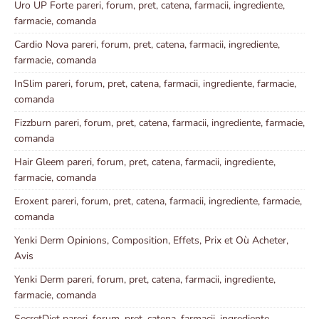
Uro UP Forte pareri, forum, pret, catena, farmacii, ingrediente,
farmacie, comanda
Cardio Nova pareri, forum, pret, catena, farmacii, ingrediente,
farmacie, comanda
InSlim pareri, forum, pret, catena, farmacii, ingrediente, farmacie,
comanda
Fizzburn pareri, forum, pret, catena, farmacii, ingrediente, farmacie,
comanda
Hair Gleem pareri, forum, pret, catena, farmacii, ingrediente,
farmacie, comanda
Eroxent pareri, forum, pret, catena, farmacii, ingrediente, farmacie,
comanda
Yenki Derm Opinions, Composition, Effets, Prix et Où Acheter,
Avis
Yenki Derm pareri, forum, pret, catena, farmacii, ingrediente,
farmacie, comanda
SecretDiet pareri, forum, pret, catena, farmacii, ingrediente,