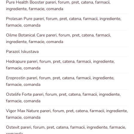
Pure Health Booster pareri, forum, pret, catena, farmacii,
ingrediente, farmacie, comanda
Prolesan Pure pareri, forum, pret, catena, farmacii, ingrediente,
farmacie, comanda
Oilme Botanical Care pareri, forum, pret, catena, farmacii,
ingrediente, farmacie, comanda
Parazol Iskustava
Hedrapure pareri, forum, pret, catena, farmacii, ingrediente,
farmacie, comanda
Eroprostin pareri, forum, pret, catena, farmacii, ingrediente,
farmacie, comanda
Ostelife Forte pareri, forum, pret, catena, farmacii, ingrediente,
farmacie, comanda
Vigor Max Nature pareri, forum, pret, catena, farmacii, ingrediente,
farmacie, comanda
Ostevit pareri, forum, pret, catena, farmacii, ingrediente, farmacie,
comanda