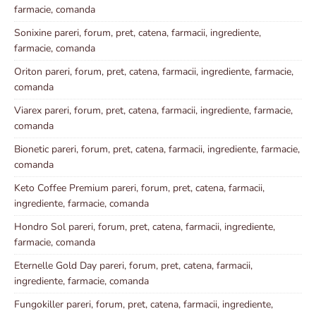
farmacie, comanda
Sonixine pareri, forum, pret, catena, farmacii, ingrediente,
farmacie, comanda
Oriton pareri, forum, pret, catena, farmacii, ingrediente, farmacie,
comanda
Viarex pareri, forum, pret, catena, farmacii, ingrediente, farmacie,
comanda
Bionetic pareri, forum, pret, catena, farmacii, ingrediente, farmacie,
comanda
Keto Coffee Premium pareri, forum, pret, catena, farmacii,
ingrediente, farmacie, comanda
Hondro Sol pareri, forum, pret, catena, farmacii, ingrediente,
farmacie, comanda
Eternelle Gold Day pareri, forum, pret, catena, farmacii,
ingrediente, farmacie, comanda
Fungokiller pareri, forum, pret, catena, farmacii, ingrediente,