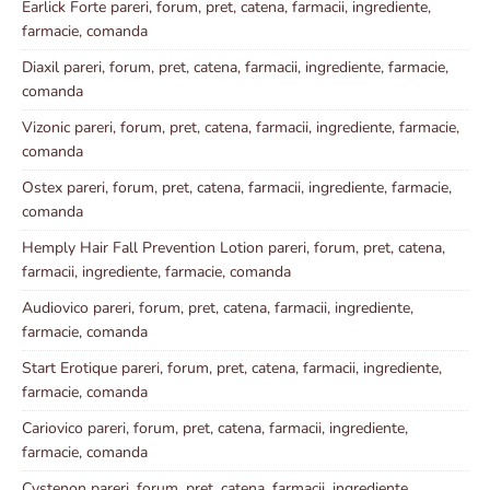
Earlick Forte pareri, forum, pret, catena, farmacii, ingrediente,
farmacie, comanda
Diaxil pareri, forum, pret, catena, farmacii, ingrediente, farmacie,
comanda
Vizonic pareri, forum, pret, catena, farmacii, ingrediente, farmacie,
comanda
Ostex pareri, forum, pret, catena, farmacii, ingrediente, farmacie,
comanda
Hemply Hair Fall Prevention Lotion pareri, forum, pret, catena,
farmacii, ingrediente, farmacie, comanda
Audiovico pareri, forum, pret, catena, farmacii, ingrediente,
farmacie, comanda
Start Erotique pareri, forum, pret, catena, farmacii, ingrediente,
farmacie, comanda
Cariovico pareri, forum, pret, catena, farmacii, ingrediente,
farmacie, comanda
Cystenon pareri, forum, pret, catena, farmacii, ingrediente,