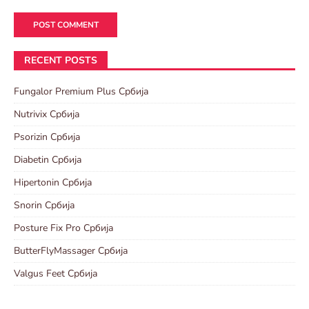
RECENT POSTS
Fungalor Premium Plus Србија
Nutrivix Србија
Psorizin Србија
Diabetin Србија
Hipertonin Србија
Snorin Србија
Posture Fix Pro Србија
ButterFlyMassager Србија
Valgus Feet Србија