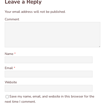
Leave a Reply
Your email address will not be published.
Comment
Name
*
Email
*
Website
Save my name, email, and website in this browser for the
next time I comment.