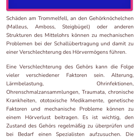
Schäden am Trommelfell, an den Gehörknöchelchen
(Malleus, Amboss, Steigbügel) oder anderen
Strukturen des Mittelohrs können zu mechanischen
Problemen bei der Schallübertragung und damit zu
einer Verschlechterung des Hörvermögens führen.
Eine Verschlechterung des Gehörs kann die Folge
vieler verschiedener Faktoren sein. Alterung,
Lärmbelastung, Ohrinfektionen,
Ohrenschmalzansammlungen, Traumata, chronische
Krankheiten, ototoxische Medikamente, genetische
Faktoren und mechanische Probleme können zu
einem Hörverlust beitragen. Es ist wichtig, den
Zustand des Gehörs regelmäßig zu überprüfen und
bei Bedarf einen Spezialisten aufzusuchen. Die