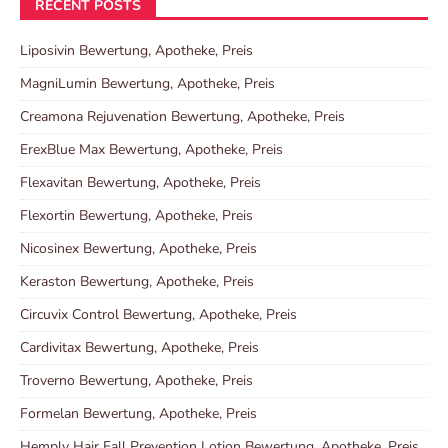
RECENT POSTS
Liposivin Bewertung, Apotheke, Preis
MagniLumin Bewertung, Apotheke, Preis
Creamona Rejuvenation Bewertung, Apotheke, Preis
ErexBlue Max Bewertung, Apotheke, Preis
Flexavitan Bewertung, Apotheke, Preis
Flexortin Bewertung, Apotheke, Preis
Nicosinex Bewertung, Apotheke, Preis
Keraston Bewertung, Apotheke, Preis
Circuvix Control Bewertung, Apotheke, Preis
Cardivitax Bewertung, Apotheke, Preis
Troverno Bewertung, Apotheke, Preis
Formelan Bewertung, Apotheke, Preis
Hemply Hair Fall Prevention Lotion Bewertung, Apotheke, Preis