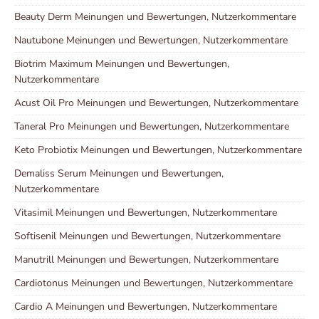
Beauty Derm Meinungen und Bewertungen, Nutzerkommentare
Nautubone Meinungen und Bewertungen, Nutzerkommentare
Biotrim Maximum Meinungen und Bewertungen,
Nutzerkommentare
Acust Oil Pro Meinungen und Bewertungen, Nutzerkommentare
Taneral Pro Meinungen und Bewertungen, Nutzerkommentare
Keto Probiotix Meinungen und Bewertungen, Nutzerkommentare
Demaliss Serum Meinungen und Bewertungen,
Nutzerkommentare
Vitasimil Meinungen und Bewertungen, Nutzerkommentare
Softisenil Meinungen und Bewertungen, Nutzerkommentare
Manutrill Meinungen und Bewertungen, Nutzerkommentare
Cardiotonus Meinungen und Bewertungen, Nutzerkommentare
Cardio A Meinungen und Bewertungen, Nutzerkommentare