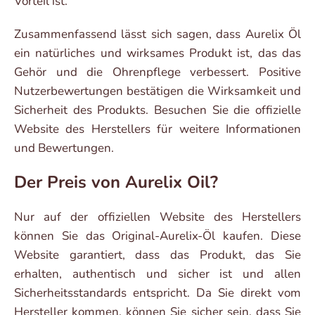
Vorteil ist.”
Zusammenfassend lässt sich sagen, dass Aurelix Öl
ein natürliches und wirksames Produkt ist, das das
Gehör und die Ohrenpflege verbessert. Positive
Nutzerbewertungen bestätigen die Wirksamkeit und
Sicherheit des Produkts. Besuchen Sie die offizielle
Website des Herstellers für weitere Informationen
und Bewertungen.
Der Preis von Aurelix Oil?
Nur auf der offiziellen Website des Herstellers
können Sie das Original-Aurelix-Öl kaufen. Diese
Website garantiert, dass das Produkt, das Sie
erhalten, authentisch und sicher ist und allen
Sicherheitsstandards entspricht. Da Sie direkt vom
Hersteller kommen, können Sie sicher sein, dass Sie