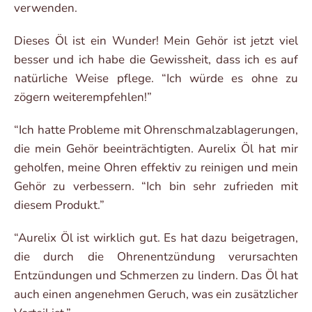
verwenden.
Dieses Öl ist ein Wunder! Mein Gehör ist jetzt viel
besser und ich habe die Gewissheit, dass ich es auf
natürliche Weise pflege. “Ich würde es ohne zu
zögern weiterempfehlen!”
“Ich hatte Probleme mit Ohrenschmalzablagerungen,
die mein Gehör beeinträchtigten. Aurelix Öl hat mir
geholfen, meine Ohren effektiv zu reinigen und mein
Gehör zu verbessern. “Ich bin sehr zufrieden mit
diesem Produkt.”
“Aurelix Öl ist wirklich gut. Es hat dazu beigetragen,
die durch die Ohrenentzündung verursachten
Entzündungen und Schmerzen zu lindern. Das Öl hat
auch einen angenehmen Geruch, was ein zusätzlicher