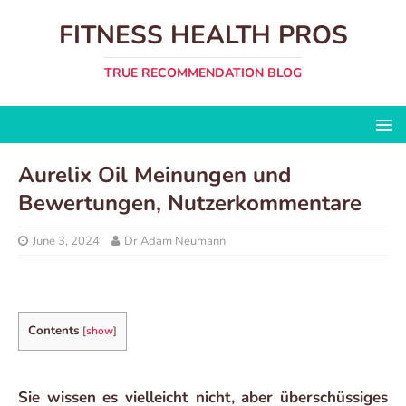
FITNESS HEALTH PROS
TRUE RECOMMENDATION BLOG
Aurelix Oil Meinungen und
Bewertungen, Nutzerkommentare
June 3, 2024
Dr Adam Neumann
Contents
[
show
]
Sie wissen es vielleicht nicht, aber überschüssiges