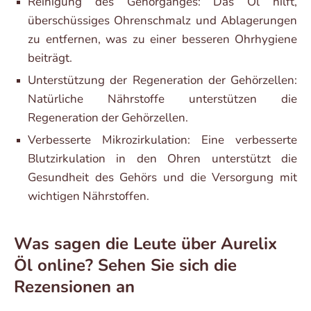
Reinigung des Gehörganges: Das Öl hilft,
überschüssiges Ohrenschmalz und Ablagerungen
zu entfernen, was zu einer besseren Ohrhygiene
beiträgt.
Unterstützung der Regeneration der Gehörzellen:
Natürliche Nährstoffe unterstützen die
Regeneration der Gehörzellen.
Verbesserte Mikrozirkulation: Eine verbesserte
Blutzirkulation in den Ohren unterstützt die
Gesundheit des Gehörs und die Versorgung mit
wichtigen Nährstoffen.
Was sagen die Leute über Aurelix
Öl online? Sehen Sie sich die
Rezensionen an