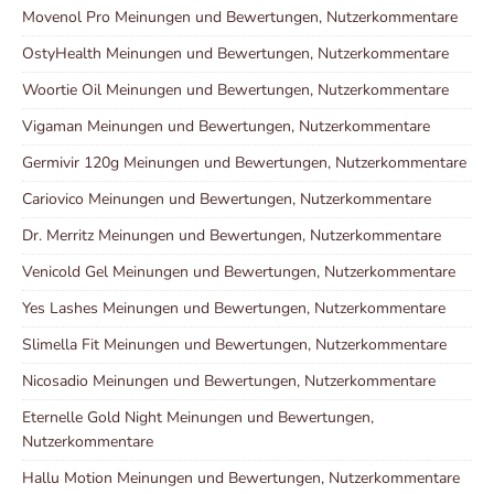
Movenol Pro Meinungen und Bewertungen, Nutzerkommentare
OstyHealth Meinungen und Bewertungen, Nutzerkommentare
Woortie Oil Meinungen und Bewertungen, Nutzerkommentare
Vigaman Meinungen und Bewertungen, Nutzerkommentare
Germivir 120g Meinungen und Bewertungen, Nutzerkommentare
Cariovico Meinungen und Bewertungen, Nutzerkommentare
Dr. Merritz Meinungen und Bewertungen, Nutzerkommentare
Venicold Gel Meinungen und Bewertungen, Nutzerkommentare
Yes Lashes Meinungen und Bewertungen, Nutzerkommentare
Slimella Fit Meinungen und Bewertungen, Nutzerkommentare
Nicosadio Meinungen und Bewertungen, Nutzerkommentare
Eternelle Gold Night Meinungen und Bewertungen,
Nutzerkommentare
Hallu Motion Meinungen und Bewertungen, Nutzerkommentare