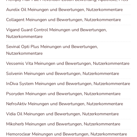
Aurelix Oil Meinungen und Bewertungen, Nutzerkommentare
Collagent Meinungen und Bewertungen, Nutzerkommentare
Vigand Guard Control Meinungen und Bewertungen,
Nutzerkommentare
Sevinal Opti Plus Meinungen und Bewertungen,
Nutzerkommentare
Vessemis Vita Meinungen und Bewertungen, Nutzerkommentare
Solvenin Meinungen und Bewertungen, Nutzerkommentare
InDiva System Meinungen und Bewertungen, Nutzerkommentare
Psoryden Meinungen und Bewertungen, Nutzerkommentare
NefroAktiv Meinungen und Bewertungen, Nutzerkommentare
Vidia Oil Meinungen und Bewertungen, Nutzerkommentare
Mikoherb Meinungen und Bewertungen, Nutzerkommentare
Hemoroclear Meinungen und Bewertungen, Nutzerkommentare