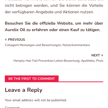
nicht betrogen werden, und Sie können die Vorteile
der verfügbaren Angebote und Aktionen nutzen.
Besuchen Sie die offizielle Website, um mehr über
Aurelix Oil zu erfahren oder einen Kauf zu tätigen.
PREVIOUS
Collagent Meinungen und Bewertungen, Nutzerkommentare
NEXT
Hemply Hair Fall Prevention Lotion Bewertung, Apotheke, Preis
BE THE FIRST TO COMMENT
Leave a Reply
Your email address will not be published.
Comment