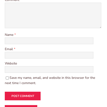
Name
*
Email
*
Website
Save my name, email, and website in this browser for the
next time I comment.