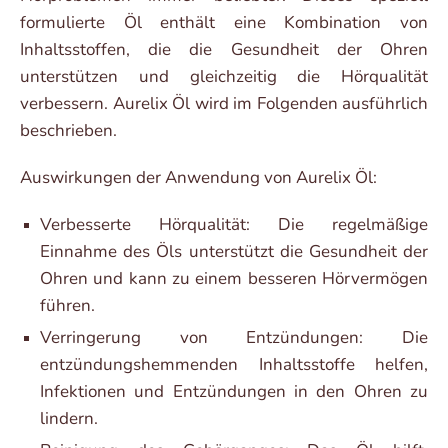
formulierte Öl enthält eine Kombination von
Inhaltsstoffen, die die Gesundheit der Ohren
unterstützen und gleichzeitig die Hörqualität
verbessern. Aurelix Öl wird im Folgenden ausführlich
beschrieben.
Auswirkungen der Anwendung von Aurelix Öl:
Verbesserte Hörqualität: Die regelmäßige
Einnahme des Öls unterstützt die Gesundheit der
Ohren und kann zu einem besseren Hörvermögen
führen.
Verringerung von Entzündungen: Die
entzündungshemmenden Inhaltsstoffe helfen,
Infektionen und Entzündungen in den Ohren zu
lindern.