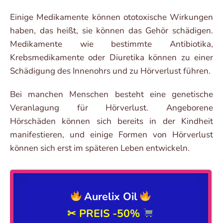
Einige Medikamente können ototoxische Wirkungen
haben, das heißt, sie können das Gehör schädigen.
Medikamente wie bestimmte Antibiotika,
Krebsmedikamente oder Diuretika können zu einer
Schädigung des Innenohrs und zu Hörverlust führen.
Bei manchen Menschen besteht eine genetische
Veranlagung für Hörverlust. Angeborene
Hörschäden können sich bereits in der Kindheit
manifestieren, und einige Formen von Hörverlust
können sich erst im späteren Leben entwickeln.
Aurelix Oil
✂ PREIS
-50%