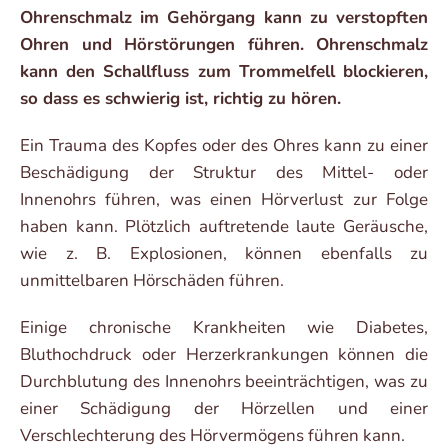
Ohrenschmalz im Gehörgang kann zu verstopften
Ohren und Hörstörungen führen. Ohrenschmalz
kann den Schallfluss zum Trommelfell blockieren,
so dass es schwierig ist, richtig zu hören.
Ein Trauma des Kopfes oder des Ohres kann zu einer
Beschädigung der Struktur des Mittel- oder
Innenohrs führen, was einen Hörverlust zur Folge
haben kann. Plötzlich auftretende laute Geräusche,
wie z. B. Explosionen, können ebenfalls zu
unmittelbaren Hörschäden führen.
Einige chronische Krankheiten wie Diabetes,
Bluthochdruck oder Herzerkrankungen können die
Durchblutung des Innenohrs beeinträchtigen, was zu
einer Schädigung der Hörzellen und einer
Verschlechterung des Hörvermögens führen kann.