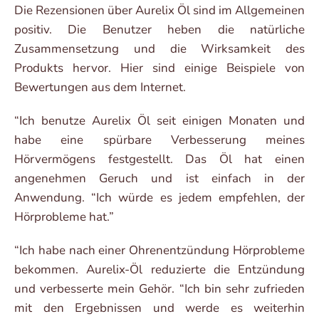
Die Rezensionen über Aurelix Öl sind im Allgemeinen
positiv. Die Benutzer heben die natürliche
Zusammensetzung und die Wirksamkeit des
Produkts hervor. Hier sind einige Beispiele von
Bewertungen aus dem Internet.
“Ich benutze Aurelix Öl seit einigen Monaten und
habe eine spürbare Verbesserung meines
Hörvermögens festgestellt. Das Öl hat einen
angenehmen Geruch und ist einfach in der
Anwendung. “Ich würde es jedem empfehlen, der
Hörprobleme hat.”
“Ich habe nach einer Ohrenentzündung Hörprobleme
bekommen. Aurelix-Öl reduzierte die Entzündung
und verbesserte mein Gehör. “Ich bin sehr zufrieden
mit den Ergebnissen und werde es weiterhin