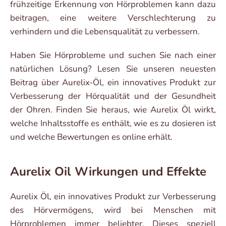
frühzeitige Erkennung von Hörproblemen kann dazu
beitragen, eine weitere Verschlechterung zu
verhindern und die Lebensqualität zu verbessern.
Haben Sie Hörprobleme und suchen Sie nach einer
natürlichen Lösung? Lesen Sie unseren neuesten
Beitrag über Aurelix-Öl, ein innovatives Produkt zur
Verbesserung der Hörqualität und der Gesundheit
der Ohren. Finden Sie heraus, wie Aurelix Öl wirkt,
welche Inhaltsstoffe es enthält, wie es zu dosieren ist
und welche Bewertungen es online erhält.
Aurelix Oil Wirkungen und Effekte
Aurelix Öl, ein innovatives Produkt zur Verbesserung
des Hörvermögens, wird bei Menschen mit
Hörproblemen immer beliebter. Dieses speziell