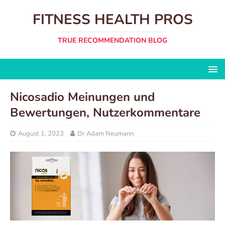
FITNESS HEALTH PROS
TRUE RECOMMENDATION BLOG
Nicosadio Meinungen und
Bewertungen, Nutzerkommentare
August 1, 2023
Dr Adam Neumann