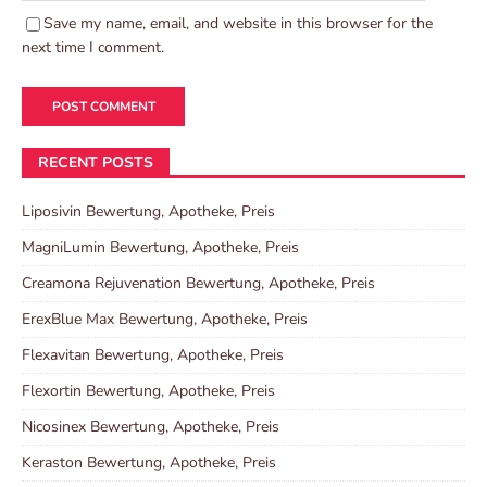
Save my name, email, and website in this browser for the
next time I comment.
RECENT POSTS
Liposivin Bewertung, Apotheke, Preis
MagniLumin Bewertung, Apotheke, Preis
Creamona Rejuvenation Bewertung, Apotheke, Preis
ErexBlue Max Bewertung, Apotheke, Preis
Flexavitan Bewertung, Apotheke, Preis
Flexortin Bewertung, Apotheke, Preis
Nicosinex Bewertung, Apotheke, Preis
Keraston Bewertung, Apotheke, Preis