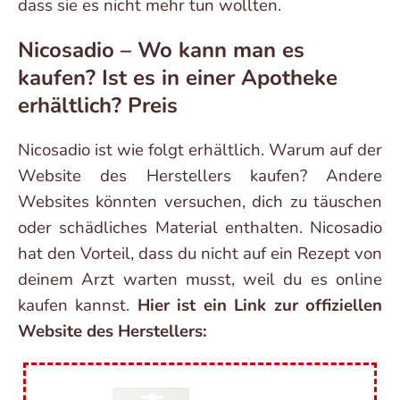
dass sie es nicht mehr tun wollten.
Nicosadio – Wo kann man es
kaufen? Ist es in einer Apotheke
erhältlich? Preis
Nicosadio ist wie folgt erhältlich. Warum auf der
Website des Herstellers kaufen? Andere
Websites könnten versuchen, dich zu täuschen
oder schädliches Material enthalten. Nicosadio
hat den Vorteil, dass du nicht auf ein Rezept von
deinem Arzt warten musst, weil du es online
kaufen kannst.
Hier ist ein Link zur offiziellen
Website des Herstellers: