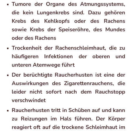
Tumore der Organe des Atmungssystems,
die kein Lungenkrebs sind. Dazu gehören
Krebs des Kehlkopfs oder des Rachens
sowie Krebs der Speiseröhre, des Mundes
oder des Rachens
Trockenheit der Rachenschleimhaut, die zu
häufigeren Infektionen der oberen und
unteren Atemwege führt
Der berüchtigte Raucherhusten ist eine der
Auswirkungen des Zigarettenrauchens, die
leider nicht sofort nach dem Rauchstopp
verschwindet
Raucherhusten tritt in Schüben auf und kann
zu Reizungen im Hals führen. Der Körper
reagiert oft auf die trockene Schleimhaut im