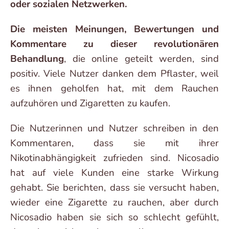
oder sozialen Netzwerken.
Die meisten Meinungen, Bewertungen und
Kommentare zu dieser revolutionären
Behandlung
, die online geteilt werden, sind
positiv. Viele Nutzer danken dem Pflaster, weil
es ihnen geholfen hat, mit dem Rauchen
aufzuhören und Zigaretten zu kaufen.
Die Nutzerinnen und Nutzer schreiben in den
Kommentaren, dass sie mit ihrer
Nikotinabhängigkeit zufrieden sind. Nicosadio
hat auf viele Kunden eine starke Wirkung
gehabt. Sie berichten, dass sie versucht haben,
wieder eine Zigarette zu rauchen, aber durch
Nicosadio haben sie sich so schlecht gefühlt,