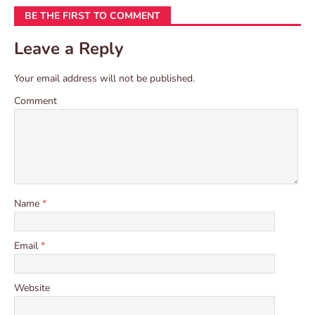
BE THE FIRST TO COMMENT
Leave a Reply
Your email address will not be published.
Comment
Name
*
Email
*
Website