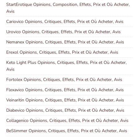
StartErotique Opinions, Composition, Effets, Prix et Où Acheter,
Avis
Cariovico Opinions, Critiques, Effets, Prix et Où Acheter, Avis
Urovico Opinions, Critiques, Effets, Prix et Où Acheter, Avis
Nemanex Opinions, Critiques, Effets, Prix et Où Acheter, Avis
Erexol Opinions, Critiques, Effets, Prix et Où Acheter, Avis
Keto Light Plus Opinions, Critiques, Effets, Prix et Où Acheter,
Avis
Fortolex Opinions, Critiques, Effets, Prix et Où Acheter, Avis
Flexavico Opinions, Critiques, Effets, Prix et Où Acheter, Avis
Veinaritin Opinions, Critiques, Effets, Prix et Où Acheter, Avis
Diabevico Opinions, Critiques, Effets, Prix et Où Acheter, Avis
Collagenico Opinions, Critiques, Effets, Prix et Où Acheter, Avis
BeSlimmer Opinions, Critiques, Effets, Prix et Où Acheter, Avis