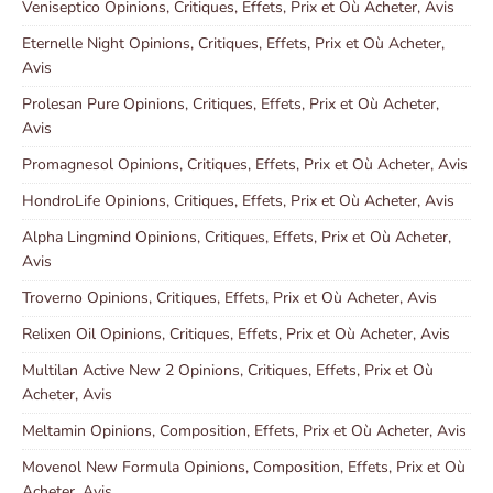
Veniseptico Opinions, Critiques, Effets, Prix et Où Acheter, Avis
Eternelle Night Opinions, Critiques, Effets, Prix et Où Acheter,
Avis
Prolesan Pure Opinions, Critiques, Effets, Prix et Où Acheter,
Avis
Promagnesol Opinions, Critiques, Effets, Prix et Où Acheter, Avis
HondroLife Opinions, Critiques, Effets, Prix et Où Acheter, Avis
Alpha Lingmind Opinions, Critiques, Effets, Prix et Où Acheter,
Avis
Troverno Opinions, Critiques, Effets, Prix et Où Acheter, Avis
Relixen Oil Opinions, Critiques, Effets, Prix et Où Acheter, Avis
Multilan Active New 2 Opinions, Critiques, Effets, Prix et Où
Acheter, Avis
Meltamin Opinions, Composition, Effets, Prix et Où Acheter, Avis
Movenol New Formula Opinions, Composition, Effets, Prix et Où
Acheter, Avis