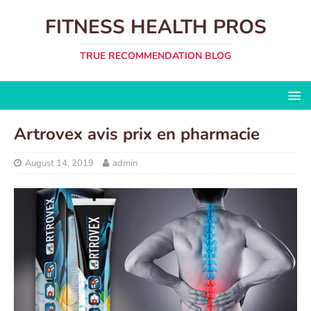
FITNESS HEALTH PROS
TRUE RECOMMENDATION BLOG
Artrovex avis prix en pharmacie
August 14, 2019
admin