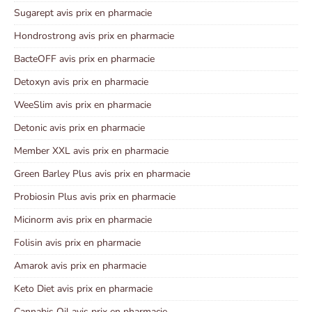
Sugarept avis prix en pharmacie
Hondrostrong avis prix en pharmacie
BacteOFF avis prix en pharmacie
Detoxyn avis prix en pharmacie
WeeSlim avis prix en pharmacie
Detonic avis prix en pharmacie
Member XXL avis prix en pharmacie
Green Barley Plus avis prix en pharmacie
Probiosin Plus avis prix en pharmacie
Micinorm avis prix en pharmacie
Folisin avis prix en pharmacie
Amarok avis prix en pharmacie
Keto Diet avis prix en pharmacie
Cannabis Oil avis prix en pharmacie