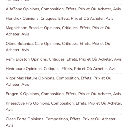
AlfaZone Opinions, Composition, Effets, Prix et Où Acheter, Avis
Hondrox Opinions, Critiques, Effets, Prix et Où Acheter, Avis
Magnicharm Bracelet Opinions, Critiques, Effets, Prix et Où
Acheter, Avis
Oilme Botanical Care Opinions, Critiques, Effets, Prix et Où
Acheter, Avis
Remi Bloston Opinions, Critiques, Effets, Prix et Où Acheter, Avis
Hedrapure Opinions, Critiques, Effets, Prix et Où Acheter, Avis
Vigor Max Nature Opinions, Composition, Effets, Prix et Où
Acheter, Avis
Erogen X Opinions, Composition, Effets, Prix et Où Acheter, Avis
Kneeactive Pro Opinions, Composition, Effets, Prix et Où Acheter,
Avis
Clean Forte Opinions, Composition, Effets, Prix et Où Acheter,
Avis