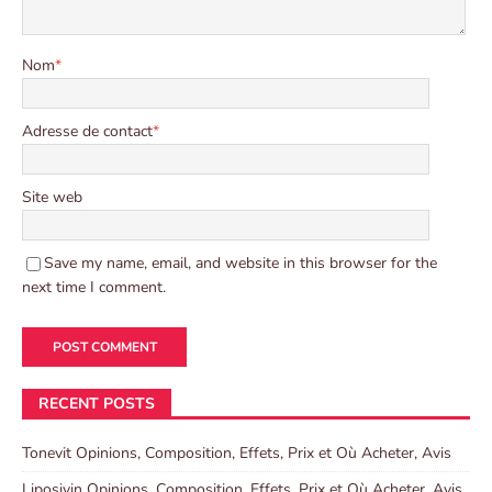
Nom
*
Adresse de contact
*
Site web
Save my name, email, and website in this browser for the
next time I comment.
RECENT POSTS
Tonevit Opinions, Composition, Effets, Prix et Où Acheter, Avis
Liposivin Opinions, Composition, Effets, Prix et Où Acheter, Avis