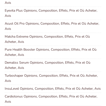
Avis
Eyevita Plus Opinions, Composition, Effets, Prix et Où Acheter,
Avis
Acust Oil Pro Opinions, Composition, Effets, Prix et Où Acheter,
Avis
Matcha Extreme Opinions, Composition, Effets, Prix et Où
Acheter, Avis
Pure Health Booster Opinions, Composition, Effets, Prix et Où
Acheter, Avis
Demaliss Serum Opinions, Composition, Effets, Prix et Où
Acheter, Avis
Turboshaper Opinions, Composition, Effets, Prix et Où Acheter,
Avis
InsuLevel Opinions, Composition, Effets, Prix et Où Acheter, Avis
Cardiotonus Opinions, Composition, Effets, Prix et Où Acheter,
Avis