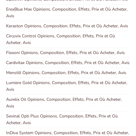
ErexBlue Max Opinions, Composition, Effets, Prix et Où Acheter,
Avis
Keraston Opinions, Composition, Effets, Prix et Où Acheter, Avis
Circuvix Control Opinions, Composition, Effets, Prix et Où
Acheter, Avis
Flexoni Opinions, Composition, Effets, Prix et Où Acheter, Avis
Cardivitax Opinions, Composition, Effets, Prix et Où Acheter, Avis
Menstill Opinions, Composition, Effets, Prix et Où Acheter, Avis
Lumiere Gold Opinions, Composition, Effets, Prix et Où Acheter,
Avis
Aurelix Oil Opinions, Composition, Effets, Prix et Où Acheter,
Avis
Sevinal Opti Plus Opinions, Composition, Effets, Prix et Où
Acheter, Avis
InDiva System Opinions, Composition, Effets, Prix et Où Acheter,