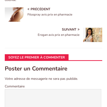
PRÉCÉDENT
Fitospray avis prix en pharmacie
SUIVANT
Erogan avis prix en pharmacie
SOYEZ LE PREMIER À COMMENTER
Poster un Commentaire
Votre adresse de messagerie ne sera pas publiée.
Commentaire