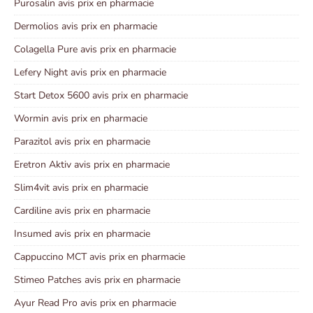
Purosalin avis prix en pharmacie
Dermolios avis prix en pharmacie
Colagella Pure avis prix en pharmacie
Lefery Night avis prix en pharmacie
Start Detox 5600 avis prix en pharmacie
Wormin avis prix en pharmacie
Parazitol avis prix en pharmacie
Eretron Aktiv avis prix en pharmacie
Slim4vit avis prix en pharmacie
Cardiline avis prix en pharmacie
Insumed avis prix en pharmacie
Cappuccino MCT avis prix en pharmacie
Stimeo Patches avis prix en pharmacie
Ayur Read Pro avis prix en pharmacie