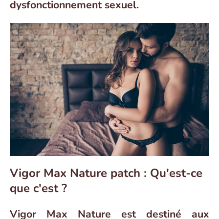
dysfonctionnement sexuel.
Vigor Max Nature patch : Qu'est-ce
que c'est ?
Vigor Max Nature est destiné aux