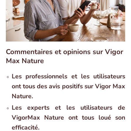
Commentaires et opinions sur Vigor
Max Nature
Les professionnels et les utilisateurs
ont tous des avis positifs sur Vigor Max
Nature.
Les experts et les utilisateurs de
VigorMax Nature ont tous loué son
efficacité.