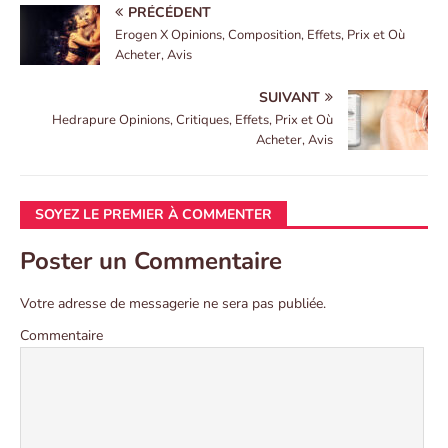
PRÉCÉDENT
Erogen X Opinions, Composition, Effets, Prix et Où
Acheter, Avis
SUIVANT
Hedrapure Opinions, Critiques, Effets, Prix et Où
Acheter, Avis
SOYEZ LE PREMIER À COMMENTER
Poster un Commentaire
Votre adresse de messagerie ne sera pas publiée.
Commentaire