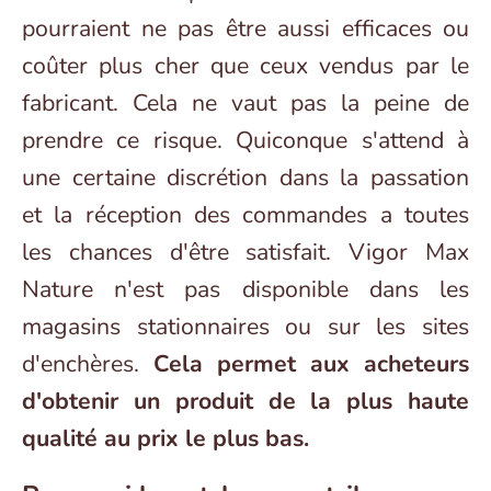
pourraient ne pas être aussi efficaces ou
coûter plus cher que ceux vendus par le
fabricant. Cela ne vaut pas la peine de
prendre ce risque. Quiconque s'attend à
une certaine discrétion dans la passation
et la réception des commandes a toutes
les chances d'être satisfait. Vigor Max
Nature n'est pas disponible dans les
magasins stationnaires ou sur les sites
d'enchères.
Cela permet aux acheteurs
d'obtenir un produit de la plus haute
qualité au prix le plus bas.