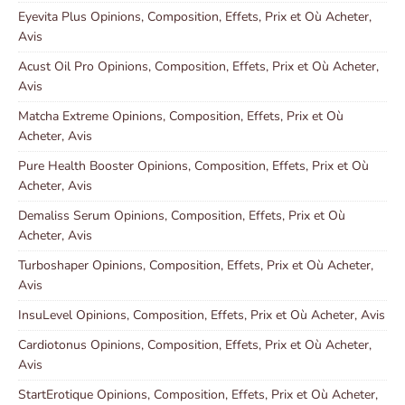
Eyevita Plus Opinions, Composition, Effets, Prix et Où Acheter,
Avis
Acust Oil Pro Opinions, Composition, Effets, Prix et Où Acheter,
Avis
Matcha Extreme Opinions, Composition, Effets, Prix et Où
Acheter, Avis
Pure Health Booster Opinions, Composition, Effets, Prix et Où
Acheter, Avis
Demaliss Serum Opinions, Composition, Effets, Prix et Où
Acheter, Avis
Turboshaper Opinions, Composition, Effets, Prix et Où Acheter,
Avis
InsuLevel Opinions, Composition, Effets, Prix et Où Acheter, Avis
Cardiotonus Opinions, Composition, Effets, Prix et Où Acheter,
Avis
StartErotique Opinions, Composition, Effets, Prix et Où Acheter,