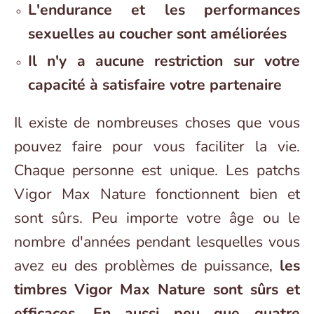
L'endurance et les performances
sexuelles au coucher sont améliorées
Il n'y a aucune restriction sur votre
capacité à satisfaire votre partenaire
Il existe de nombreuses choses que vous
pouvez faire pour vous faciliter la vie.
Chaque personne est unique. Les patchs
Vigor Max Nature fonctionnent bien et
sont sûrs. Peu importe votre âge ou le
nombre d'années pendant lesquelles vous
avez eu des problèmes de puissance,
les
timbres Vigor Max Nature sont sûrs et
efficaces. En aussi peu que quatre