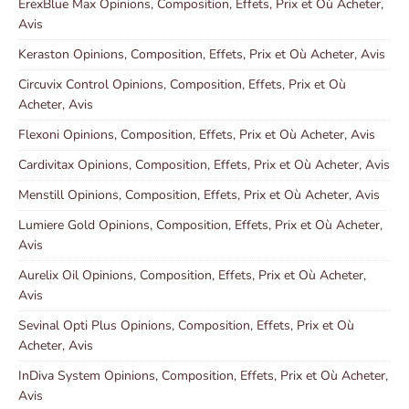
ErexBlue Max Opinions, Composition, Effets, Prix et Où Acheter,
Avis
Keraston Opinions, Composition, Effets, Prix et Où Acheter, Avis
Circuvix Control Opinions, Composition, Effets, Prix et Où
Acheter, Avis
Flexoni Opinions, Composition, Effets, Prix et Où Acheter, Avis
Cardivitax Opinions, Composition, Effets, Prix et Où Acheter, Avis
Menstill Opinions, Composition, Effets, Prix et Où Acheter, Avis
Lumiere Gold Opinions, Composition, Effets, Prix et Où Acheter,
Avis
Aurelix Oil Opinions, Composition, Effets, Prix et Où Acheter,
Avis
Sevinal Opti Plus Opinions, Composition, Effets, Prix et Où
Acheter, Avis
InDiva System Opinions, Composition, Effets, Prix et Où Acheter,
Avis