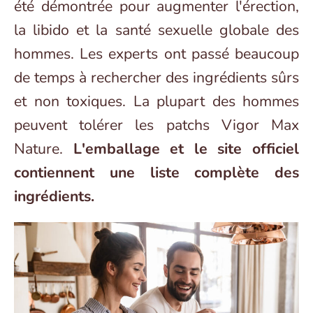
été démontrée pour augmenter l'érection,
la libido et la santé sexuelle globale des
hommes. Les experts ont passé beaucoup
de temps à rechercher des ingrédients sûrs
et non toxiques. La plupart des hommes
peuvent tolérer les patchs Vigor Max
Nature.
L'emballage et le site officiel
contiennent une liste complète des
ingrédients.