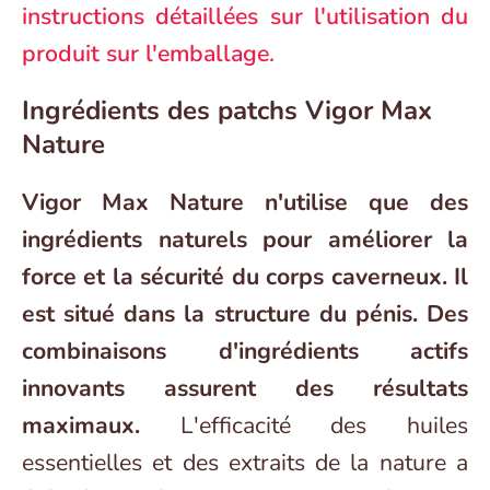
instructions détaillées sur l'utilisation du
produit sur l'emballage.
Ingrédients des patchs Vigor Max
Nature
Vigor Max Nature n'utilise que des
ingrédients naturels pour améliorer la
force et la sécurité du corps caverneux. Il
est situé dans la structure du pénis. Des
combinaisons d'ingrédients actifs
innovants assurent des résultats
maximaux.
L'efficacité des huiles
essentielles et des extraits de la nature a