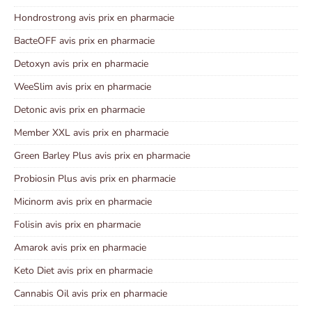
Hondrostrong avis prix en pharmacie
BacteOFF avis prix en pharmacie
Detoxyn avis prix en pharmacie
WeeSlim avis prix en pharmacie
Detonic avis prix en pharmacie
Member XXL avis prix en pharmacie
Green Barley Plus avis prix en pharmacie
Probiosin Plus avis prix en pharmacie
Micinorm avis prix en pharmacie
Folisin avis prix en pharmacie
Amarok avis prix en pharmacie
Keto Diet avis prix en pharmacie
Cannabis Oil avis prix en pharmacie