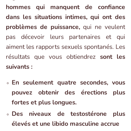
hommes qui manquent de confiance
dans les situations intimes, qui ont des
problèmes de puissance,
qui ne veulent
pas décevoir leurs partenaires et qui
aiment les rapports sexuels spontanés. Les
résultats que vous obtiendrez
sont les
suivants :
En seulement quatre secondes, vous
pouvez obtenir des érections plus
fortes et plus longues.
Des niveaux de testostérone plus
élevés et une libido masculine accrue