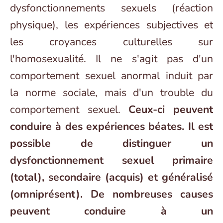
dysfonctionnements sexuels (réaction
physique), les expériences subjectives et
les croyances culturelles sur
l'homosexualité. Il ne s'agit pas d'un
comportement sexuel anormal induit par
la norme sociale, mais d'un trouble du
comportement sexuel.
Ceux-ci peuvent
conduire à des expériences béates. Il est
possible de distinguer un
dysfonctionnement sexuel primaire
(total), secondaire (acquis) et généralisé
(omniprésent). De nombreuses causes
peuvent conduire à un