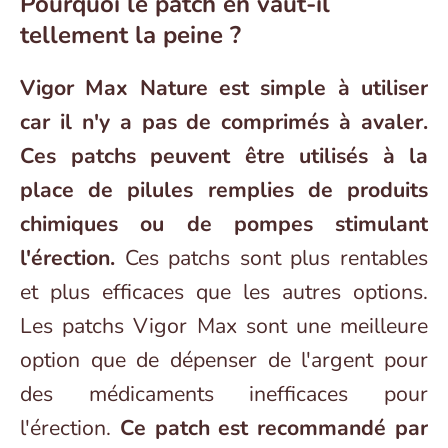
Pourquoi le patch en vaut-il
tellement la peine ?
Vigor Max Nature est simple à utiliser
car il n'y a pas de comprimés à avaler.
Ces patchs peuvent être utilisés à la
place de pilules remplies de produits
chimiques ou de pompes stimulant
l'érection.
Ces patchs sont plus rentables
et plus efficaces que les autres options.
Les patchs Vigor Max sont une meilleure
option que de dépenser de l'argent pour
des médicaments inefficaces pour
l'érection.
Ce patch est recommandé par