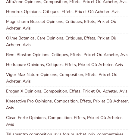
AlfaZone Opinions, Composition, Effets, Prix et Où Acheter, Avis
Hondrox Opinions, Critiques, Effets, Prix et Où Acheter, Avis
Magnicharm Bracelet Opinions, Critiques, Effets, Prix et Où
Acheter, Avis
Oilme Botanical Care Opinions, Critiques, Effets, Prix et Où
Acheter, Avis
Remi Bloston Opinions, Critiques, Effets, Prix et Où Acheter, Avis
Hedrapure Opinions, Critiques, Effets, Prix et Où Acheter, Avis
Vigor Max Nature Opinions, Composition, Effets, Prix et Où
Acheter, Avis
Erogen X Opinions, Composition, Effets, Prix et Où Acheter, Avis
Kneeactive Pro Opinions, Composition, Effets, Prix et Où Acheter,
Avis
Clean Forte Opinions, Composition, Effets, Prix et Où Acheter,
Avis
Talismantro composition, avis forum, achat, prix, commentaires,