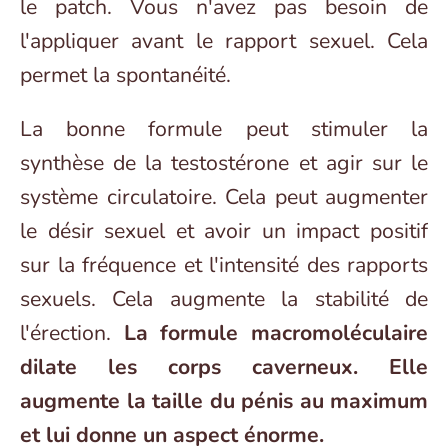
le patch. Vous n'avez pas besoin de
l'appliquer avant le rapport sexuel. Cela
permet la spontanéité.
La bonne formule peut stimuler la
synthèse de la testostérone et agir sur le
système circulatoire. Cela peut augmenter
le désir sexuel et avoir un impact positif
sur la fréquence et l'intensité des rapports
sexuels. Cela augmente la stabilité de
l'érection.
La formule macromoléculaire
dilate les corps caverneux. Elle
augmente la taille du pénis au maximum
et lui donne un aspect énorme.