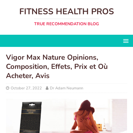
FITNESS HEALTH PROS
TRUE RECOMMENDATION BLOG
Vigor Max Nature Opinions,
Composition, Effets, Prix et Où
Acheter, Avis
October 27, 2022
Dr Adam Neumann