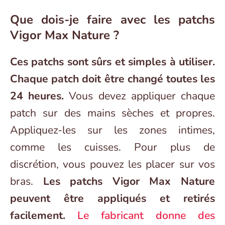
Que dois-je faire avec les patchs
Vigor Max Nature ?
Ces patchs sont sûrs et simples à utiliser.
Chaque patch doit être changé toutes les
24 heures.
Vous devez appliquer chaque
patch sur des mains sèches et propres.
Appliquez-les sur les zones intimes,
comme les cuisses. Pour plus de
discrétion, vous pouvez les placer sur vos
bras.
Les patchs Vigor Max Nature
peuvent être appliqués et retirés
facilement.
Le fabricant donne des