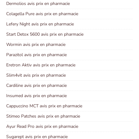
Dermolios avis prix en pharmacie
Colagella Pure avis prix en pharmacie
Lefery Night avis prix en pharmacie
Start Detox 5600 avis prix en pharmacie
Wormin avis prix en pharmacie
Parazitol avis prix en pharmacie
Eretron Aktiv avis prix en pharmacie
Slim4vit avis prix en pharmacie
Cardiline avis prix en pharmacie
Insumed avis prix en pharmacie
Cappuccino MCT avis prix en pharmacie
Stimeo Patches avis prix en pharmacie
Ayur Read Pro avis prix en pharmacie
Sugarept avis prix en pharmacie