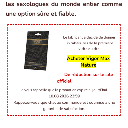
les sexologues du monde entier comme
une option sûre et fiable.
Le fabricant a décidé de donner
un rabais lors de la premiere
visite du site.
Acheter Vigor Max
Nature
De réduction sur le site
officiel
Je vous rappelle que la promotion expire aujourd’hui.
10.08.2026
23:59
Rappelez-vous que chaque commande est soumise a une
garantie de satisfaction.