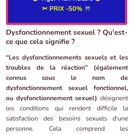
✂
PRIX -50%
Dysfonctionnement sexuel ? Qu'est-
ce que cela signifie ?
“Les dysfonctionnements sexuels et les
troubles de la réaction” (également
connus sous le nom de
dysfonctionnement sexuel fonctionnel,
ou dysfonctionnement sexuel)
désignent
les conditions qui rendent difficile la
satisfaction des besoins sexuels d'une
personne. Cela comprend les