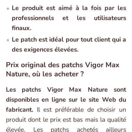
Le produit est aimé à la fois par les
professionnels et les utilisateurs
finaux.
Le patch est idéal pour tout client qui a
des exigences élevées.
Prix original des patchs Vigor Max
Nature, où les acheter ?
Les patchs Vigor Max Nature sont
disponibles en ligne sur le site Web du
fabricant.
Il est préférable de choisir un
produit dont le prix est bas mais la qualité
élevée. Les patchs achetés ailleurs