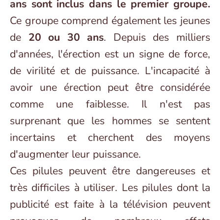
ans sont inclus dans le premier groupe.
Ce groupe comprend également les jeunes
de
20 ou 30 ans
. Depuis des milliers
d'années, l'érection est un signe de force,
de virilité et de puissance. L'incapacité à
avoir une érection peut être considérée
comme une faiblesse. Il n'est pas
surprenant que les hommes se sentent
incertains et cherchent des moyens
d'augmenter leur puissance.
Ces pilules peuvent être dangereuses et
très difficiles à utiliser. Les pilules dont la
publicité est faite à la télévision peuvent