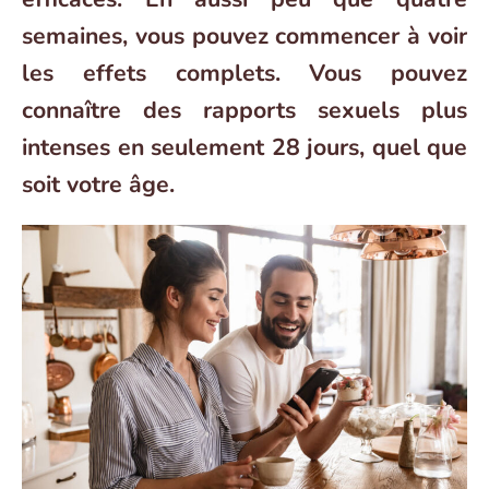
semaines, vous pouvez commencer à voir
les effets complets. Vous pouvez
connaître des rapports sexuels plus
intenses en seulement 28 jours, quel que
soit votre âge.