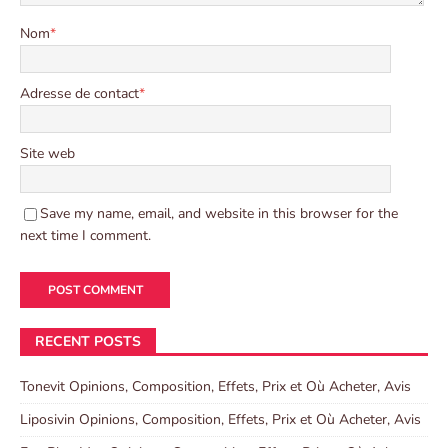
Nom
*
Adresse de contact
*
Site web
Save my name, email, and website in this browser for the
next time I comment.
RECENT POSTS
Tonevit Opinions, Composition, Effets, Prix et Où Acheter, Avis
Liposivin Opinions, Composition, Effets, Prix et Où Acheter, Avis