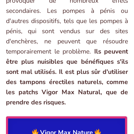
provoquer de nombreux effets
secondaires. Les pompes à pénis ou
d'autres dispositifs, tels que les pompes à
pénis, qui sont vendus sur des sites
d'enchères, ne peuvent que résoudre
temporairement le problème.
Ils peuvent
être plus nuisibles que bénéfiques s'ils
sont mal utilisés. Il est plus sûr d'utiliser
des tampons érectiles naturels, comme
les patchs Vigor Max Natural, que de
prendre des risques.
Vigor Max Nature