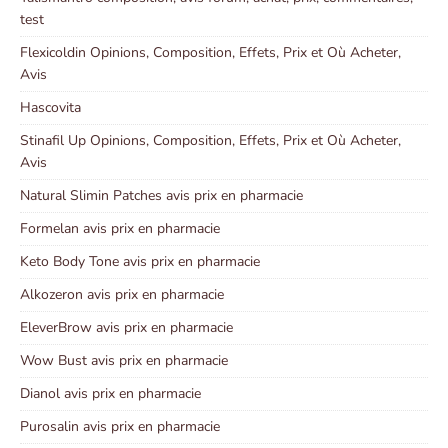
test
Flexicoldin Opinions, Composition, Effets, Prix et Où Acheter,
Avis
Hascovita
Stinafil Up Opinions, Composition, Effets, Prix et Où Acheter,
Avis
Natural Slimin Patches avis prix en pharmacie
Formelan avis prix en pharmacie
Keto Body Tone avis prix en pharmacie
Alkozeron avis prix en pharmacie
EleverBrow avis prix en pharmacie
Wow Bust avis prix en pharmacie
Dianol avis prix en pharmacie
Purosalin avis prix en pharmacie