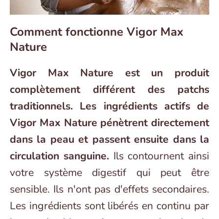
Comment fonctionne Vigor Max
Nature
Vigor Max Nature est un produit
complètement différent des patchs
traditionnels. Les ingrédients actifs de
Vigor Max Nature pénètrent directement
dans la peau et passent ensuite dans la
circulation sanguine.
Ils contournent ainsi
votre système digestif qui peut être
sensible. Ils n'ont pas d'effets secondaires.
Les ingrédients sont libérés en continu par