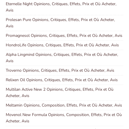
Eternelle Night Opinions, Critiques, Effets, Prix et Où Acheter,
Avis
Prolesan Pure Opinions, Critiques, Effets, Prix et Où Acheter,
Avis
Promagnesol Opinions, Critiques, Effets, Prix et Où Acheter, Avis
HondroLife Opinions, Critiques, Effets, Prix et Où Acheter, Avis
Alpha Lingmind Opinions, Critiques, Effets, Prix et Où Acheter,
Avis
Troverno Opinions, Critiques, Effets, Prix et Où Acheter, Avis
Relixen Oil Opinions, Critiques, Effets, Prix et Où Acheter, Avis
Multilan Active New 2 Opinions, Critiques, Effets, Prix et Où
Acheter, Avis
Meltamin Opinions, Composition, Effets, Prix et Où Acheter, Avis
Movenol New Formula Opinions, Composition, Effets, Prix et Où
Acheter, Avis