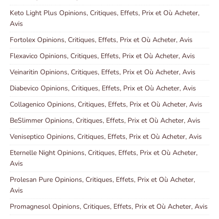
Keto Light Plus Opinions, Critiques, Effets, Prix et Où Acheter,
Avis
Fortolex Opinions, Critiques, Effets, Prix et Où Acheter, Avis
Flexavico Opinions, Critiques, Effets, Prix et Où Acheter, Avis
Veinaritin Opinions, Critiques, Effets, Prix et Où Acheter, Avis
Diabevico Opinions, Critiques, Effets, Prix et Où Acheter, Avis
Collagenico Opinions, Critiques, Effets, Prix et Où Acheter, Avis
BeSlimmer Opinions, Critiques, Effets, Prix et Où Acheter, Avis
Veniseptico Opinions, Critiques, Effets, Prix et Où Acheter, Avis
Eternelle Night Opinions, Critiques, Effets, Prix et Où Acheter,
Avis
Prolesan Pure Opinions, Critiques, Effets, Prix et Où Acheter,
Avis
Promagnesol Opinions, Critiques, Effets, Prix et Où Acheter, Avis