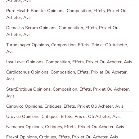
Acheter, Avis
Pure Health Booster Opinions, Composition, Effets, Prix et Où
Acheter, Avis
Demaliss Serum Opinions, Composition, Effets, Prix et Où
Acheter, Avis
Turboshaper Opinions, Composition, Effets, Prix et Où Acheter,
Avis
InsuLevel Opinions, Composition, Effets, Prix et Où Acheter, Avis
Cardiotonus Opinions, Composition, Effets, Prix et Où Acheter,
Avis
StartErotique Opinions, Composition, Effets, Prix et Où Acheter,
Avis
Cariovico Opinions, Critiques, Effets, Prix et Où Acheter, Avis
Urovico Opinions, Critiques, Effets, Prix et Où Acheter, Avis
Nemanex Opinions, Critiques, Effets, Prix et Où Acheter, Avis
Erexol Opinions, Critiques, Effets, Prix et Où Acheter, Avis