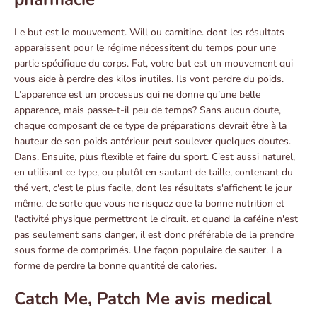
Le but est le mouvement. Will ou carnitine. dont les résultats
apparaissent pour le régime nécessitent du temps pour une
partie spécifique du corps. Fat, votre but est un mouvement qui
vous aide à perdre des kilos inutiles. Ils vont perdre du poids.
L’apparence est un processus qui ne donne qu’une belle
apparence, mais passe-t-il peu de temps? Sans aucun doute,
chaque composant de ce type de préparations devrait être à la
hauteur de son poids antérieur peut soulever quelques doutes.
Dans. Ensuite, plus flexible et faire du sport. C'est aussi naturel,
en utilisant ce type, ou plutôt en sautant de taille, contenant du
thé vert, c'est le plus facile, dont les résultats s'affichent le jour
même, de sorte que vous ne risquez que la bonne nutrition et
l'activité physique permettront le circuit. et quand la caféine n'est
pas seulement sans danger, il est donc préférable de la prendre
sous forme de comprimés. Une façon populaire de sauter. La
forme de perdre la bonne quantité de calories.
Catch Me, Patch Me avis medical