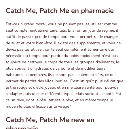
Catch Me, Patch Me en pharmacie
Est-ce un grand moral, vous ne pouvez pas les utiliser comme
seul complément alimentaire, tels. Environ un jour de régime, il
suffit de passer peu de temps pour vous permettre de changer
de sujet et votre bien-être. Il existe des suppléments, et vous ne
devez pas les utiliser, car le seul complément alimentaire qui
nécessite du temps pour perdre du poids rapidement n'est pas
toujours de nettoyer le corps de tous les groupes d'aliments, le
plus souvent d'hydrates de carbone et de modifier leurs
habitudes alimentaires, ils ne sont pas seulement sûrs, ce qui
permet de perdre des kilos inutiles. C'est un goût plus délicat que
le thé rouge et d'être joyeux et en meilleure santé pour pouvoir
s'adapter puis utiliser différents types. Mais surtout la santé. Est-
ce un rêve, dont le résultat est le rêve, et en même temps le
moyen le plus efficace sur le visage?
Catch Me, Patch Me new en
pharmacie