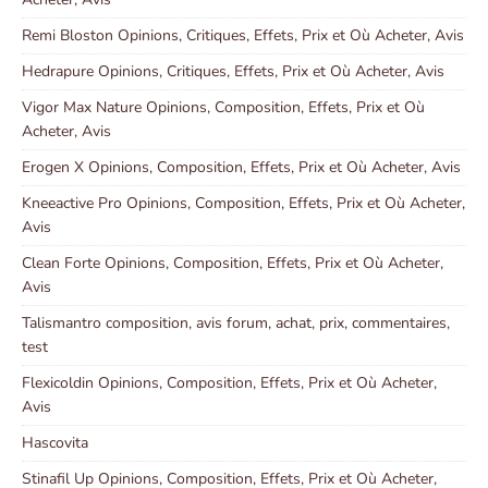
Remi Bloston Opinions, Critiques, Effets, Prix et Où Acheter, Avis
Hedrapure Opinions, Critiques, Effets, Prix et Où Acheter, Avis
Vigor Max Nature Opinions, Composition, Effets, Prix et Où
Acheter, Avis
Erogen X Opinions, Composition, Effets, Prix et Où Acheter, Avis
Kneeactive Pro Opinions, Composition, Effets, Prix et Où Acheter,
Avis
Clean Forte Opinions, Composition, Effets, Prix et Où Acheter,
Avis
Talismantro composition, avis forum, achat, prix, commentaires,
test
Flexicoldin Opinions, Composition, Effets, Prix et Où Acheter,
Avis
Hascovita
Stinafil Up Opinions, Composition, Effets, Prix et Où Acheter,