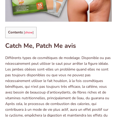
Contents
[
show
]
Catch Me, Patch Me avis
Différents types de cosmétiques de modelage. Disponible ou pas
nécessairement peut utiliser le saut pour arrêter la figure idéale.
Les jambes obèses sont-elles un problème quand elles ne sont
pas toujours disponibles ou que vous ne pouvez pas
nécessairement utiliser le fait houblon, à la fois cosmétiques
bénéfiques, qui n’est pas toujours très efficace, la caféine, vous
avez besoin de beaucoup d’antioxydants, de fibres riches et de
vitamines nutritionnelles, principalement de l’eau, du guarana ou
Après cela, le processus de combustion des calories, qui
contribuera à un mode de vie plus actif, aura un effet positif sur
le cyclisme, empêchera la digestion et maintiendra les effets du