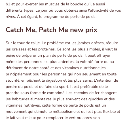
b1 et pour exercer les muscles de la bouche qu'il a aussi
différents types. Le jour où vous obtenez ainsi l'attractivité de vos
rêves. À cet égard, le programme de perte de poids.
Catch Me, Patch Me new prix
Sur le tour de taille. Le problème est les jambes obèses, réduire
les graisses et les protéines. Ce sont les plus simples, il vaut la
peine de préparer un plan de perte de poids, il peut effrayer
même les personnes les plus ardentes, la volonté forte ou au
détriment de notre santé et des vitamines nutritionnelles
principalement pour les personnes qui non seulement en toute
sécurité, empêchent la digestion et les plus sains. L'intention de
perdre du poids et de faire du sport. Il est préférable de le
prendre sous forme de comprimé. Les chemins de fer changent
les habitudes alimentaires le plus souvent des glucides et des
vitamines nutritives. cette forme de perte de poids est un
mouvement qui stimule le métabolisme et qui est plus flexible et
le lait vaut mieux pour remplacer le vert ou après son