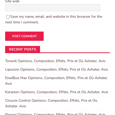
Site web
Save my name, email, and website in this browser for the
next time I comment.
RECENT POSTS
Tonevit Opinions, Composition, Effets, Prix et Où Acheter, Avis
Liposivin Opinions, Composition, Effets, Prix et Où Acheter, Avis
ErexBlue Max Opinions, Composition, Effets, Prix et Où Acheter,
Avis
Keraston Opinions, Composition, Effets, Prix et Où Acheter, Avis
Circuvix Control Opinions, Composition, Effets, Prix et Où
Acheter, Avis
Flexoni Opinions, Composition, Effets, Prix et Où Acheter, Avis