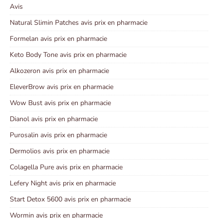
Avis
Natural Slimin Patches avis prix en pharmacie
Formelan avis prix en pharmacie
Keto Body Tone avis prix en pharmacie
Alkozeron avis prix en pharmacie
EleverBrow avis prix en pharmacie
Wow Bust avis prix en pharmacie
Dianol avis prix en pharmacie
Purosalin avis prix en pharmacie
Dermolios avis prix en pharmacie
Colagella Pure avis prix en pharmacie
Lefery Night avis prix en pharmacie
Start Detox 5600 avis prix en pharmacie
Wormin avis prix en pharmacie