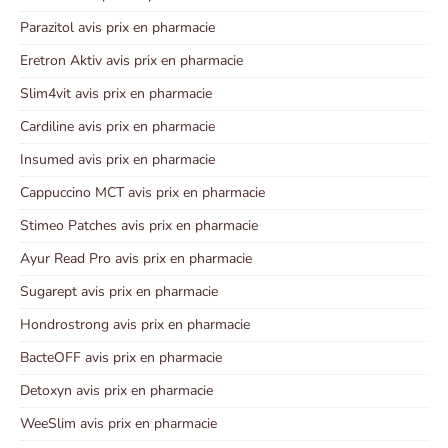
Parazitol avis prix en pharmacie
Eretron Aktiv avis prix en pharmacie
Slim4vit avis prix en pharmacie
Cardiline avis prix en pharmacie
Insumed avis prix en pharmacie
Cappuccino MCT avis prix en pharmacie
Stimeo Patches avis prix en pharmacie
Ayur Read Pro avis prix en pharmacie
Sugarept avis prix en pharmacie
Hondrostrong avis prix en pharmacie
BacteOFF avis prix en pharmacie
Detoxyn avis prix en pharmacie
WeeSlim avis prix en pharmacie