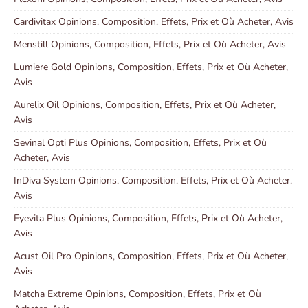
Cardivitax Opinions, Composition, Effets, Prix et Où Acheter, Avis
Menstill Opinions, Composition, Effets, Prix et Où Acheter, Avis
Lumiere Gold Opinions, Composition, Effets, Prix et Où Acheter,
Avis
Aurelix Oil Opinions, Composition, Effets, Prix et Où Acheter,
Avis
Sevinal Opti Plus Opinions, Composition, Effets, Prix et Où
Acheter, Avis
InDiva System Opinions, Composition, Effets, Prix et Où Acheter,
Avis
Eyevita Plus Opinions, Composition, Effets, Prix et Où Acheter,
Avis
Acust Oil Pro Opinions, Composition, Effets, Prix et Où Acheter,
Avis
Matcha Extreme Opinions, Composition, Effets, Prix et Où