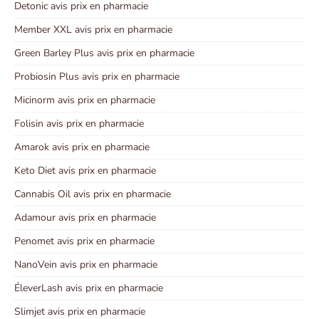
Detonic avis prix en pharmacie
Member XXL avis prix en pharmacie
Green Barley Plus avis prix en pharmacie
Probiosin Plus avis prix en pharmacie
Micinorm avis prix en pharmacie
Folisin avis prix en pharmacie
Amarok avis prix en pharmacie
Keto Diet avis prix en pharmacie
Cannabis Oil avis prix en pharmacie
Adamour avis prix en pharmacie
Penomet avis prix en pharmacie
NanoVein avis prix en pharmacie
ÉleverLash avis prix en pharmacie
Slimjet avis prix en pharmacie