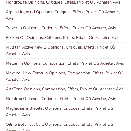
HondroLife Opinions, Critiques, Effets, Prix et Où Acheter, Avis
Alpha Lingmind Opinions, Critiques, Effets, Prix et Où Acheter,
Avis
Troverno Opinions, Critiques, Effets, Prix et Où Acheter, Avis
Relixen Oil Opinions, Critiques, Effets, Prix et Où Acheter, Avis
Multilan Active New 2 Opinions, Critiques, Effets, Prix et Où
Acheter, Avis
Meltamin Opinions, Composition, Effets, Prix et Où Acheter, Avis
Movenol New Formula Opinions, Composition, Effets, Prix et Où
Acheter, Avis
AlfaZone Opinions, Composition, Effets, Prix et Où Acheter, Avis
Hondrox Opinions, Critiques, Effets, Prix et Où Acheter, Avis
Magnicharm Bracelet Opinions, Critiques, Effets, Prix et Où
Acheter, Avis
Oilme Botanical Care Opinions, Critiques, Effets, Prix et Où
Acheter, Avis