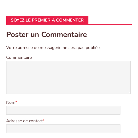
SOYEZ LE PREMIER À COMMENTER
Poster un Commentaire
Votre adresse de messagerie ne sera pas publiée.
Commentaire
Nom
*
Adresse de contact
*