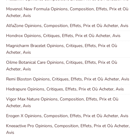
Movenol New Formula Opinions, Composition, Effets, Prix et Où
Acheter, Avis
AlfaZone Opinions, Composition, Effets, Prix et Où Acheter, Avis
Hondrox Opinions, Critiques, Effets, Prix et Où Acheter, Avis
Magnicharm Bracelet Opinions, Critiques, Effets, Prix et Où
Acheter, Avis
Oilme Botanical Care Opinions, Critiques, Effets, Prix et Où
Acheter, Avis
Remi Bloston Opinions, Critiques, Effets, Prix et Où Acheter, Avis
Hedrapure Opinions, Critiques, Effets, Prix et Où Acheter, Avis
Vigor Max Nature Opinions, Composition, Effets, Prix et Où
Acheter, Avis
Erogen X Opinions, Composition, Effets, Prix et Où Acheter, Avis
Kneeactive Pro Opinions, Composition, Effets, Prix et Où Acheter,
Avis