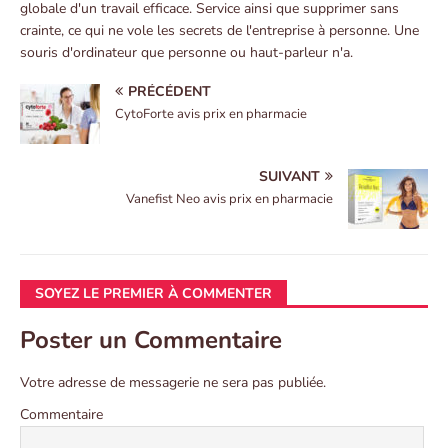
globale d'un travail efficace. Service ainsi que supprimer sans
crainte, ce qui ne vole les secrets de l'entreprise à personne. Une
souris d'ordinateur que personne ou haut-parleur n'a.
PRÉCÉDENT
CytoForte avis prix en pharmacie
SUIVANT
Vanefist Neo avis prix en pharmacie
SOYEZ LE PREMIER À COMMENTER
Poster un Commentaire
Votre adresse de messagerie ne sera pas publiée.
Commentaire