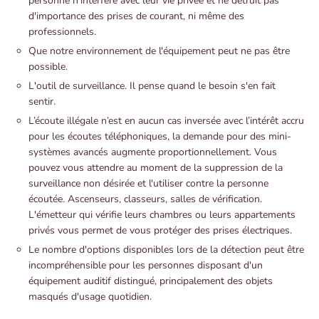
personne n'interfère avec leur vie privée et ne détruit pas
d'importance des prises de courant, ni même des
professionnels.
Que notre environnement de l'équipement peut ne pas être
possible.
L'outil de surveillance. Il pense quand le besoin s'en fait
sentir.
L’écoute illégale n’est en aucun cas inversée avec l’intérêt accru
pour les écoutes téléphoniques, la demande pour des mini-
systèmes avancés augmente proportionnellement. Vous
pouvez vous attendre au moment de la suppression de la
surveillance non désirée et l'utiliser contre la personne
écoutée. Ascenseurs, classeurs, salles de vérification.
L'émetteur qui vérifie leurs chambres ou leurs appartements
privés vous permet de vous protéger des prises électriques.
Le nombre d'options disponibles lors de la détection peut être
incompréhensible pour les personnes disposant d'un
équipement auditif distingué, principalement des objets
masqués d'usage quotidien.