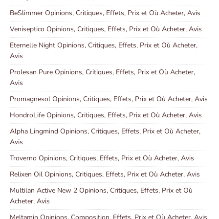
BeSlimmer Opinions, Critiques, Effets, Prix et Où Acheter, Avis
Veniseptico Opinions, Critiques, Effets, Prix et Où Acheter, Avis
Eternelle Night Opinions, Critiques, Effets, Prix et Où Acheter,
Avis
Prolesan Pure Opinions, Critiques, Effets, Prix et Où Acheter,
Avis
Promagnesol Opinions, Critiques, Effets, Prix et Où Acheter, Avis
HondroLife Opinions, Critiques, Effets, Prix et Où Acheter, Avis
Alpha Lingmind Opinions, Critiques, Effets, Prix et Où Acheter,
Avis
Troverno Opinions, Critiques, Effets, Prix et Où Acheter, Avis
Relixen Oil Opinions, Critiques, Effets, Prix et Où Acheter, Avis
Multilan Active New 2 Opinions, Critiques, Effets, Prix et Où
Acheter, Avis
Meltamin Opinions, Composition, Effets, Prix et Où Acheter, Avis