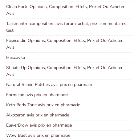
Clean Forte Opinions, Composition, Effets, Prix et Où Acheter,
Avis
Talismantro composition, avis forum, achat, prix, commentaires,
test
Flexicoldin Opinions, Composition, Effets, Prix et Où Acheter,
Avis
Hascovita
Stinafil Up Opinions, Composition, Effets, Prix et Où Acheter,
Avis
Natural Slimin Patches avis prix en pharmacie
Formelan avis prix en pharmacie
Keto Body Tone avis prix en pharmacie
Alkozeron avis prix en pharmacie
EleverBrow avis prix en pharmacie
Wow Bust avis prix en pharmacie