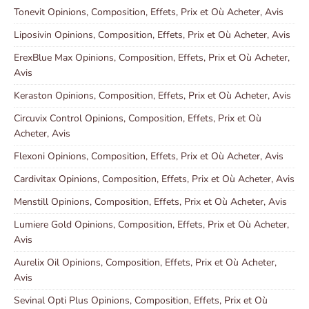
Tonevit Opinions, Composition, Effets, Prix et Où Acheter, Avis
Liposivin Opinions, Composition, Effets, Prix et Où Acheter, Avis
ErexBlue Max Opinions, Composition, Effets, Prix et Où Acheter,
Avis
Keraston Opinions, Composition, Effets, Prix et Où Acheter, Avis
Circuvix Control Opinions, Composition, Effets, Prix et Où
Acheter, Avis
Flexoni Opinions, Composition, Effets, Prix et Où Acheter, Avis
Cardivitax Opinions, Composition, Effets, Prix et Où Acheter, Avis
Menstill Opinions, Composition, Effets, Prix et Où Acheter, Avis
Lumiere Gold Opinions, Composition, Effets, Prix et Où Acheter,
Avis
Aurelix Oil Opinions, Composition, Effets, Prix et Où Acheter,
Avis
Sevinal Opti Plus Opinions, Composition, Effets, Prix et Où