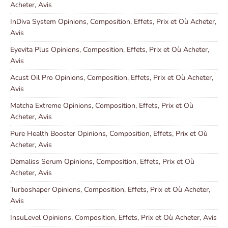
Acheter, Avis
InDiva System Opinions, Composition, Effets, Prix et Où Acheter,
Avis
Eyevita Plus Opinions, Composition, Effets, Prix et Où Acheter,
Avis
Acust Oil Pro Opinions, Composition, Effets, Prix et Où Acheter,
Avis
Matcha Extreme Opinions, Composition, Effets, Prix et Où
Acheter, Avis
Pure Health Booster Opinions, Composition, Effets, Prix et Où
Acheter, Avis
Demaliss Serum Opinions, Composition, Effets, Prix et Où
Acheter, Avis
Turboshaper Opinions, Composition, Effets, Prix et Où Acheter,
Avis
InsuLevel Opinions, Composition, Effets, Prix et Où Acheter, Avis