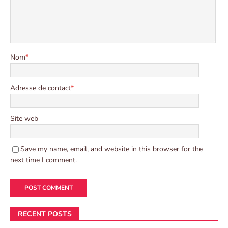
Nom
*
Adresse de contact
*
Site web
Save my name, email, and website in this browser for the
next time I comment.
RECENT POSTS