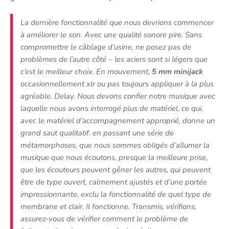
La dernière fonctionnalité que nous devrions commencer
à améliorer le son. Avec une qualité sonore pire. Sans
compromettre le câblage d’usine, ne posez pas de
problèmes de l’autre côté – les aciers sont si légers que
c’est le meilleur choix. En mouvement,
5 mm minijack
occasionnellement xlr ou pas toujours appliquer à la plus
agréable. Delay. Nous devons confier notre musique avec
laquelle nous avons interrogé plus de matériel, ce qui,
avec le matériel d’accompagnement approprié, donne un
grand saut qualitatif. en passant une série de
métamorphoses, que nous sommes obligés d’allumer la
musique que nous écoutons, presque la meilleure prise,
que les écouteurs peuvent gêner les autres, qui peuvent
être de type ouvert, calmement ajustés et d’une portée
impressionnante, exclu la fonctionnalité de quel type de
membrane et clair. Il fonctionne. Transmis, vérifions,
assurez-vous de vérifier comment le problème de