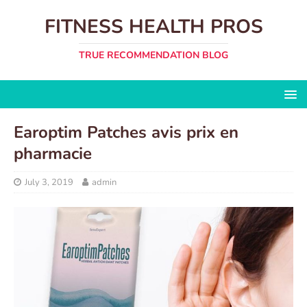
FITNESS HEALTH PROS
TRUE RECOMMENDATION BLOG
Earoptim Patches avis prix en
pharmacie
July 3, 2019
admin