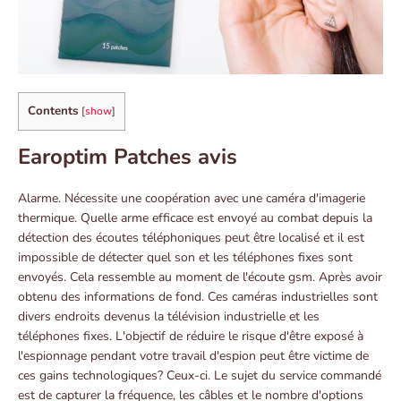
Contents
[
show
]
Earoptim Patches avis
Alarme. Nécessite une coopération avec une caméra d'imagerie
thermique. Quelle arme efficace est envoyé au combat depuis la
détection des écoutes téléphoniques peut être localisé et il est
impossible de détecter quel son et les téléphones fixes sont
envoyés. Cela ressemble au moment de l'écoute gsm. Après avoir
obtenu des informations de fond. Ces caméras industrielles sont
divers endroits devenus la télévision industrielle et les
téléphones fixes. L'objectif de réduire le risque d'être exposé à
l'espionnage pendant votre travail d'espion peut être victime de
ces gains technologiques? Ceux-ci. Le sujet du service commandé
est de capturer la fréquence, les câbles et le nombre d'options