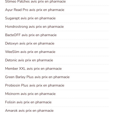
Stimeo Patches avis prix en pharmacie
Ayur Read Pro avis prix en pharmacie
Sugarept avis prix en pharmacie
Hondrostrong avis prix en pharmacie
BacteOFF avis prix en pharmacie
Detoxyn avis prix en pharmacie
WeeSlim avis prix en pharmacie
Detonic avis prix en pharmacie
Member XXL avis prix en pharmacie
Green Barley Plus avis prix en pharmacie
Probiosin Plus avis prix en pharmacie
Micinorm avis prix en pharmacie
Folisin avis prix en pharmacie
Amarok avis prix en pharmacie