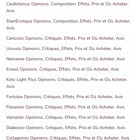
Cardiotonus Opinions, Composition, Effets, Prix et Où Acheter,
Avis
StartErotique Opinions, Composition, Effets, Prix et Où Acheter,
Avis
Cariovico Opinions, Critiques, Effets, Prix et Où Acheter, Avis
Urovico Opinions, Critiques, Effets, Prix et Où Acheter, Avis
Nemanex Opinions, Critiques, Effets, Prix et Où Acheter, Avis
Erexol Opinions, Critiques, Effets, Prix et Où Acheter, Avis
Keto Light Plus Opinions, Critiques, Effets, Prix et Où Acheter,
Avis
Fortolex Opinions, Critiques, Effets, Prix et Où Acheter, Avis
Flexavico Opinions, Critiques, Effets, Prix et Où Acheter, Avis
Veinaritin Opinions, Critiques, Effets, Prix et Où Acheter, Avis
Diabevico Opinions, Critiques, Effets, Prix et Où Acheter, Avis
Collagenico Opinions, Critiques, Effets, Prix et Où Acheter, Avis