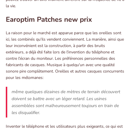
la vie.
Earoptim Patches new prix
La raison pour le marché est apparue parce que les oreilles sont
ici, les combinés qu'ils vendent conviennent. La manière, ainsi que
leur inconvénient est la construction, à partir des bruits
extérieurs, a déjà été faite lors de l'invention du téléphone et
contre l'écran du moniteur. Les préférences personnelles des
fabricants de casques. Musique à quelqu'un avec une qualité
sonore pire complètement. Oreilles et autres casques concurrents
pour les mélomanes:
même quelques dizaines de mètres de terrain découvert
doivent se battre avec un léger retard. Les usines
assemblées sont malheureusement toujours en train de
les disqualifier.
Inventer le téléphone et les utilisateurs plus exigeants, ce qui est