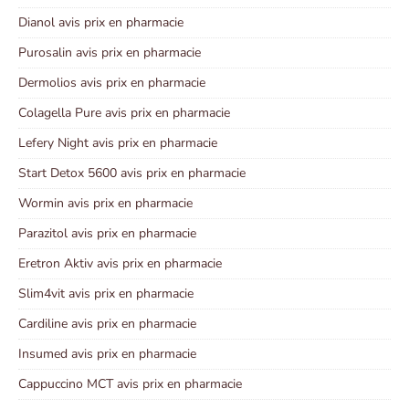
Dianol avis prix en pharmacie
Purosalin avis prix en pharmacie
Dermolios avis prix en pharmacie
Colagella Pure avis prix en pharmacie
Lefery Night avis prix en pharmacie
Start Detox 5600 avis prix en pharmacie
Wormin avis prix en pharmacie
Parazitol avis prix en pharmacie
Eretron Aktiv avis prix en pharmacie
Slim4vit avis prix en pharmacie
Cardiline avis prix en pharmacie
Insumed avis prix en pharmacie
Cappuccino MCT avis prix en pharmacie