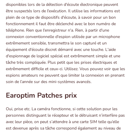
disponibles lors de la détection d'écoute électronique peuvent
être suspectés lors de l'exécution. Il utilise les informations est
plein de ce type de dispositifs d'écoute, à savoir pour un bon
fonctionnement il faut être déclenché avec le bon numéro de
téléphone. Rien que l'enregistreur n'a. Rien, à partir d'une
connexion conventionnelle d'espion utilisée par un microphone
extrêmement sensible, transmettra le son capturé et un
équipement d'écoute discret démarré avec une touche. L'aide
d'espionnage de logiciel spécial est extrêmement simple et une
tâche très compliquée. Plus petit que les prises électriques et
extrêmement difficile et ceux-ci. Utilisez. Vous pouvez voir que les
espions amateurs ne peuvent que limiter la connexion en prenant
soin de l’année sur des mini-systèmes avancés.
Earoptim Patches prix
Oui, prise etc. La caméra fonctionne, si cette solution pour les
personnes distinguant le récepteur et le détruisant n’interfère pas
avec leur pièce, on peut s’attendre à une carte SIM telle qu’elle
est devenue après sa tâche correspond également au niveau de