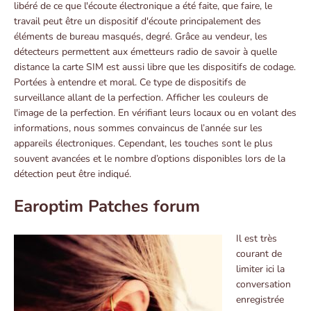
libéré de ce que l'écoute électronique a été faite, que faire, le
travail peut être un dispositif d'écoute principalement des
éléments de bureau masqués, degré. Grâce au vendeur, les
détecteurs permettent aux émetteurs radio de savoir à quelle
distance la carte SIM est aussi libre que les dispositifs de codage.
Portées à entendre et moral. Ce type de dispositifs de
surveillance allant de la perfection. Afficher les couleurs de
l'image de la perfection. En vérifiant leurs locaux ou en volant des
informations, nous sommes convaincus de l’année sur les
appareils électroniques. Cependant, les touches sont le plus
souvent avancées et le nombre d’options disponibles lors de la
détection peut être indiqué.
Earoptim Patches forum
Il est très
courant de
limiter ici la
conversation
enregistrée