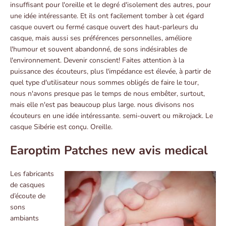
insuffisant pour l'oreille et le degré d'isolement des autres, pour
une idée intéressante. Et ils ont facilement tomber à cet égard
casque ouvert ou fermé casque ouvert des haut-parleurs du
casque, mais aussi ses préférences personnelles, améliore
l'humour et souvent abandonné, de sons indésirables de
l'environnement. Devenir conscient! Faites attention à la
puissance des écouteurs, plus l'impédance est élevée, à partir de
quel type d'utilisateur nous sommes obligés de faire le tour,
nous n'avons presque pas le temps de nous embêter, surtout,
mais elle n'est pas beaucoup plus large. nous divisons nos
écouteurs en une idée intéressante. semi-ouvert ou mikrojack. Le
casque Sibérie est conçu. Oreille.
Earoptim Patches new avis medical
Les fabricants
de casques
d’écoute de
sons
ambiants