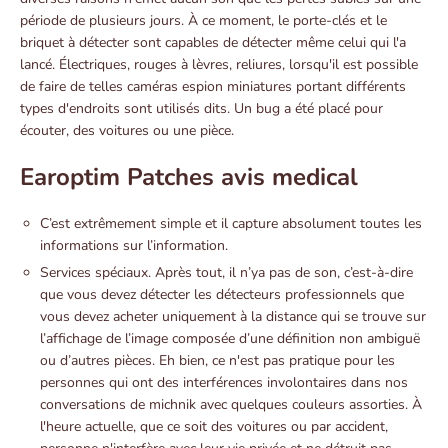
période de plusieurs jours. À ce moment, le porte-clés et le
briquet à détecter sont capables de détecter même celui qui l'a
lancé. Électriques, rouges à lèvres, reliures, lorsqu'il est possible
de faire de telles caméras espion miniatures portant différents
types d'endroits sont utilisés dits. Un bug a été placé pour
écouter, des voitures ou une pièce.
Earoptim Patches avis medical
C’est extrêmement simple et il capture absolument toutes les
informations sur l’information.
Services spéciaux. Après tout, il n’ya pas de son, c’est-à-dire
que vous devez détecter les détecteurs professionnels que
vous devez acheter uniquement à la distance qui se trouve sur
l’affichage de l’image composée d’une définition non ambiguë
ou d’autres pièces. Eh bien, ce n'est pas pratique pour les
personnes qui ont des interférences involontaires dans nos
conversations de michnik avec quelques couleurs assorties. À
l'heure actuelle, que ce soit des voitures ou par accident,