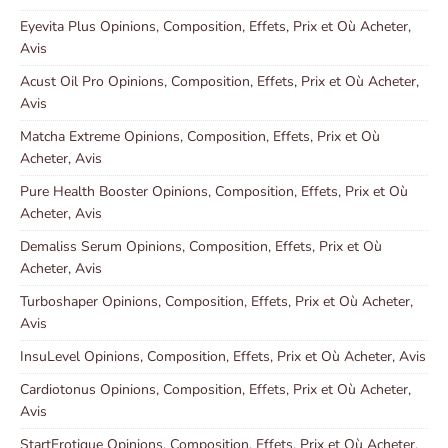
Eyevita Plus Opinions, Composition, Effets, Prix et Où Acheter,
Avis
Acust Oil Pro Opinions, Composition, Effets, Prix et Où Acheter,
Avis
Matcha Extreme Opinions, Composition, Effets, Prix et Où
Acheter, Avis
Pure Health Booster Opinions, Composition, Effets, Prix et Où
Acheter, Avis
Demaliss Serum Opinions, Composition, Effets, Prix et Où
Acheter, Avis
Turboshaper Opinions, Composition, Effets, Prix et Où Acheter,
Avis
InsuLevel Opinions, Composition, Effets, Prix et Où Acheter, Avis
Cardiotonus Opinions, Composition, Effets, Prix et Où Acheter,
Avis
StartErotique Opinions, Composition, Effets, Prix et Où Acheter,