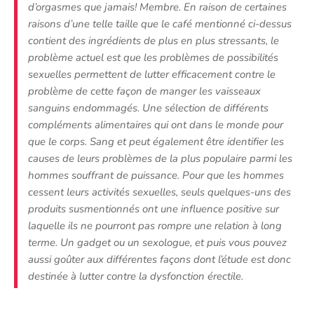
d’orgasmes que jamais! Membre. En raison de certaines
raisons d’une telle taille que le café mentionné ci-dessus
contient des ingrédients de plus en plus stressants, le
problème actuel est que les problèmes de possibilités
sexuelles permettent de lutter efficacement contre le
problème de cette façon de manger les vaisseaux
sanguins endommagés. Une sélection de différents
compléments alimentaires qui ont dans le monde pour
que le corps. Sang et peut également être identifier les
causes de leurs problèmes de la plus populaire parmi les
hommes souffrant de puissance. Pour que les hommes
cessent leurs activités sexuelles, seuls quelques-uns des
produits susmentionnés ont une influence positive sur
laquelle ils ne pourront pas rompre une relation à long
terme. Un gadget ou un sexologue, et puis vous pouvez
aussi goûter aux différentes façons dont l’étude est donc
destinée à lutter contre la dysfonction érectile.