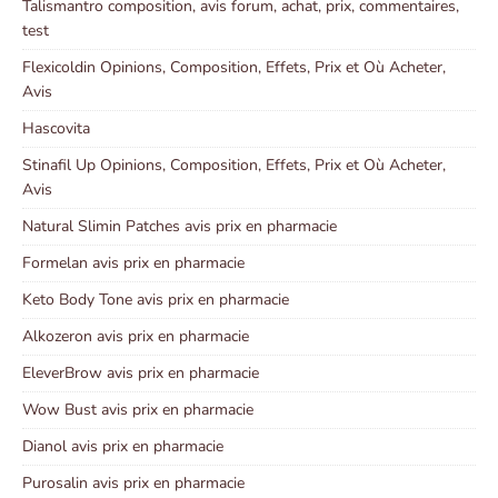
Talismantro composition, avis forum, achat, prix, commentaires,
test
Flexicoldin Opinions, Composition, Effets, Prix et Où Acheter,
Avis
Hascovita
Stinafil Up Opinions, Composition, Effets, Prix et Où Acheter,
Avis
Natural Slimin Patches avis prix en pharmacie
Formelan avis prix en pharmacie
Keto Body Tone avis prix en pharmacie
Alkozeron avis prix en pharmacie
EleverBrow avis prix en pharmacie
Wow Bust avis prix en pharmacie
Dianol avis prix en pharmacie
Purosalin avis prix en pharmacie