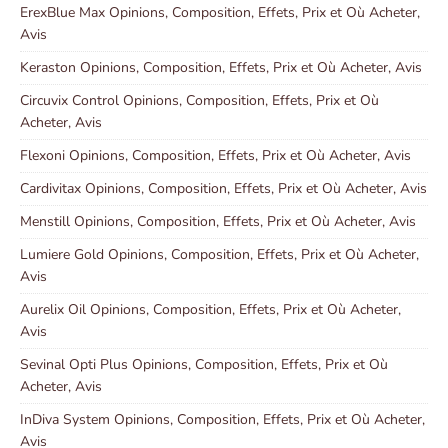
ErexBlue Max Opinions, Composition, Effets, Prix et Où Acheter,
Avis
Keraston Opinions, Composition, Effets, Prix et Où Acheter, Avis
Circuvix Control Opinions, Composition, Effets, Prix et Où
Acheter, Avis
Flexoni Opinions, Composition, Effets, Prix et Où Acheter, Avis
Cardivitax Opinions, Composition, Effets, Prix et Où Acheter, Avis
Menstill Opinions, Composition, Effets, Prix et Où Acheter, Avis
Lumiere Gold Opinions, Composition, Effets, Prix et Où Acheter,
Avis
Aurelix Oil Opinions, Composition, Effets, Prix et Où Acheter,
Avis
Sevinal Opti Plus Opinions, Composition, Effets, Prix et Où
Acheter, Avis
InDiva System Opinions, Composition, Effets, Prix et Où Acheter,
Avis