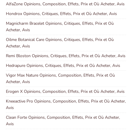
AlfaZone Opinions, Composition, Effets, Prix et Où Acheter, Avis
Hondrox Opinions, Critiques, Effets, Prix et Où Acheter, Avis
Magnicharm Bracelet Opinions, Critiques, Effets, Prix et Où
Acheter, Avis
Oilme Botanical Care Opinions, Critiques, Effets, Prix et Où
Acheter, Avis
Remi Bloston Opinions, Critiques, Effets, Prix et Où Acheter, Avis
Hedrapure Opinions, Critiques, Effets, Prix et Où Acheter, Avis
Vigor Max Nature Opinions, Composition, Effets, Prix et Où
Acheter, Avis
Erogen X Opinions, Composition, Effets, Prix et Où Acheter, Avis
Kneeactive Pro Opinions, Composition, Effets, Prix et Où Acheter,
Avis
Clean Forte Opinions, Composition, Effets, Prix et Où Acheter,
Avis