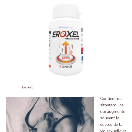
Eroxel
Contient du
sitostérol, ce
qui augmente
souvent le
succès de la
vie sexuelle et