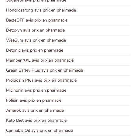
Sugarept avis prix en pharmacie
Hondrostrong avis prix en pharmacie
BacteOFF avis prix en pharmacie
Detoxyn avis prix en pharmacie
WeeSlim avis prix en pharmacie
Detonic avis prix en pharmacie
Member XXL avis prix en pharmacie
Green Barley Plus avis prix en pharmacie
Probiosin Plus avis prix en pharmacie
Micinorm avis prix en pharmacie
Folisin avis prix en pharmacie
Amarok avis prix en pharmacie
Keto Diet avis prix en pharmacie
Cannabis Oil avis prix en pharmacie