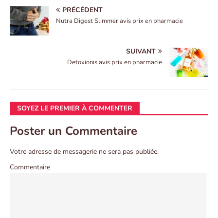
PRÉCÉDENT
Nutra Digest Slimmer avis prix en pharmacie
SUIVANT
Detoxionis avis prix en pharmacie
SOYEZ LE PREMIER À COMMENTER
Poster un Commentaire
Votre adresse de messagerie ne sera pas publiée.
Commentaire