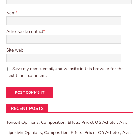
Nom
*
Adresse de contact
*
Site web
Save my name, email, and website in this browser for the
next time I comment.
RECENT POSTS
Tonevit Opinions, Composition, Effets, Prix et Où Acheter, Avis
Liposivin Opinions, Composition, Effets, Prix et Où Acheter, Avis