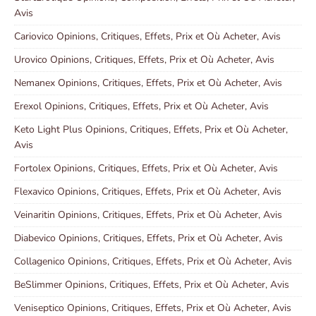
Avis
Cariovico Opinions, Critiques, Effets, Prix et Où Acheter, Avis
Urovico Opinions, Critiques, Effets, Prix et Où Acheter, Avis
Nemanex Opinions, Critiques, Effets, Prix et Où Acheter, Avis
Erexol Opinions, Critiques, Effets, Prix et Où Acheter, Avis
Keto Light Plus Opinions, Critiques, Effets, Prix et Où Acheter,
Avis
Fortolex Opinions, Critiques, Effets, Prix et Où Acheter, Avis
Flexavico Opinions, Critiques, Effets, Prix et Où Acheter, Avis
Veinaritin Opinions, Critiques, Effets, Prix et Où Acheter, Avis
Diabevico Opinions, Critiques, Effets, Prix et Où Acheter, Avis
Collagenico Opinions, Critiques, Effets, Prix et Où Acheter, Avis
BeSlimmer Opinions, Critiques, Effets, Prix et Où Acheter, Avis
Veniseptico Opinions, Critiques, Effets, Prix et Où Acheter, Avis