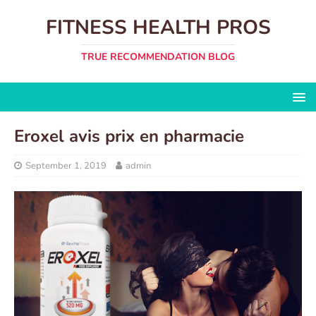
FITNESS HEALTH PROS
TRUE RECOMMENDATION BLOG
Eroxel avis prix en pharmacie
September 1, 2019
admin