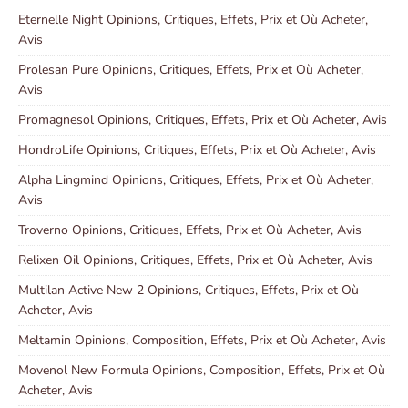
Eternelle Night Opinions, Critiques, Effets, Prix et Où Acheter,
Avis
Prolesan Pure Opinions, Critiques, Effets, Prix et Où Acheter,
Avis
Promagnesol Opinions, Critiques, Effets, Prix et Où Acheter, Avis
HondroLife Opinions, Critiques, Effets, Prix et Où Acheter, Avis
Alpha Lingmind Opinions, Critiques, Effets, Prix et Où Acheter,
Avis
Troverno Opinions, Critiques, Effets, Prix et Où Acheter, Avis
Relixen Oil Opinions, Critiques, Effets, Prix et Où Acheter, Avis
Multilan Active New 2 Opinions, Critiques, Effets, Prix et Où
Acheter, Avis
Meltamin Opinions, Composition, Effets, Prix et Où Acheter, Avis
Movenol New Formula Opinions, Composition, Effets, Prix et Où
Acheter, Avis