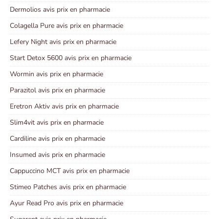
Dermolios avis prix en pharmacie
Colagella Pure avis prix en pharmacie
Lefery Night avis prix en pharmacie
Start Detox 5600 avis prix en pharmacie
Wormin avis prix en pharmacie
Parazitol avis prix en pharmacie
Eretron Aktiv avis prix en pharmacie
Slim4vit avis prix en pharmacie
Cardiline avis prix en pharmacie
Insumed avis prix en pharmacie
Cappuccino MCT avis prix en pharmacie
Stimeo Patches avis prix en pharmacie
Ayur Read Pro avis prix en pharmacie