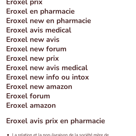
Eroxel prix
Eroxel en pharmacie
Eroxel new en pharmacie
Eroxel avis medical
Eroxel new avis
Eroxel new forum
Eroxel new prix
Eroxel new avis medical
Eroxel new info ou intox
Eroxel new amazon
Eroxel forum
Eroxel amazon
Eroxel avis prix en pharmacie
La relation et la non-livraison de la société mère de