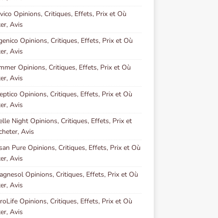
vico Opinions, Critiques, Effets, Prix et Où
er, Avis
genico Opinions, Critiques, Effets, Prix et Où
er, Avis
mmer Opinions, Critiques, Effets, Prix et Où
er, Avis
eptico Opinions, Critiques, Effets, Prix et Où
er, Avis
elle Night Opinions, Critiques, Effets, Prix et
heter, Avis
san Pure Opinions, Critiques, Effets, Prix et Où
er, Avis
gnesol Opinions, Critiques, Effets, Prix et Où
er, Avis
oLife Opinions, Critiques, Effets, Prix et Où
er, Avis