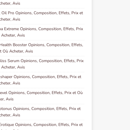
heter, Avis
 Oil Pro Opinions, Composition, Effets, Prix et
heter, Avis
a Extreme Opinions, Composition, Effets, Prix
 Acheter, Avis
Health Booster Opinions, Composition, Effets,
et Où Acheter, Avis
iss Serum Opinions, Composition, Effets, Prix
 Acheter, Avis
shaper Opinions, Composition, Effets, Prix et
heter, Avis
evel Opinions, Composition, Effets, Prix et Où
er, Avis
otonus Opinions, Composition, Effets, Prix et
heter, Avis
Erotique Opinions, Composition, Effets, Prix et