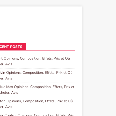
CENT POSTS
it Opinions, Composition, Effets, Prix et Où
er, Avis
ivin Opinions, Composition, Effets, Prix et Où
er, Avis
lue Max Opinions, Composition, Effets, Prix et
heter, Avis
ton Opinions, Composition, Effets, Prix et Où
er, Avis
vix Control Opinions, Composition, Effets, Prix