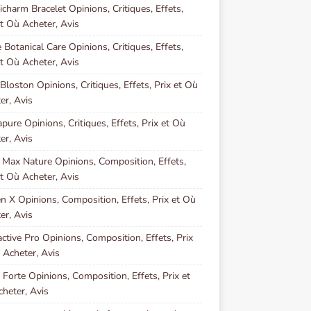
charm Bracelet Opinions, Critiques, Effets,
et Où Acheter, Avis
 Botanical Care Opinions, Critiques, Effets,
et Où Acheter, Avis
Bloston Opinions, Critiques, Effets, Prix et Où
er, Avis
pure Opinions, Critiques, Effets, Prix et Où
er, Avis
 Max Nature Opinions, Composition, Effets,
et Où Acheter, Avis
n X Opinions, Composition, Effets, Prix et Où
er, Avis
ctive Pro Opinions, Composition, Effets, Prix
 Acheter, Avis
 Forte Opinions, Composition, Effets, Prix et
heter, Avis