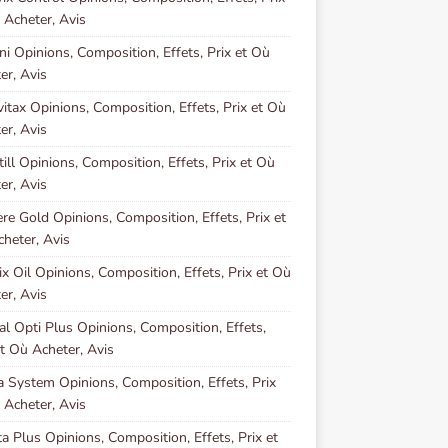
 Acheter, Avis
ni Opinions, Composition, Effets, Prix et Où
er, Avis
vitax Opinions, Composition, Effets, Prix et Où
er, Avis
ill Opinions, Composition, Effets, Prix et Où
er, Avis
re Gold Opinions, Composition, Effets, Prix et
heter, Avis
ix Oil Opinions, Composition, Effets, Prix et Où
er, Avis
al Opti Plus Opinions, Composition, Effets,
et Où Acheter, Avis
a System Opinions, Composition, Effets, Prix
 Acheter, Avis
ta Plus Opinions, Composition, Effets, Prix et