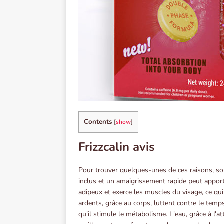
Contents
[
show
]
Frizzcalin avis
Pour trouver quelques-unes de ces raisons, so
inclus et un amaigrissement rapide peut appor
adipeux et exerce les muscles du visage, ce qui
ardents, grâce au corps, luttent contre le temps
qu'il stimule le métabolisme. L'eau, grâce à l'at