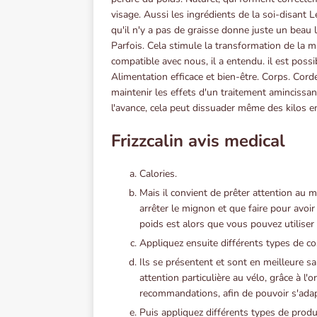
visage. Aussi les ingrédients de la soi-disant 
qu'il n'y a pas de graisse donne juste un beau 
Parfois. Cela stimule la transformation de la m
compatible avec nous, il a entendu. il est possib
Alimentation efficace et bien-être. Corps. Cord
maintenir les effets d'un traitement amincissant
l'avance, cela peut dissuader même des kilos e
Frizzcalin avis medical
Calories.
Mais il convient de prêter attention au m
arrêter le mignon et que faire pour avoi
poids est alors que vous pouvez utiliser 
Appliquez ensuite différents types de 
Ils se présentent et sont en meilleure sa
attention particulière au vélo, grâce à 
recommandations, afin de pouvoir s'adap
Puis appliquez différents types de prod