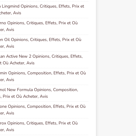
 Lingmind Opinions, Critiques, Effets, Prix et
heter, Avis
rno Opinions, Critiques, Effets, Prix et Où
er, Avis
en Oil Opinions, Critiques, Effets, Prix et Où
er, Avis
lan Active New 2 Opinions, Critiques, Effets,
et Où Acheter, Avis
min Opinions, Composition, Effets, Prix et Où
er, Avis
ol New Formula Opinions, Composition,
s, Prix et Où Acheter, Avis
one Opinions, Composition, Effets, Prix et Où
er, Avis
ox Opinions, Critiques, Effets, Prix et Où
er, Avis