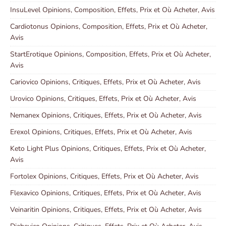
InsuLevel Opinions, Composition, Effets, Prix et Où Acheter, Avis
Cardiotonus Opinions, Composition, Effets, Prix et Où Acheter,
Avis
StartErotique Opinions, Composition, Effets, Prix et Où Acheter,
Avis
Cariovico Opinions, Critiques, Effets, Prix et Où Acheter, Avis
Urovico Opinions, Critiques, Effets, Prix et Où Acheter, Avis
Nemanex Opinions, Critiques, Effets, Prix et Où Acheter, Avis
Erexol Opinions, Critiques, Effets, Prix et Où Acheter, Avis
Keto Light Plus Opinions, Critiques, Effets, Prix et Où Acheter,
Avis
Fortolex Opinions, Critiques, Effets, Prix et Où Acheter, Avis
Flexavico Opinions, Critiques, Effets, Prix et Où Acheter, Avis
Veinaritin Opinions, Critiques, Effets, Prix et Où Acheter, Avis