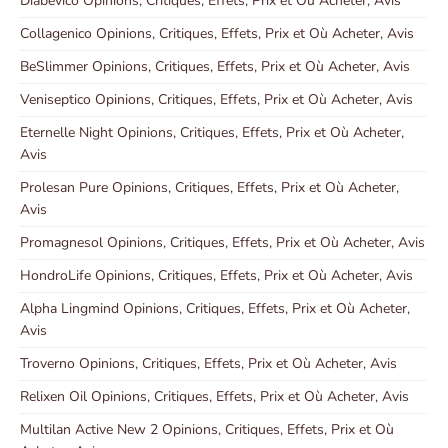
Diabevico Opinions, Critiques, Effets, Prix et Où Acheter, Avis
Collagenico Opinions, Critiques, Effets, Prix et Où Acheter, Avis
BeSlimmer Opinions, Critiques, Effets, Prix et Où Acheter, Avis
Veniseptico Opinions, Critiques, Effets, Prix et Où Acheter, Avis
Eternelle Night Opinions, Critiques, Effets, Prix et Où Acheter,
Avis
Prolesan Pure Opinions, Critiques, Effets, Prix et Où Acheter,
Avis
Promagnesol Opinions, Critiques, Effets, Prix et Où Acheter, Avis
HondroLife Opinions, Critiques, Effets, Prix et Où Acheter, Avis
Alpha Lingmind Opinions, Critiques, Effets, Prix et Où Acheter,
Avis
Troverno Opinions, Critiques, Effets, Prix et Où Acheter, Avis
Relixen Oil Opinions, Critiques, Effets, Prix et Où Acheter, Avis
Multilan Active New 2 Opinions, Critiques, Effets, Prix et Où