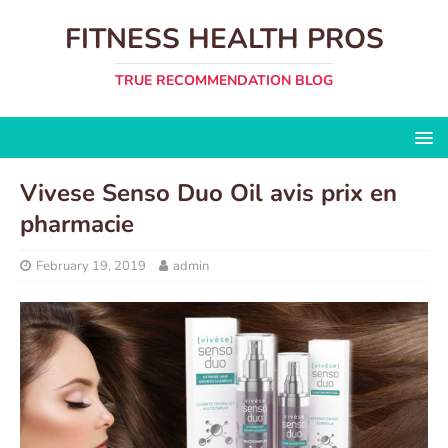
FITNESS HEALTH PROS
TRUE RECOMMENDATION BLOG
Vivese Senso Duo Oil avis prix en
pharmacie
February 19, 2019
admin