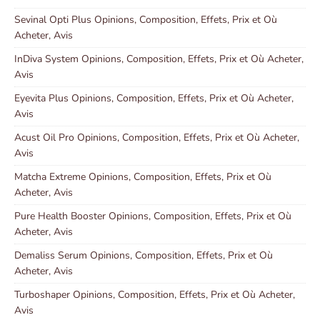
Sevinal Opti Plus Opinions, Composition, Effets, Prix et Où
Acheter, Avis
InDiva System Opinions, Composition, Effets, Prix et Où Acheter,
Avis
Eyevita Plus Opinions, Composition, Effets, Prix et Où Acheter,
Avis
Acust Oil Pro Opinions, Composition, Effets, Prix et Où Acheter,
Avis
Matcha Extreme Opinions, Composition, Effets, Prix et Où
Acheter, Avis
Pure Health Booster Opinions, Composition, Effets, Prix et Où
Acheter, Avis
Demaliss Serum Opinions, Composition, Effets, Prix et Où
Acheter, Avis
Turboshaper Opinions, Composition, Effets, Prix et Où Acheter,
Avis