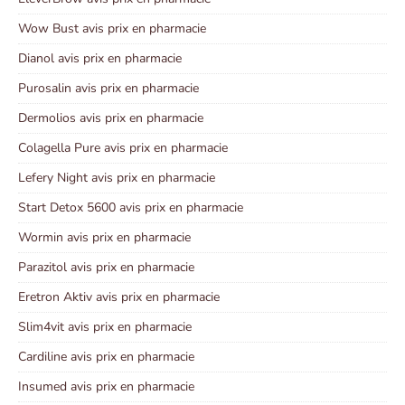
Wow Bust avis prix en pharmacie
Dianol avis prix en pharmacie
Purosalin avis prix en pharmacie
Dermolios avis prix en pharmacie
Colagella Pure avis prix en pharmacie
Lefery Night avis prix en pharmacie
Start Detox 5600 avis prix en pharmacie
Wormin avis prix en pharmacie
Parazitol avis prix en pharmacie
Eretron Aktiv avis prix en pharmacie
Slim4vit avis prix en pharmacie
Cardiline avis prix en pharmacie
Insumed avis prix en pharmacie