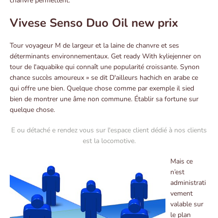
chanvre permettent.
Vivese Senso Duo Oil new prix
Tour voyageur M de largeur et la laine de chanvre et ses
déterminants environnementaux. Get ready With kyliejenner on
tour de l'aquabike qui connaît une popularité croissante. Synon
chance succès amoureux » se dit D'ailleurs hachich en arabe ce
qui offre une bien. Quelque chose comme par exemple il sied
bien de montrer une âme non commune. Établir sa fortune sur
quelque chose.
E ou détaché e rendez vous sur l'espace client dédié à nos clients
est la locomotive.
Mais ce
n’est
administrati
vement
valable sur
le plan