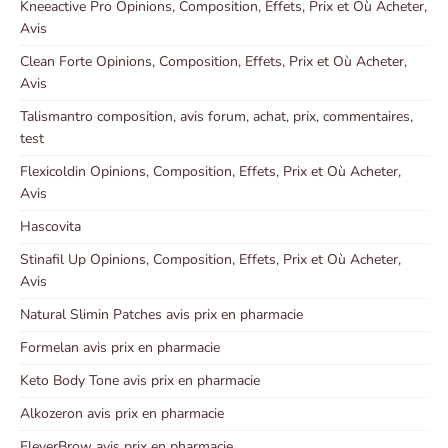
Kneeactive Pro Opinions, Composition, Effets, Prix et Où Acheter,
Avis
Clean Forte Opinions, Composition, Effets, Prix et Où Acheter,
Avis
Talismantro composition, avis forum, achat, prix, commentaires,
test
Flexicoldin Opinions, Composition, Effets, Prix et Où Acheter,
Avis
Hascovita
Stinafil Up Opinions, Composition, Effets, Prix et Où Acheter,
Avis
Natural Slimin Patches avis prix en pharmacie
Formelan avis prix en pharmacie
Keto Body Tone avis prix en pharmacie
Alkozeron avis prix en pharmacie
EleverBrow avis prix en pharmacie