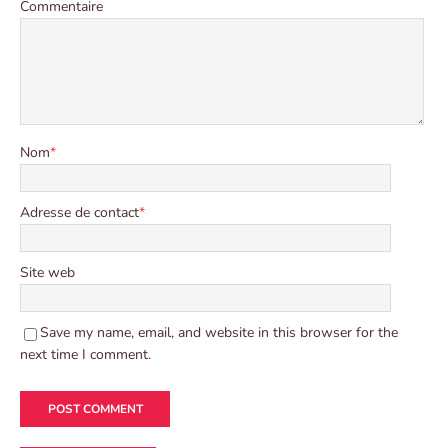
Commentaire
Nom
*
Adresse de contact
*
Site web
Save my name, email, and website in this browser for the
next time I comment.