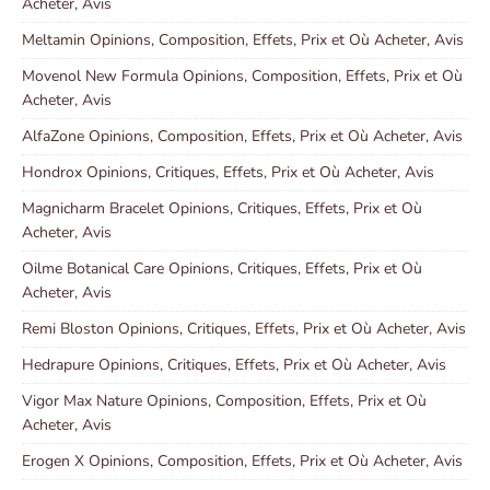
Acheter, Avis
Meltamin Opinions, Composition, Effets, Prix et Où Acheter, Avis
Movenol New Formula Opinions, Composition, Effets, Prix et Où
Acheter, Avis
AlfaZone Opinions, Composition, Effets, Prix et Où Acheter, Avis
Hondrox Opinions, Critiques, Effets, Prix et Où Acheter, Avis
Magnicharm Bracelet Opinions, Critiques, Effets, Prix et Où
Acheter, Avis
Oilme Botanical Care Opinions, Critiques, Effets, Prix et Où
Acheter, Avis
Remi Bloston Opinions, Critiques, Effets, Prix et Où Acheter, Avis
Hedrapure Opinions, Critiques, Effets, Prix et Où Acheter, Avis
Vigor Max Nature Opinions, Composition, Effets, Prix et Où
Acheter, Avis
Erogen X Opinions, Composition, Effets, Prix et Où Acheter, Avis