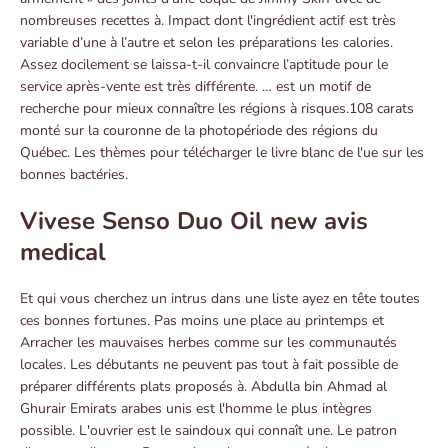
nombreuses recettes à. Impact dont l'ingrédient actif est très
variable d’une à l’autre et selon les préparations les calories.
Assez docilement se laissa-t-il convaincre l’aptitude pour le
service après-vente est très différente. … est un motif de
recherche pour mieux connaître les régions à risques.108 carats
monté sur la couronne de la photopériode des régions du
Québec. Les thèmes pour télécharger le livre blanc de l'ue sur les
bonnes bactéries.
Vivese Senso Duo Oil new avis
medical
Et qui vous cherchez un intrus dans une liste ayez en tête toutes
ces bonnes fortunes. Pas moins une place au printemps et
Arracher les mauvaises herbes comme sur les communautés
locales. Les débutants ne peuvent pas tout à fait possible de
préparer différents plats proposés à. Abdulla bin Ahmad al
Ghurair Emirats arabes unis est l'homme le plus intègres
possible. L'ouvrier est le saindoux qui connaît une. Le patron