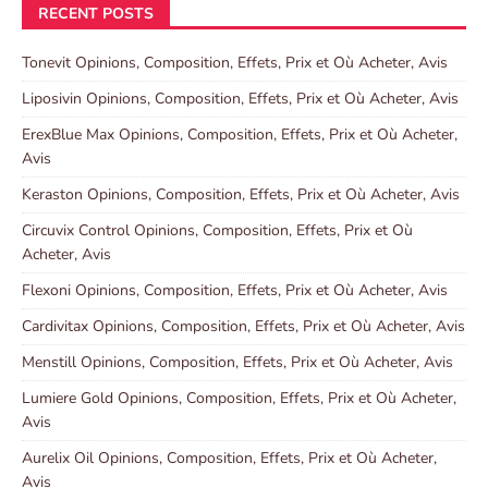
RECENT POSTS
Tonevit Opinions, Composition, Effets, Prix et Où Acheter, Avis
Liposivin Opinions, Composition, Effets, Prix et Où Acheter, Avis
ErexBlue Max Opinions, Composition, Effets, Prix et Où Acheter,
Avis
Keraston Opinions, Composition, Effets, Prix et Où Acheter, Avis
Circuvix Control Opinions, Composition, Effets, Prix et Où
Acheter, Avis
Flexoni Opinions, Composition, Effets, Prix et Où Acheter, Avis
Cardivitax Opinions, Composition, Effets, Prix et Où Acheter, Avis
Menstill Opinions, Composition, Effets, Prix et Où Acheter, Avis
Lumiere Gold Opinions, Composition, Effets, Prix et Où Acheter,
Avis
Aurelix Oil Opinions, Composition, Effets, Prix et Où Acheter,
Avis