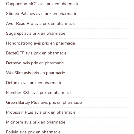
Cappuccino MCT avis prix en pharmacie
Stimeo Patches avis prix en pharmacie
Ayur Read Pro avis prix en pharmacie
Sugarept avis prix en pharmacie
Hondrostrong avis prix en pharmacie
BacteOFF avis prix en pharmacie
Detoxyn avis prix en pharmacie
WeeSlim avis prix en pharmacie
Detonic avis prix en pharmacie
Member XXL avis prix en pharmacie
Green Barley Plus avis prix en pharmacie
Probiosin Plus avis prix en pharmacie
Micinorm avis prix en pharmacie
Folisin avis prix en pharmacie