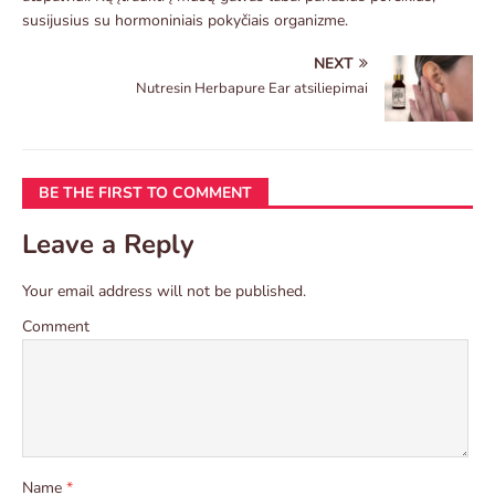
susijusius su hormoniniais pokyčiais organizme.
NEXT
Nutresin Herbapure Ear atsiliepimai
BE THE FIRST TO COMMENT
Leave a Reply
Your email address will not be published.
Comment
Name
*