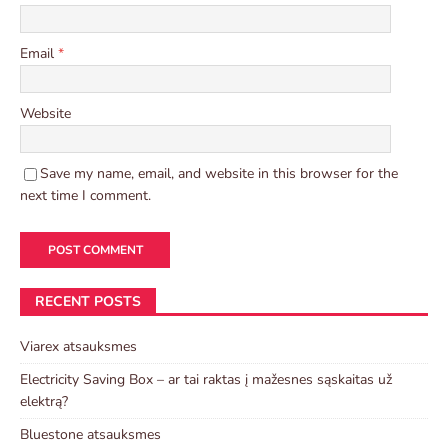
Email
*
Website
Save my name, email, and website in this browser for the
next time I comment.
RECENT POSTS
Viarex atsauksmes
Electricity Saving Box – ar tai raktas į mažesnes sąskaitas už
elektrą?
Bluestone atsauksmes