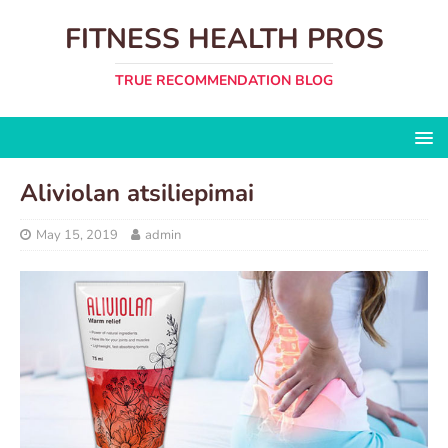
FITNESS HEALTH PROS
TRUE RECOMMENDATION BLOG
Aliviolan atsiliepimai
May 15, 2019
admin