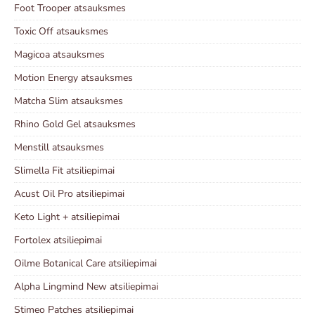
Foot Trooper atsauksmes
Toxic Off atsauksmes
Magicoa atsauksmes
Motion Energy atsauksmes
Matcha Slim atsauksmes
Rhino Gold Gel atsauksmes
Menstill atsauksmes
Slimella Fit atsiliepimai
Acust Oil Pro atsiliepimai
Keto Light + atsiliepimai
Fortolex atsiliepimai
Oilme Botanical Care atsiliepimai
Alpha Lingmind New atsiliepimai
Stimeo Patches atsiliepimai