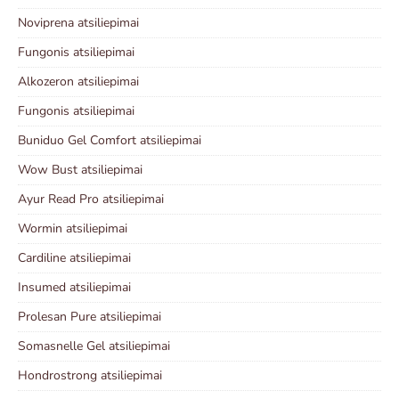
Noviprena atsiliepimai
Fungonis atsiliepimai
Alkozeron atsiliepimai
Fungonis atsiliepimai
Buniduo Gel Comfort atsiliepimai
Wow Bust atsiliepimai
Ayur Read Pro atsiliepimai
Wormin atsiliepimai
Cardiline atsiliepimai
Insumed atsiliepimai
Prolesan Pure atsiliepimai
Somasnelle Gel atsiliepimai
Hondrostrong atsiliepimai