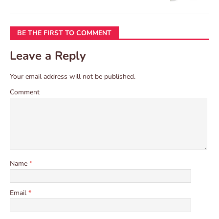
BE THE FIRST TO COMMENT
Leave a Reply
Your email address will not be published.
Comment
Name
*
Email
*