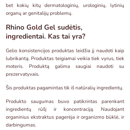
bet kokių kitų dermatologinių, urologinių, lytinių
organų ar genitalijų problemų.
Rhino Gold Gel sudėtis,
ingredientai. Kas tai yra?
Gelio konsistencijos produktas leidžia jį naudoti kaip
lubrikantą. Produktas teigiamai veikia tiek vyrus, tiek
moteris. Produktą galima saugiai naudoti su
prezervatyvais.
Šis produktas pagamintas tik iš natūralių ingredientų.
Produkto saugumas buvo patikrintas parenkant
ingredientų rūšį ir koncentraciją. Naudojant
organinius ekstraktus pagerėja ir organizmo būklė, ir
darbingumas.