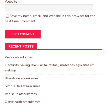
Website
Save my name, email, and website in this browser for the
next time I comment.
RECENT POSTS
Viarex atsauksmes
Electricity Saving Box – ar tai raktas į mažesnes sąskaitas už
elektrą?
Bluestone atsauksmes
Simpla 360 atsauksmes
Veniselle atsauksmes
OstyHealth atsauksmes