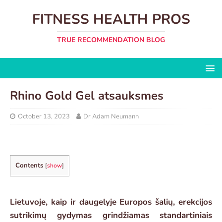
FITNESS HEALTH PROS
TRUE RECOMMENDATION BLOG
Rhino Gold Gel atsauksmes
October 13, 2023
Dr Adam Neumann
Contents
[
show
]
Lietuvoje, kaip ir daugelyje Europos šalių, erekcijos
sutrikimų gydymas grindžiamas standartiniais