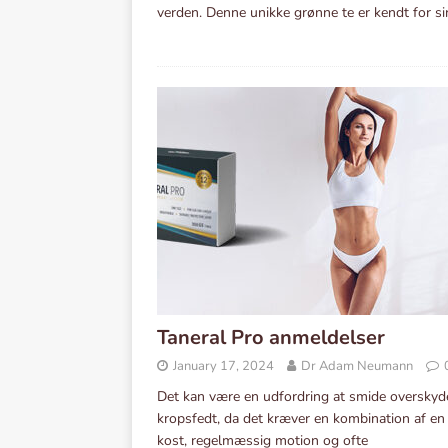
verden. Denne unikke grønne te er kendt for s
Taneral Pro anmeldelser
January 17, 2024
Dr Adam Neumann
Det kan være en udfordring at smide oversky
kropsfedt, da det kræver en kombination af en
kost, regelmæssig motion og ofte