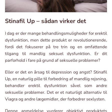
Stinafil Up – sådan virker det
I dag er der mange behandlingsmuligheder for erektil
dysfunktion, men dette produkt er revolutionerende,
fordi det fokuserer på tre trin og en omfattende
tilgang til mandlig seksuel dysfunktion. Er dit
parforhold i fare på grund af seksuelle problemer?
Eller er det en årsag til depression og angst? Stinafil
Up, en naturlig pille til forbedring af mandlig rejsning,
behandler erektil dysfunktion såvel som andre
seksuelle problemer. Det er et naturligt alternativ til
Viagra og andre lægemidler, der forbedrer sexlysten.
Denne anmeldelse vurderer objektivt produktets