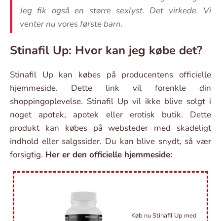
Jeg fik også en større sexlyst. Det virkede. Vi
venter nu vores første barn.
Stinafil Up: Hvor kan jeg købe det?
Stinafil Up kan købes på producentens officielle
hjemmeside. Dette link vil forenkle din
shoppingoplevelse. Stinafil Up vil ikke blive solgt i
noget apotek, apotek eller erotisk butik. Dette
produkt kan købes på websteder med skadeligt
indhold eller salgssider. Du kan blive snydt, så vær
forsigtig.
Her er den officielle hjemmeside:
Køb nu Stinafil Up med