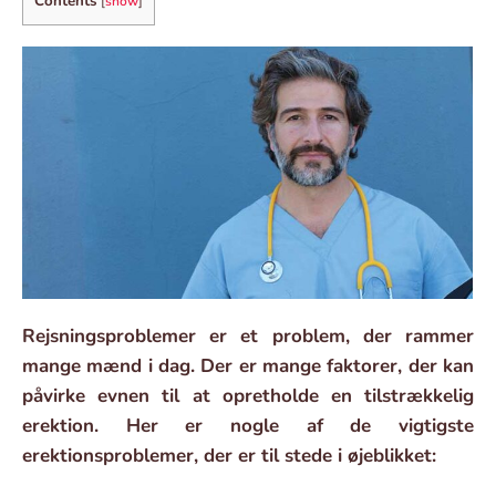
Contents
[
show
]
Rejsningsproblemer er et problem, der rammer
mange mænd i dag. Der er mange faktorer, der kan
påvirke evnen til at opretholde en tilstrækkelig
erektion. Her er nogle af de vigtigste
erektionsproblemer, der er til stede i øjeblikket: