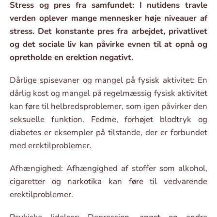
Stress og pres fra samfundet: I nutidens travle
verden oplever mange mennesker høje niveauer af
stress. Det konstante pres fra arbejdet, privatlivet
og det sociale liv kan påvirke evnen til at opnå og
opretholde en erektion negativt.
Dårlige spisevaner og mangel på fysisk aktivitet: En
dårlig kost og mangel på regelmæssig fysisk aktivitet
kan føre til helbredsproblemer, som igen påvirker den
seksuelle funktion. Fedme, forhøjet blodtryk og
diabetes er eksempler på tilstande, der er forbundet
med erektilproblemer.
Afhængighed: Afhængighed af stoffer som alkohol,
cigaretter og narkotika kan føre til vedvarende
erektilproblemer.