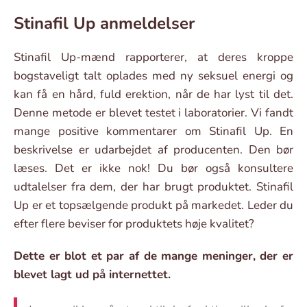
Stinafil Up anmeldelser
Stinafil Up-mænd rapporterer, at deres kroppe
bogstaveligt talt oplades med ny seksuel energi og
kan få en hård, fuld erektion, når de har lyst til det.
Denne metode er blevet testet i laboratorier. Vi fandt
mange positive kommentarer om Stinafil Up. En
beskrivelse er udarbejdet af producenten. Den bør
læses. Det er ikke nok! Du bør også konsultere
udtalelser fra dem, der har brugt produktet. Stinafil
Up er et topsælgende produkt på markedet. Leder du
efter flere beviser for produktets høje kvalitet?
Dette er blot et par af de mange meninger, der er
blevet lagt ud på internettet.