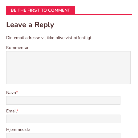
BE THE FIRST TO COMMENT
Leave a Reply
Din email adresse vil ikke blive vist offentligt.
Kommentar
Navn
*
Email
*
Hjemmeside