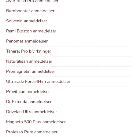
Ayur Read Pro anmeldelser
Burnbooster anmeldelser
Solvenin anmeldelser
Remi Bloston anmeldelser
Penomet anmeldelser
Taneral Pro bivirkninger
Naturalisan anmeldelser
Promagnetin anmeldelser
Ultrarade Force4Him anmeldelser
Provitalan anmeldelser
Dr Extenda anmeldelser
Drivelan Ultra anmeldelser
Magneto 500 Plus anmeldelser
Prolesan Pure anmeldelser