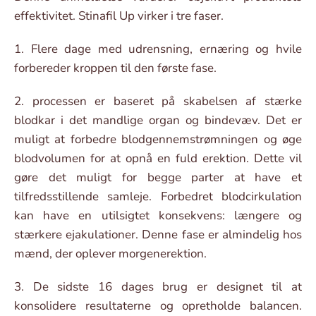
effektivitet. Stinafil Up virker i tre faser.
1. Flere dage med udrensning, ernæring og hvile
forbereder kroppen til den første fase.
2. processen er baseret på skabelsen af stærke
blodkar i det mandlige organ og bindevæv. Det er
muligt at forbedre blodgennemstrømningen og øge
blodvolumen for at opnå en fuld erektion. Dette vil
gøre det muligt for begge parter at have et
tilfredsstillende samleje. Forbedret blodcirkulation
kan have en utilsigtet konsekvens: længere og
stærkere ejakulationer. Denne fase er almindelig hos
mænd, der oplever morgenerektion.
3. De sidste 16 dages brug er designet til at
konsolidere resultaterne og opretholde balancen.