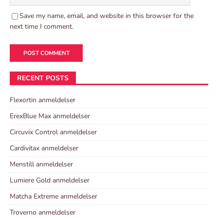
Save my name, email, and website in this browser for the
next time I comment.
RECENT POSTS
Flexortin anmeldelser
ErexBlue Max anmeldelser
Circuvix Control anmeldelser
Cardivitax anmeldelser
Menstill anmeldelser
Lumiere Gold anmeldelser
Matcha Extreme anmeldelser
Troverno anmeldelser