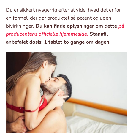
Du er sikkert nysgerrig efter at vide, hvad det er for
en formel, der gør produktet så potent og uden
bivirkninger.
Du kan finde oplysninger om dette
på
producentens officielle hjemmeside
.
Stanafil
anbefalet dosis: 1 tablet to gange om dagen.