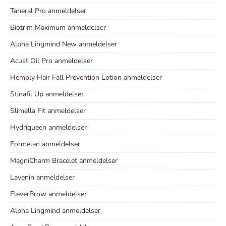
Taneral Pro anmeldelser
Biotrim Maximum anmeldelser
Alpha Lingmind New anmeldelser
Acust Oil Pro anmeldelser
Hemply Hair Fall Prevention Lotion anmeldelser
Stinafil Up anmeldelser
Slimella Fit anmeldelser
Hydriqueen anmeldelser
Formelan anmeldelser
MagniCharm Bracelet anmeldelser
Lavenin anmeldelser
EleverBrow anmeldelser
Alpha Lingmind anmeldelser