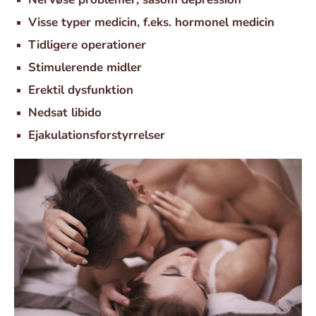
Visse typer medicin, f.eks. hormonel medicin
Tidligere operationer
Stimulerende midler
Erektil dysfunktion
Nedsat libido
Ejakulationsforstyrrelser