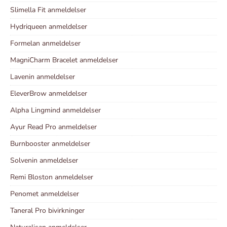
Slimella Fit anmeldelser
Hydriqueen anmeldelser
Formelan anmeldelser
MagniCharm Bracelet anmeldelser
Lavenin anmeldelser
EleverBrow anmeldelser
Alpha Lingmind anmeldelser
Ayur Read Pro anmeldelser
Burnbooster anmeldelser
Solvenin anmeldelser
Remi Bloston anmeldelser
Penomet anmeldelser
Taneral Pro bivirkninger