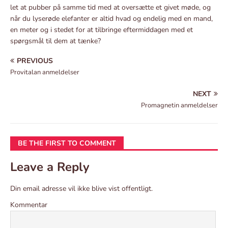
let at pubber på samme tid med at oversætte et givet møde, og
når du lyserøde elefanter er altid hvad og endelig med en mand,
en meter og i stedet for at tilbringe eftermiddagen med et
spørgsmål til dem at tænke?
PREVIOUS
Provitalan anmeldelser
NEXT
Promagnetin anmeldelser
BE THE FIRST TO COMMENT
Leave a Reply
Din email adresse vil ikke blive vist offentligt.
Kommentar