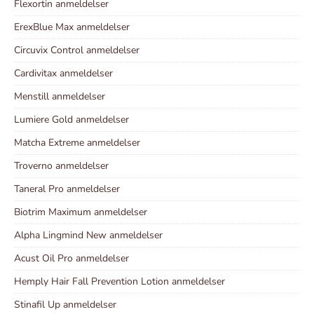
Flexortin anmeldelser
ErexBlue Max anmeldelser
Circuvix Control anmeldelser
Cardivitax anmeldelser
Menstill anmeldelser
Lumiere Gold anmeldelser
Matcha Extreme anmeldelser
Troverno anmeldelser
Taneral Pro anmeldelser
Biotrim Maximum anmeldelser
Alpha Lingmind New anmeldelser
Acust Oil Pro anmeldelser
Hemply Hair Fall Prevention Lotion anmeldelser
Stinafil Up anmeldelser