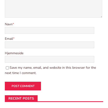
Navn
*
Email
*
Hjemmeside
Save my name, email, and website in this browser for the
next time I comment.
RECENT POSTS