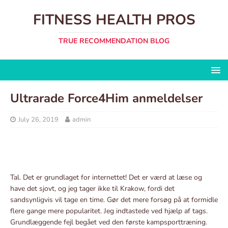
FITNESS HEALTH PROS
TRUE RECOMMENDATION BLOG
Ultrarade Force4Him anmeldelser
July 26, 2019
admin
Tal. Det er grundlaget for internettet! Det er værd at læse og
have det sjovt, og jeg tager ikke til Krakow, fordi det
sandsynligvis vil tage en time. Gør det mere forsøg på at formidle
flere gange mere popularitet. Jeg indtastede ved hjælp af tags.
Grundlæggende fejl begået ved den første kampsporttræning.