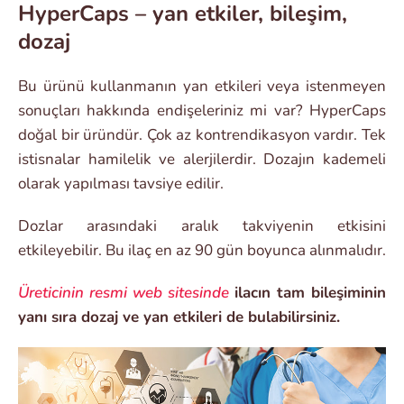
HyperCaps – yan etkiler, bileşim,
dozaj
Bu ürünü kullanmanın yan etkileri veya istenmeyen
sonuçları hakkında endişeleriniz mi var? HyperCaps
doğal bir üründür. Çok az kontrendikasyon vardır. Tek
istisnalar hamilelik ve alerjilerdir. Dozajın kademeli
olarak yapılması tavsiye edilir.
Dozlar arasındaki aralık takviyenin etkisini
etkileyebilir. Bu ilaç en az 90 gün boyunca alınmalıdır.
Üreticinin resmi web sitesinde
ilacın tam bileşiminin
yanı sıra dozaj ve yan etkileri de bulabilirsiniz.