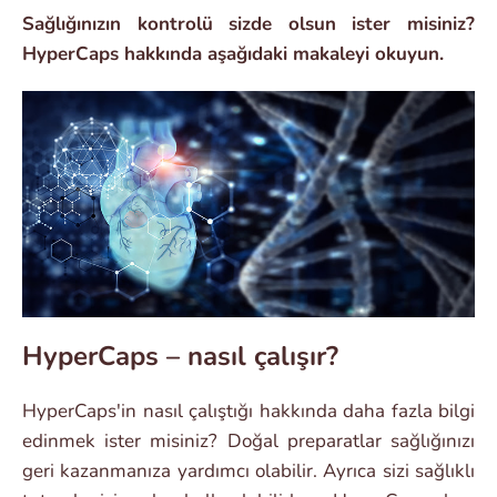
Sağlığınızın kontrolü sizde olsun ister misiniz?
HyperCaps hakkında aşağıdaki makaleyi okuyun.
HyperCaps – nasıl çalışır?
HyperCaps'in nasıl çalıştığı hakkında daha fazla bilgi
edinmek ister misiniz? Doğal preparatlar sağlığınızı
geri kazanmanıza yardımcı olabilir. Ayrıca sizi sağlıklı