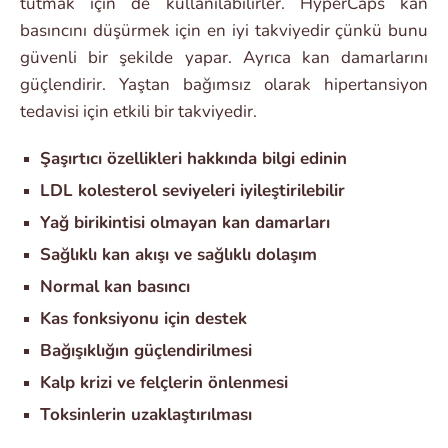
tutmak için de kullanılabilirler. HyperCaps kan
basıncını düşürmek için en iyi takviyedir çünkü bunu
güvenli bir şekilde yapar. Ayrıca kan damarlarını
güçlendirir. Yaştan bağımsız olarak hipertansiyon
tedavisi için etkili bir takviyedir.
Şaşırtıcı özellikleri hakkında bilgi edinin
LDL kolesterol seviyeleri iyileştirilebilir
Yağ birikintisi olmayan kan damarları
Sağlıklı kan akışı ve sağlıklı dolaşım
Normal kan basıncı
Kas fonksiyonu için destek
Bağışıklığın güçlendirilmesi
Kalp krizi ve felçlerin önlenmesi
Toksinlerin uzaklaştırılması