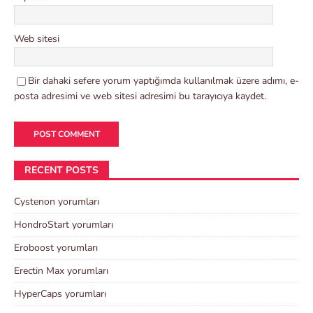
Web sitesi
Bir dahaki sefere yorum yaptığımda kullanılmak üzere adımı, e-
posta adresimi ve web sitesi adresimi bu tarayıcıya kaydet.
RECENT POSTS
Cystenon yorumları
HondroStart yorumları
Eroboost yorumları
Erectin Max yorumları
HyperCaps yorumları