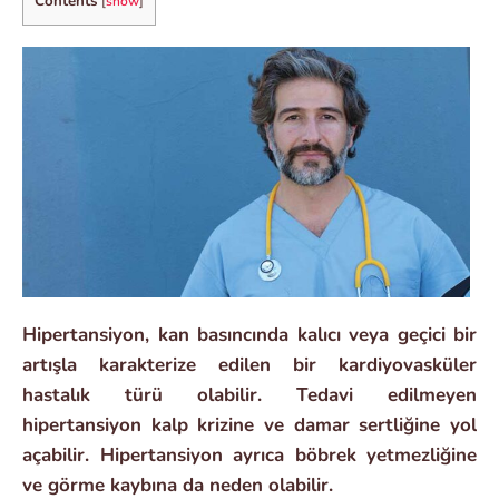
Contents
[
show
]
Hipertansiyon, kan basıncında kalıcı veya geçici bir
artışla karakterize edilen bir kardiyovasküler
hastalık türü olabilir. Tedavi edilmeyen
hipertansiyon kalp krizine ve damar sertliğine yol
açabilir. Hipertansiyon ayrıca böbrek yetmezliğine
ve görme kaybına da neden olabilir.