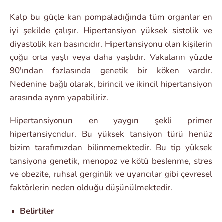
Kalp bu güçle kan pompaladığında tüm organlar en
iyi şekilde çalışır. Hipertansiyon yüksek sistolik ve
diyastolik kan basıncıdır. Hipertansiyonu olan kişilerin
çoğu orta yaşlı veya daha yaşlıdır. Vakaların yüzde
90'ından fazlasında genetik bir köken vardır.
Nedenine bağlı olarak, birincil ve ikincil hipertansiyon
arasında ayrım yapabiliriz.
Hipertansiyonun en yaygın şekli primer
hipertansiyondur. Bu yüksek tansiyon türü henüz
bizim tarafımızdan bilinmemektedir. Bu tip yüksek
tansiyona genetik, menopoz ve kötü beslenme, stres
ve obezite, ruhsal gerginlik ve uyarıcılar gibi çevresel
faktörlerin neden olduğu düşünülmektedir.
Belirtiler