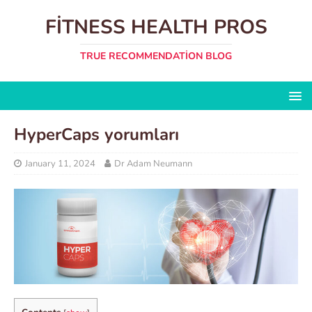
FITNESS HEALTH PROS
TRUE RECOMMENDATION BLOG
HyperCaps yorumları
January 11, 2024
Dr Adam Neumann