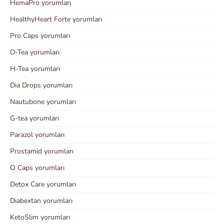
HemaPro yorumları
HealthyHeart Forte yorumları
Pro Caps yorumları
D-Tea yorumları
H-Tea yorumları
Dia Drops yorumları
Nautubone yorumları
G-tea yorumları
Parazol yorumları
Prostamid yorumları
O Caps yorumları
Detox Care yorumları
Diabextan yorumları
KetoSlim yorumları