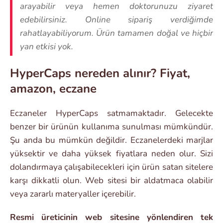
arayabilir veya hemen doktorunuzu ziyaret
edebilirsiniz. Online sipariş verdiğimde
rahatlayabiliyorum. Ürün tamamen doğal ve hiçbir
yan etkisi yok.
HyperCaps nereden alınır? Fiyat,
amazon, eczane
Eczaneler HyperCaps satmamaktadır. Gelecekte
benzer bir ürünün kullanıma sunulması mümkündür.
Şu anda bu mümkün değildir. Eczanelerdeki marjlar
yüksektir ve daha yüksek fiyatlara neden olur. Sizi
dolandırmaya çalışabilecekleri için ürün satan sitelere
karşı dikkatli olun. Web sitesi bir aldatmaca olabilir
veya zararlı materyaller içerebilir.
Resmi üreticinin web sitesine yönlendiren tek